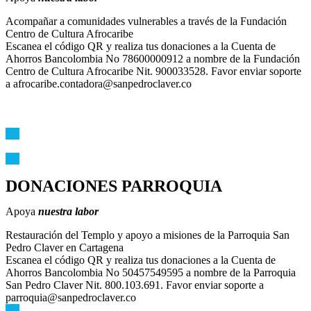
Acompañar a comunidades vulnerables a través de la Fundación
Centro de Cultura Afrocaribe
Escanea el código QR y realiza tus donaciones a la Cuenta de
Ahorros Bancolombia No 78600000912 a nombre de la Fundación
Centro de Cultura Afrocaribe Nit. 900033528. Favor enviar soporte
a afrocaribe.contadora@sanpedroclaver.co
DONACIONES PARROQUIA
Apoya
nuestra labor
Restauración del Templo y apoyo a misiones de la Parroquia San
Pedro Claver en Cartagena
Escanea el código QR y realiza tus donaciones a la Cuenta de
Ahorros Bancolombia No 50457549595 a nombre de la Parroquia
San Pedro Claver Nit. 800.103.691. Favor enviar soporte a
parroquia@sanpedroclaver.co