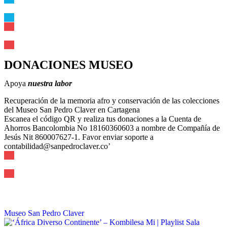
DONACIONES MUSEO
Apoya
nuestra labor
Recuperación de la memoria afro y conservación de las colecciones
del Museo San Pedro Claver en Cartagena
Escanea el código QR y realiza tus donaciones a la Cuenta de
Ahorros Bancolombia No 18160360603 a nombre de Compañía de
Jesús Nit 860007627-1. Favor enviar soporte a
contabilidad@sanpedroclaver.co’
Museo San Pedro Claver