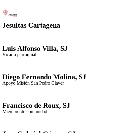
Jesuitas Cartagena
Luis Alfonso Villa, SJ
Vicario parroquial
Diego Fernando Molina, SJ
Apoyo Misión San Pedro Claver
Francisco de Roux, SJ
Miembro de comunidad