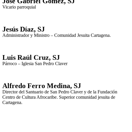
Jose Gabriel Gómez, SJ
Vicario parroquial
Jesús Díaz, SJ
Administrador y Ministro – Comunidad Jesuita Cartagena.
Luis Raúl Cruz, SJ
Párroco – Iglesia San Pedro Claver
Alfredo Ferro Medina, SJ
Director del Santuario de San Pedro Claver y de la Fundación
Centro de Cultura Afrocaribe. Superior comunidad jesuita de
Cartagena.