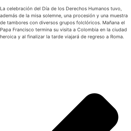
La celebración del Día de los Derechos Humanos tuvo,
además de la misa solemne, una procesión y una muestra
de tambores con diversos grupos folclóricos. Mañana el
Papa Francisco termina su visita a Colombia en la ciudad
heroica y al finalizar la tarde viajará de regreso a Roma.