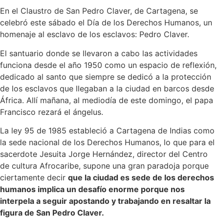
En el Claustro de San Pedro Claver, de Cartagena, se
celebró este sábado el Día de los Derechos Humanos, un
homenaje al esclavo de los esclavos: Pedro Claver.
El santuario donde se llevaron a cabo las actividades
funciona desde el año 1950 como un espacio de reflexión,
dedicado al santo que siempre se dedicó a la protección
de los esclavos que llegaban a la ciudad en barcos desde
África. Allí mañana, al mediodía de este domingo, el papa
Francisco rezará el ángelus.
La ley 95 de 1985 estableció a Cartagena de Indias como
la sede nacional de los Derechos Humanos, lo que para el
sacerdote Jesuita Jorge Hernández, director del Centro
de cultura Afrocaribe, supone una gran paradoja porque
ciertamente decir
que la ciudad es sede de los derechos
humanos implica un desafío enorme porque nos
interpela a seguir apostando y trabajando en resaltar la
figura de San Pedro Claver.