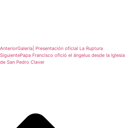
Anterior
Galería| Presentación oficial La Ruptura
Siguiente
Papa Francisco ofició el ángelus desde la Iglesia
de San Pedro Claver