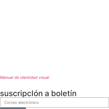
Manual de identidad visual
suscripcIón a boletín