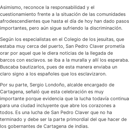
Asimismo, reconoce la responsabilidad y el
cuestionamiento frente a la situación de las comunidades
afrodescendientes que hasta el día de hoy han dado pasos
importantes, pero aún sigue sufriendo la discriminación.
Según los especialistas en el Colegio de los jesuitas, que
estaba muy cerca del puerto, San Pedro Claver prometía
orar por aquel que le diera noticias de la llegada de
barcos con esclavos. se iba a la muralla y allí los esperaba.
Buscaba bautizarlos, pues de esta manera enviaba un
claro signo a los españoles que los esclavizaron.
Por su parte, Sergio Londoño, alcalde encargado de
Cartagena, señaló que esta celebración es muy
importante porque evidencia que la lucha todavía continua
para una ciudad incluyente que abre los corazones a
todos. Es una lucha de San Pedro Claver que no ha
terminado y debe ser la parte primordial del que hacer de
los gobernantes de Cartagena de indias.