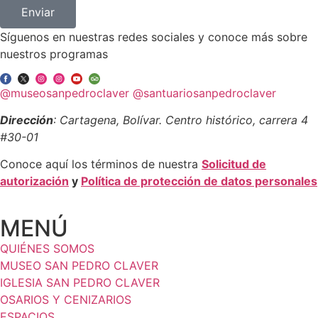
Enviar
Síguenos en nuestras redes sociales y conoce más sobre
nuestros programas
@museosanpedroclaver
@santuariosanpedroclaver
Dirección
: Cartagena, Bolívar. Centro histórico, carrera 4
#30-01
Conoce aquí los términos de nuestra
Solicitud de
autorización
y
Política de protección de datos personales
MENÚ
QUIÉNES SOMOS
MUSEO SAN PEDRO CLAVER
IGLESIA SAN PEDRO CLAVER
OSARIOS Y CENIZARIOS
ESPACIOS