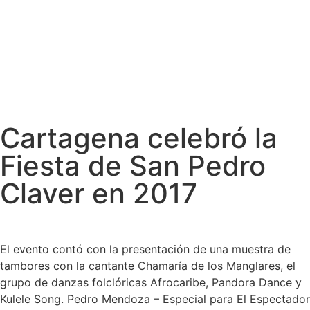
Cartagena celebró la
Fiesta de San Pedro
Claver en 2017
El evento contó con la presentación de una muestra de
tambores con la cantante Chamaría de los Manglares, el
grupo de danzas folclóricas Afrocaribe, Pandora Dance y
Kulele Song. Pedro Mendoza – Especial para El Espectador