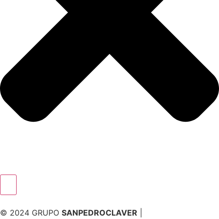
© 2024 GRUPO
SANPEDROCLAVER
|