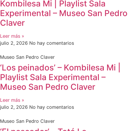
Kombilesa Mi | Playlist Sala
Experimental – Museo San Pedro
Claver
Leer más »
julio 2, 2026
No hay comentarios
Museo San Pedro Claver
‘Los peinados’ – Kombilesa Mi |
Playlist Sala Experimental –
Museo San Pedro Claver
Leer más »
julio 2, 2026
No hay comentarios
Museo San Pedro Claver