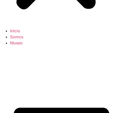
Inicio
Somos
Museo