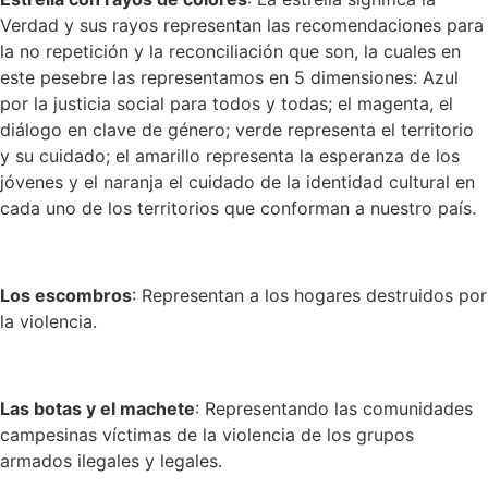
Verdad y sus rayos representan las recomendaciones para
la no repetición y la reconciliación que son, la cuales en
este pesebre las representamos en 5 dimensiones: Azul
por la justicia social para todos y todas; el magenta, el
diálogo en clave de género; verde representa el territorio
y su cuidado; el amarillo representa la esperanza de los
jóvenes y el naranja el cuidado de la identidad cultural en
cada uno de los territorios que conforman a nuestro país.
Los escombros
: Representan a los hogares destruidos por
la violencia.
Las botas y el machete
: Representando las comunidades
campesinas víctimas de la violencia de los grupos
armados ilegales y legales.