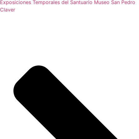
Exposiciones Temporales del Santuario Museo San Pedro
Claver