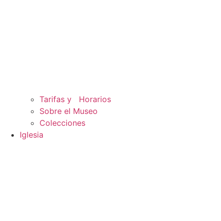
Tarifas y Horarios
Sobre el Museo
Colecciones
Iglesia