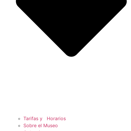
Tarifas y Horarios
Sobre el Museo