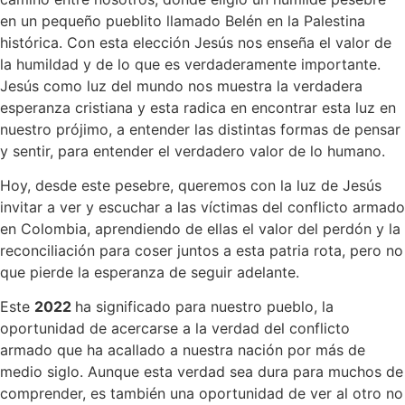
en un pequeño pueblito llamado Belén en la Palestina
histórica. Con esta elección Jesús nos enseña el valor de
la humildad y de lo que es verdaderamente importante.
Jesús como luz del mundo nos muestra la verdadera
esperanza cristiana y esta radica en encontrar esta luz en
nuestro prójimo, a entender las distintas formas de pensar
y sentir, para entender el verdadero valor de lo humano.
Hoy, desde este pesebre, queremos con la luz de Jesús
invitar a ver y escuchar a las víctimas del conflicto armado
en Colombia, aprendiendo de ellas el valor del perdón y la
reconciliación para coser juntos a esta patria rota, pero no
que pierde la esperanza de seguir adelante.
Este
2022
ha significado para nuestro pueblo, la
oportunidad de acercarse a la verdad del conflicto
armado que ha acallado a nuestra nación por más de
medio siglo. Aunque esta verdad sea dura para muchos de
comprender, es también una oportunidad de ver al otro no