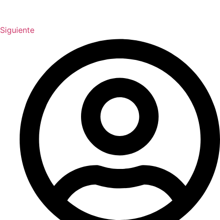
Siguiente