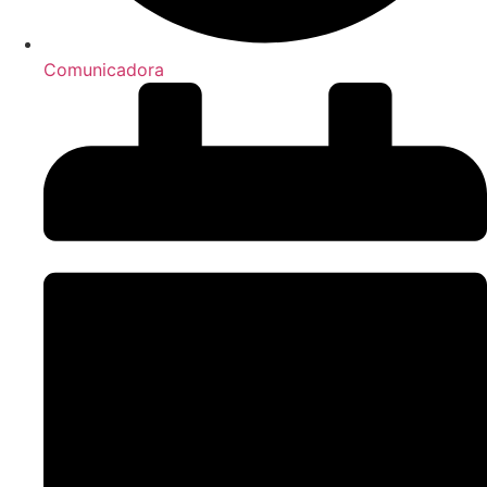
Comunicadora