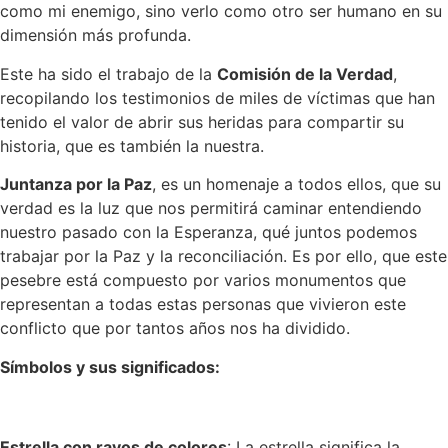
como mi enemigo, sino verlo como otro ser humano en su
dimensión más profunda.
Este ha sido el trabajo de la
Comisión de la Verdad
,
recopilando los testimonios de miles de víctimas que han
tenido el valor de abrir sus heridas para compartir su
historia, que es también la nuestra.
Juntanza por la Paz
, es un homenaje a todos ellos, que su
verdad es la luz que nos permitirá caminar entendiendo
nuestro pasado con la Esperanza, qué juntos podemos
trabajar por la Paz y la reconciliación. Es por ello, que este
pesebre está compuesto por varios monumentos que
representan a todas estas personas que vivieron este
conflicto que por tantos años nos ha dividido.
Símbolos y sus significados:
Estrella con rayos de colores
: La estrella significa la