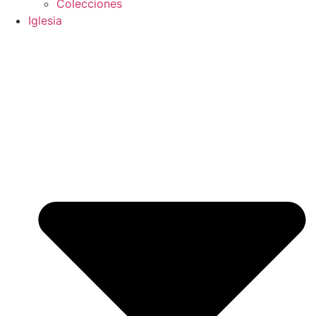
Colecciones
Iglesia