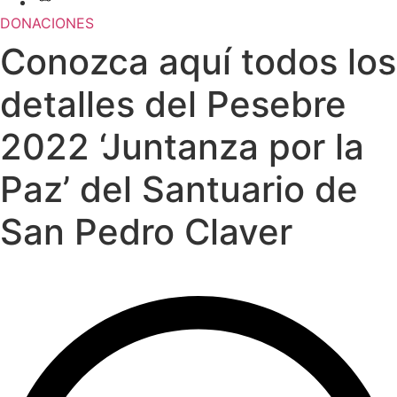
DONACIONES
Conozca aquí todos los
detalles del Pesebre
2022 ‘Juntanza por la
Paz’ del Santuario de
San Pedro Claver