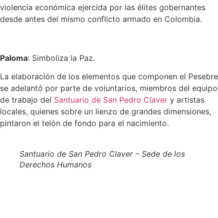
violencia económica ejercida por las élites gobernantes
desde antes del mismo conflicto armado en Colombia.
Paloma
: Simboliza la Paz.
La elaboración de los elementos que componen el Pesebre
se adelantó por parte de voluntarios, miembros del equipo
de trabajo del
Santuario de San Pedro Claver
y artistas
locales, quienes sobre un lienzo de grandes dimensiones,
pintaron el telón de fondo para el nacimiento.
Santuario de San Pedro Claver – Sede de los
Derechos Humanos