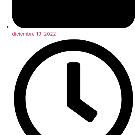
diciembre 19, 2022