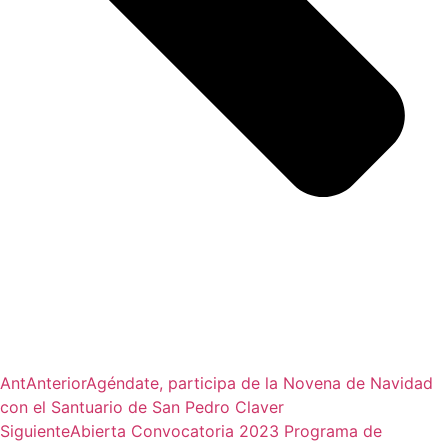
Ant
Anterior
Agéndate, participa de la Novena de Navidad
con el Santuario de San Pedro Claver
Siguiente
Abierta Convocatoria 2023 Programa de