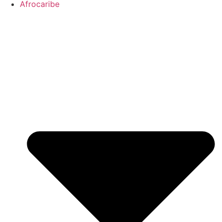
Afrocaribe