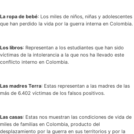
La ropa de bebé
: Los miles de niños, niñas y adolescentes
que han perdido la vida por la guerra interna en Colombia.
Los libros
: Representan a los estudiantes que han sido
víctimas de la intolerancia a la que nos ha llevado este
conflicto interno en Colombia.
Las madres Terra
: Estas representan a las madres de las
más de 6.402 víctimas de los falsos positivos.
Las casas
: Estas nos muestran las condiciones de vida de
miles de familias en Colombia, producto del
desplazamiento por la guerra en sus territorios y por la