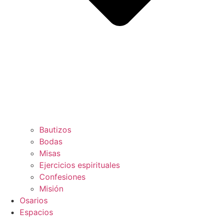
Bautizos
Bodas
Misas
Ejercicios espirituales
Confesiones
Misión
Osarios
Espacios