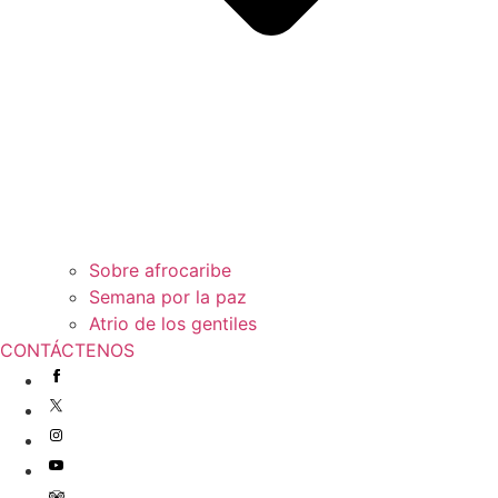
Sobre afrocaribe
Semana por la paz
Atrio de los gentiles
CONTÁCTENOS