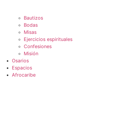
Bautizos
Bodas
Misas
Ejercicios espirituales
Confesiones
Misión
Osarios
Espacios
Afrocaribe