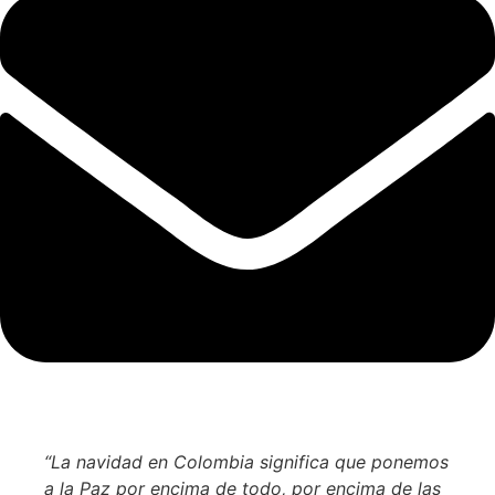
“La navidad en Colombia significa que ponemos
a la Paz por encima de todo, por encima de las