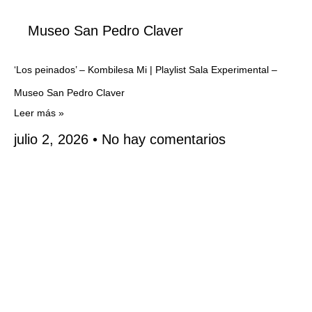
Museo San Pedro Claver
‘Los peinados’ – Kombilesa Mi | Playlist Sala Experimental –
Museo San Pedro Claver
Leer más »
julio 2, 2026
No hay comentarios