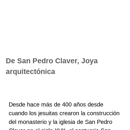
De San Pedro Claver, Joya
arquitectónica
Desde hace más de 400 años desde
cuando los jesuitas crearon la construcción
del monasterio y la iglesia de San Pedro