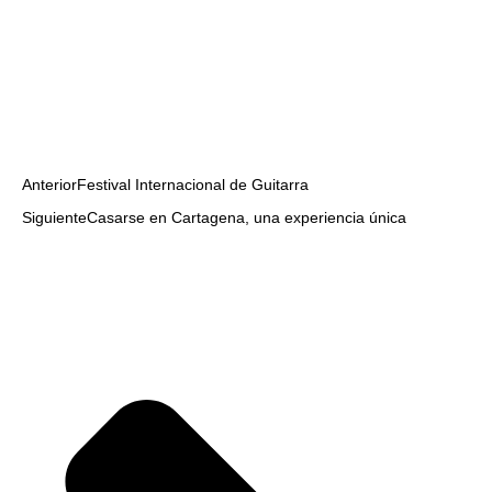
Anterior
Festival Internacional de Guitarra
Siguiente
Casarse en Cartagena, una experiencia única