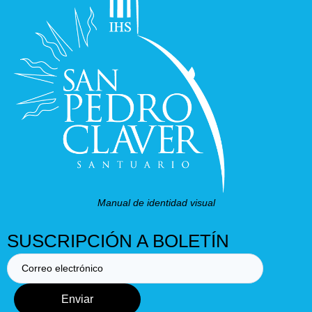
Manual de identidad visual
SUSCRIPCIÓN A BOLETÍN
Enviar