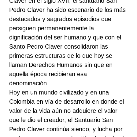
Claver en el siglo XVII, el santuario San
Pedro Claver ha sido escenario de los más
destacados y sagrados episodios que
persiguen permanentemente la
dignificación del ser humano y que con el
Santo Pedro Claver consolidaron las
primeras estructuras de lo que hoy se
llaman Derechos Humanos sin que en
aquella época recibieran esa
denominación.
Hoy en un mundo civilizado y en una
Colombia en vía de desarrollo en donde el
valor de la vida aún no adquiere el valor
que le dio el creador, el Santuario San
Pedro Claver continúa siendo, y lucha por