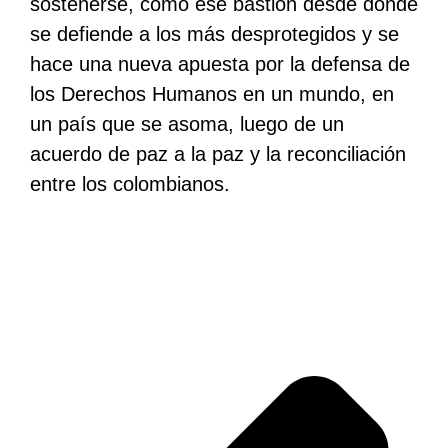
sostenerse, como ese bastión desde donde
se defiende a los más desprotegidos y se
hace una nueva apuesta por la defensa de
los Derechos Humanos en un mundo, en
un país que se asoma, luego de un
acuerdo de paz a la paz y la reconciliación
entre los colombianos.