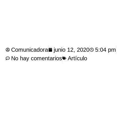
Comunicadora
junio 12, 2020
5:04 pm
No hay comentarios
Artículo