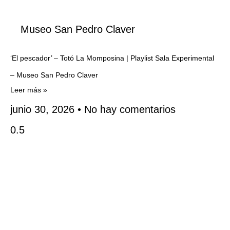
Museo San Pedro Claver
‘El pescador’ – Totó La Momposina | Playlist Sala Experimental
– Museo San Pedro Claver
Leer más »
junio 30, 2026
No hay comentarios