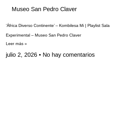
Museo San Pedro Claver
‘África Diverso Continente’ – Kombilesa Mi | Playlist Sala
Experimental – Museo San Pedro Claver
Leer más »
julio 2, 2026
No hay comentarios