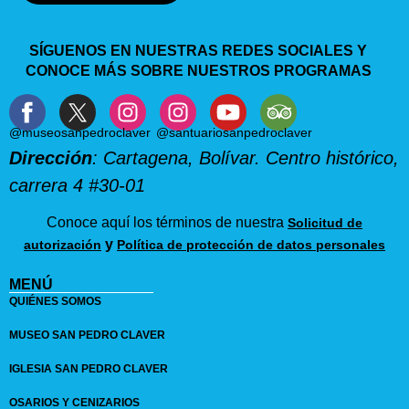
SÍGUENOS EN NUESTRAS REDES SOCIALES Y
CONOCE MÁS SOBRE NUESTROS PROGRAMAS
@museosanpedroclaver
@santuariosanpedroclaver
Dirección
: Cartagena, Bolívar. Centro histórico,
carrera 4 #30-01
Conoce aquí los términos de nuestra
Solicitud de
y
autorización
Política de protección de datos personales
MENÚ
QUIÉNES SOMOS
MUSEO SAN PEDRO CLAVER
IGLESIA SAN PEDRO CLAVER
OSARIOS Y CENIZARIOS