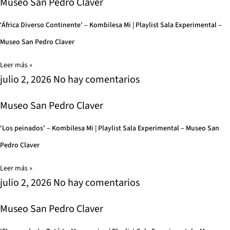
Museo San Pedro Claver
‘África Diverso Continente’ – Kombilesa Mi | Playlist Sala Experimental –
Museo San Pedro Claver
Leer más »
julio 2, 2026
No hay comentarios
Museo San Pedro Claver
‘Los peinados’ – Kombilesa Mi | Playlist Sala Experimental – Museo San
Pedro Claver
Leer más »
julio 2, 2026
No hay comentarios
Museo San Pedro Claver