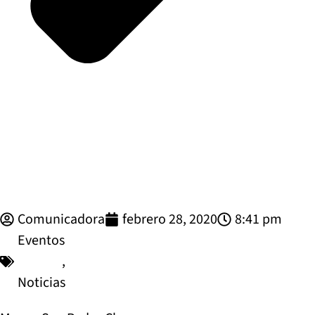
Comunicadora
febrero 28, 2020
8:41 pm
Eventos
,
Noticias