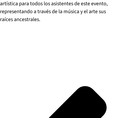
artística para todos los asistentes de este evento,
representando a través de la música y el arte sus
raíces ancestrales.