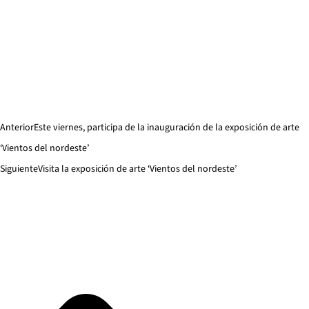
Anterior
Este viernes, participa de la inauguración de la exposición de arte
‘Vientos del nordeste’
Siguiente
Visita la exposición de arte ‘Vientos del nordeste’