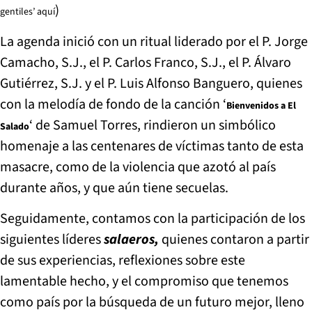
)
gentiles’ aquí
La agenda inició con un ritual liderado por el P. Jorge
Camacho, S.J., el P. Carlos Franco, S.J., el P. Álvaro
Gutiérrez, S.J. y el P. Luis Alfonso Banguero, quienes
con la melodía de fondo de la canción ‘
Bienvenidos a El
‘ de Samuel Torres, rindieron un simbólico
Salado
homenaje a las centenares de víctimas tanto de esta
masacre, como de la violencia que azotó al país
durante años, y que aún tiene secuelas.
Seguidamente, contamos con la participación de los
siguientes líderes
salaeros,
quienes contaron a partir
de sus experiencias, reflexiones sobre este
lamentable hecho, y el compromiso que tenemos
como país por la búsqueda de un futuro mejor, lleno