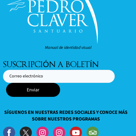
Manual de identidad visual
SUSCRIPCIÓN A BOLETÍN
Enviar
SÍGUENOS EN NUESTRAS REDES SOCIALES Y CONOCE MÁS
SOBRE NUESTROS PROGRAMAS