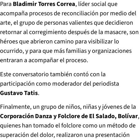
Para
Bladimir Torres Correa
, líder social que
acompaña procesos de reconciliación por medio del
arte, el grupo de personas valientes que decidieron
retornar al corregimiento después de la masacre, son
héroes que abrieron camino para visibilizar lo
ocurrido, y para que más familias y organizaciones
entraran a acompañar el proceso.
Este conversatorio también contó con la
participación como moderador del periodista
Gustavo Tatis
.
Finalmente, un grupo de niños, niñas y jóvenes de la
Corporación Danza y Folclore de El Salado, Bolívar
,
quienes han tomado el folclore como un método de
superación del dolor, realizaron una presentación