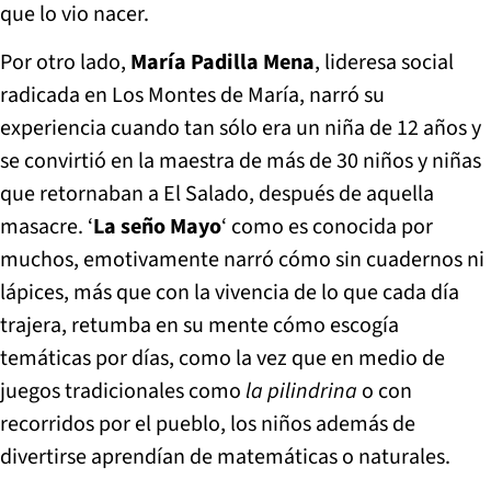
que lo vio nacer.
Por otro lado,
María Padilla Mena
, lideresa social
radicada en Los Montes de María, narró su
experiencia cuando tan sólo era un niña de 12 años y
se convirtió en la maestra de más de 30 niños y niñas
que retornaban a El Salado, después de aquella
masacre. ‘
La seño Mayo
‘ como es conocida por
muchos, emotivamente narró cómo sin cuadernos ni
lápices, más que con la vivencia de lo que cada día
trajera, retumba en su mente cómo escogía
temáticas por días, como la vez que en medio de
juegos tradicionales como
la pilindrina
o con
recorridos por el pueblo, los niños además de
divertirse aprendían de matemáticas o naturales.