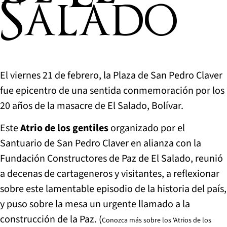
Salado
El viernes 21 de febrero, la Plaza de San Pedro Claver
fue epicentro de una sentida conmemoración por los
20 años de la masacre de El Salado, Bolívar.
Este
Atrio de los gentiles
organizado por el
Santuario de San Pedro Claver en alianza con la
Fundación Constructores de Paz de El Salado, reunió
a decenas de cartageneros y visitantes, a reflexionar
sobre este lamentable episodio de la historia del país,
y puso sobre la mesa un urgente llamado a la
construcción de la Paz. (
Conozca más sobre los ‘Atrios de los