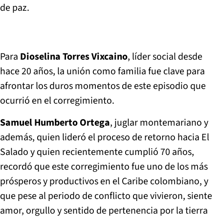
de paz.
Para
Dioselina Torres Vixcaino
, líder social desde
hace 20 años, la unión como familia fue clave para
afrontar los duros momentos de este episodio que
ocurrió en el corregimiento.
Samuel Humberto Ortega
, juglar montemariano y
además, quien lideró el proceso de retorno hacia El
Salado y quien recientemente cumplió 70 años,
recordó que este corregimiento fue uno de los más
prósperos y productivos en el Caribe colombiano, y
que pese al periodo de conflicto que vivieron, siente
amor, orgullo y sentido de pertenencia por la tierra