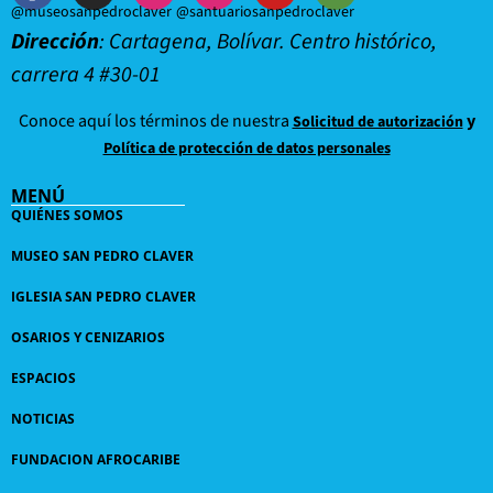
@museosanpedroclaver
@santuariosanpedroclaver
Dirección
: Cartagena, Bolívar. Centro histórico,
carrera 4 #30-01
Conoce aquí los términos de nuestra
y
Solicitud de autorización
Política de protección de datos personales
MENÚ
QUIÉNES SOMOS
MUSEO SAN PEDRO CLAVER
IGLESIA SAN PEDRO CLAVER
OSARIOS Y CENIZARIOS
ESPACIOS
NOTICIAS
FUNDACION AFROCARIBE