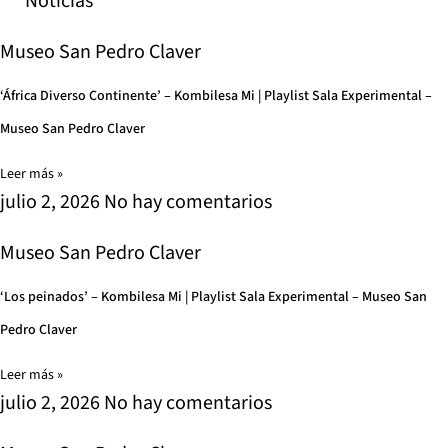
Noticias
Museo San Pedro Claver
‘África Diverso Continente’ – Kombilesa Mi | Playlist Sala Experimental –
Museo San Pedro Claver
Leer más »
julio 2, 2026
No hay comentarios
Museo San Pedro Claver
‘Los peinados’ – Kombilesa Mi | Playlist Sala Experimental – Museo San
Pedro Claver
Leer más »
julio 2, 2026
No hay comentarios