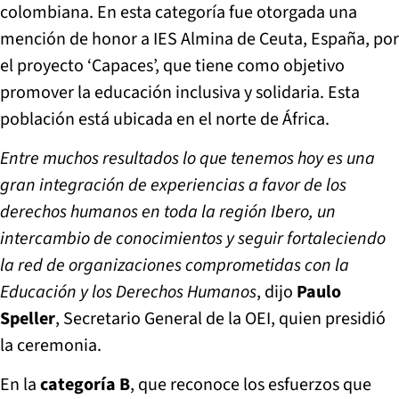
colombiana. En esta categoría fue otorgada una
mención de honor a IES Almina de Ceuta, España, por
el proyecto ‘Capaces’, que tiene como objetivo
promover la educación inclusiva y solidaria. Esta
población está ubicada en el norte de África.
Entre muchos resultados lo que tenemos hoy es una
gran integración de experiencias a favor de los
derechos humanos en toda la región Ibero, un
intercambio de conocimientos y seguir fortaleciendo
la red de organizaciones comprometidas con la
Educación y los Derechos Humanos
, dijo
Paulo
Speller
, Secretario General de la OEI, quien presidió
la ceremonia.
En la
categoría B
, que reconoce los esfuerzos que