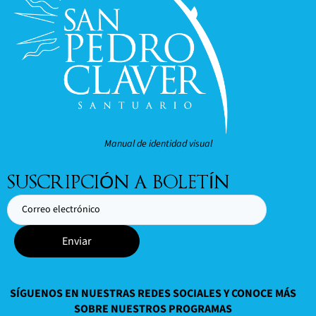
Manual de identidad visual
SUSCRIPCIÓN A BOLETÍN
Enviar
SÍGUENOS EN NUESTRAS REDES SOCIALES Y CONOCE MÁS
SOBRE NUESTROS PROGRAMAS