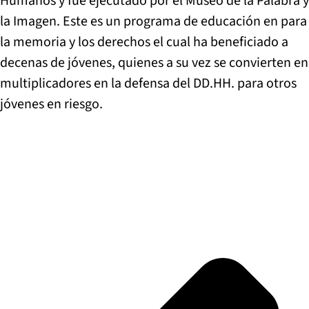
Humanos y fue ejecutado por el Museo de la Palabra y
la Imagen. Este es un programa de educación en para
la memoria y los derechos el cual ha beneficiado a
decenas de jóvenes, quienes a su vez se convierten en
multiplicadores en la defensa del DD.HH. para otros
jóvenes en riesgo.