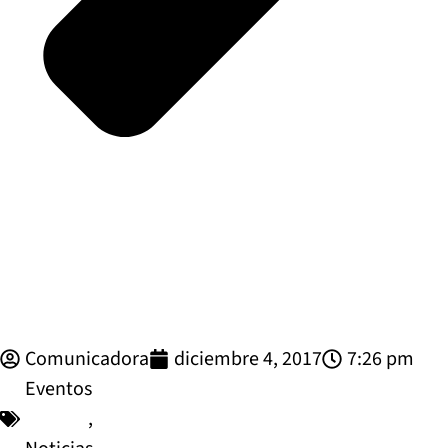
Comunicadora
diciembre 4, 2017
7:26 pm
Eventos
,