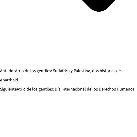
Anterior
Atrio de los gentiles: Sudáfrica y Palestina, dos historias de
Apartheid
Siguiente
Atrio de los gentiles: Día Internacional de los Derechos Humanos