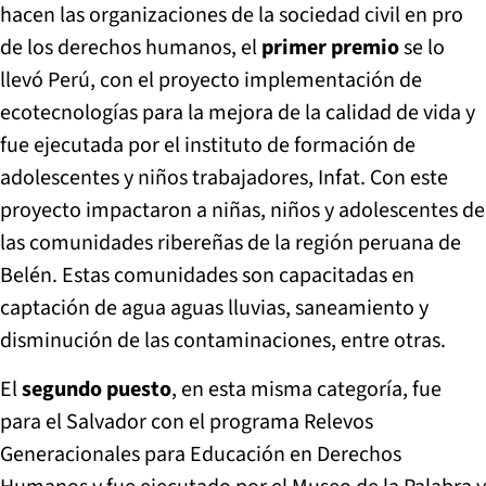
hacen las organizaciones de la sociedad civil en pro
de los derechos humanos, el
primer premio
se lo
llevó Perú, con el proyecto implementación de
ecotecnologías para la mejora de la calidad de vida y
fue ejecutada por el instituto de formación de
adolescentes y niños trabajadores, Infat. Con este
proyecto impactaron a niñas, niños y adolescentes de
las comunidades ribereñas de la región peruana de
Belén. Estas comunidades son capacitadas en
captación de agua aguas lluvias, saneamiento y
disminución de las contaminaciones, entre otras.
El
segundo puesto
, en esta misma categoría, fue
para el Salvador con el programa Relevos
Generacionales para Educación en Derechos