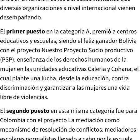
diversas organizaciones a nivel internacional vienen
desempañando.
El
primer puesto
en la categoría A, premió a centros
educativos y escuelas, siendo el feliz ganador Bolivia
con el proyecto Nuestro Proyecto Socio productivo
(PSP): enseñanza de los derechos humanos de la
mujer en las unidades educativas Caleria y Cohana, el
cual plante una lucha, desde la educación, contra
discriminación y garantizar a las mujeres una vida
libre de violencias.
El
segundo puesto
en esta misma categoría fue para
Colombia con el proyecto La mediación como
mecanismo de resolución de conflictos: mediadores
escolares normalistas llevado a cabo por la escuela