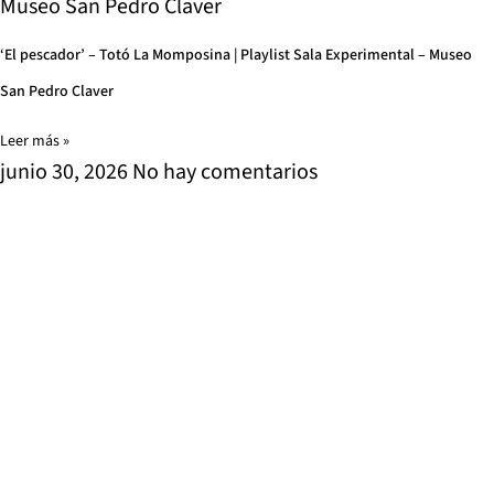
Museo San Pedro Claver
‘El pescador’ – Totó La Momposina | Playlist Sala Experimental – Museo
San Pedro Claver
Leer más »
junio 30, 2026
No hay comentarios