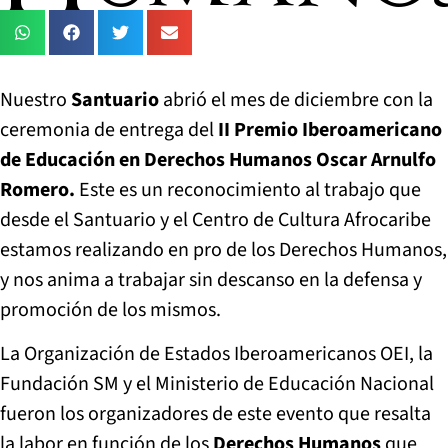
Nuestro
Santuario
abrió el mes de diciembre con la
ceremonia de entrega del
II Premio Iberoamericano
de Educación en Derechos Humanos Oscar Arnulfo
Romero.
Este es un reconocimiento al trabajo que
desde el Santuario y el Centro de Cultura Afrocaribe
estamos realizando en pro de los Derechos Humanos,
y nos anima a trabajar sin descanso en la defensa y
promoción de los mismos.
La Organización de Estados Iberoamericanos OEI, la
Fundación SM y el Ministerio de Educación Nacional
fueron los organizadores de este evento que resalta
la labor en función de los
Derechos Humanos
que