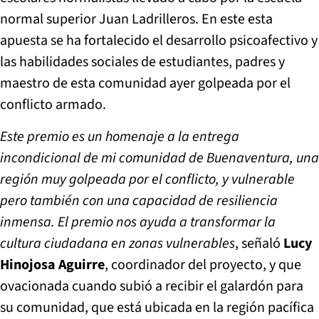
normal superior Juan Ladrilleros. En este esta
apuesta se ha fortalecido el desarrollo psicoafectivo y
las habilidades sociales de estudiantes, padres y
maestro de esta comunidad ayer golpeada por el
conflicto armado.
Este premio es un homenaje a la entrega
incondicional de mi comunidad de Buenaventura, una
región muy golpeada por el conflicto, y vulnerable
pero también con una capacidad de resiliencia
inmensa. El premio nos ayuda a transformar la
cultura ciudadana en zonas vulnerables
, señaló
Lucy
Hinojosa Aguirre
, coordinador del proyecto, y que
ovacionada cuando subió a recibir el galardón para
su comunidad, que está ubicada en la región pacífica