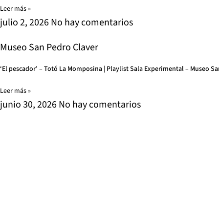
Leer más »
julio 2, 2026
No hay comentarios
Museo San Pedro Claver
‘El pescador’ – Totó La Momposina | Playlist Sala Experimental – Museo S
Leer más »
junio 30, 2026
No hay comentarios