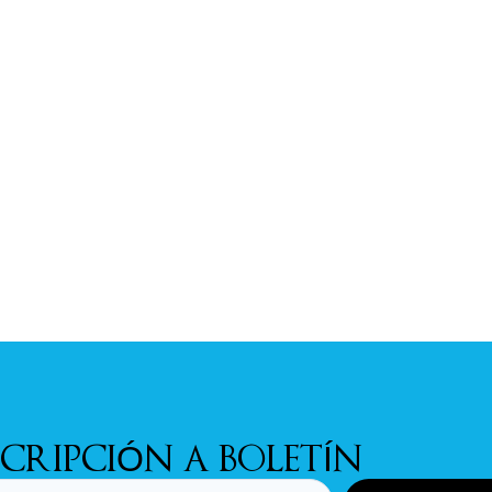
SCRIPCIÓN A BOLETÍN