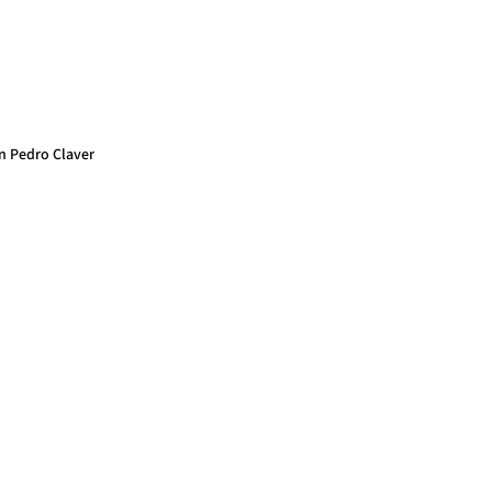
an Pedro Claver