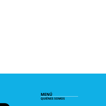
MENÚ
QUIÉNES SOMOS