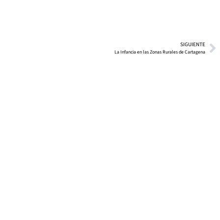
SIGUIENTE
La Infancia en las Zonas Rurales de Cartagena