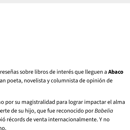
reseñas sobre libros de interés que lleguen a
Abaco
ran poeta, novelista y columnista de opinión de
o por su magistralidad para lograr impactar el alma
erte de su hijo, que fue reconocido por
Babelia
pió récords de venta internacionalmente. Y no
no.