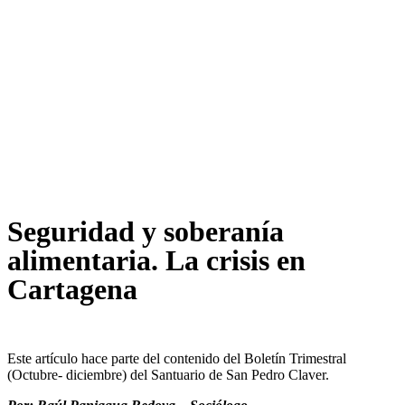
Seguridad y soberanía
alimentaria. La crisis en
Cartagena
Este artículo hace parte del contenido del Boletín Trimestral
(Octubre- diciembre) del Santuario de San Pedro Claver.