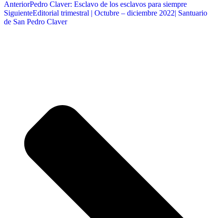
Anterior
Pedro Claver: Esclavo de los esclavos para siempre
Siguiente
Editorial trimestral | Octubre – diciembre 2022| Santuario
de San Pedro Claver