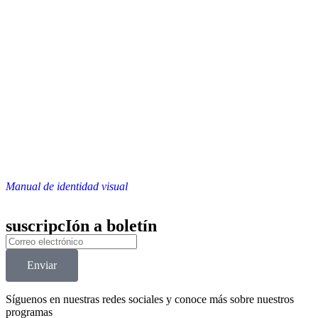
Manual de identidad visual
suscripcIón a boletín
Enviar
Síguenos en nuestras redes sociales y conoce más sobre nuestros
programas