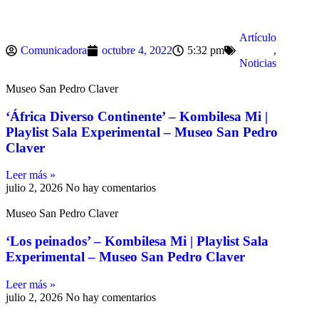
Artículo
Comunicadora
octubre 4, 2022
5:32 pm
,
Noticias
Museo San Pedro Claver
‘África Diverso Continente’ – Kombilesa Mi |
Playlist Sala Experimental – Museo San Pedro
Claver
Leer más »
julio 2, 2026
No hay comentarios
Museo San Pedro Claver
‘Los peinados’ – Kombilesa Mi | Playlist Sala
Experimental – Museo San Pedro Claver
Leer más »
julio 2, 2026
No hay comentarios