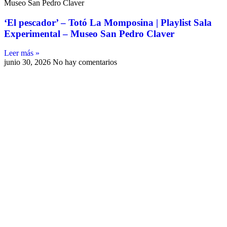
Museo San Pedro Claver
‘El pescador’ – Totó La Momposina | Playlist Sala
Experimental – Museo San Pedro Claver
Leer más »
junio 30, 2026
No hay comentarios