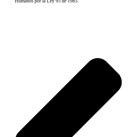
Humanos por la Ley 95 de 1985.