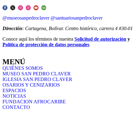
@museosanpedroclaver
@santuariosanpedroclaver
Dirección
: Cartagena, Bolívar. Centro histórico, carrera 4 #30-01
Conoce aquí los términos de nuestra
Solicitud de autorización
y
Política de protección de datos personales
MENÚ
QUIÉNES SOMOS
MUSEO SAN PEDRO CLAVER
IGLESIA SAN PEDRO CLAVER
OSARIOS Y CENIZARIOS
ESPACIOS
NOTICIAS
FUNDACION AFROCARIBE
CONTACTO