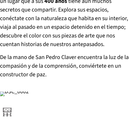
un lugar que a sus
400 años
tiene aún muchos
secretos que compartir. Explora sus espacios,
conéctate con la naturaleza que habita en su interior,
viaja al pasado en un espacio detenido en el tiempo;
descubre el color con sus piezas de arte que nos
cuentan historias de nuestros antepasados.
De la mano de San Pedro Claver encuentra la luz de la
compasión y de la comprensión, conviértete en un
constructor de paz.