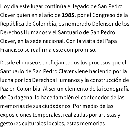
Hoy día este lugar continúa el legado de San Pedro
Claver quien en el año de
1985
, por el Congreso de la
República de Colombia, es nombrado Defensor de los
Derechos Humanos y el Santuario de San Pedro
Claver, en la sede nacional. Con la visita del Papa
Francisco se reafirma este compromiso.
Desde el museo se reflejan todos los procesos que el
Santuario de San Pedro Claver viene haciendo por la
lucha por los Derechos Humanos y la construcción de
Paz en Colombia. Al ser un elemento de la iconografía
de Cartagena, lo hace también el contenedor de las
memorias de sus ciudadanos. Por medio de las
exposiciones temporales, realizadas por artistas y
gestores culturales locales, estas memorias