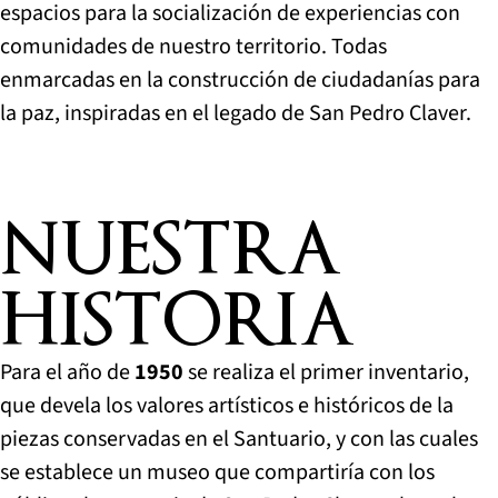
espacios para la socialización de experiencias con
comunidades de nuestro territorio. Todas
enmarcadas en la construcción de ciudadanías para
la paz, inspiradas en el legado de San Pedro Claver.
NUESTRA
HISTORIA
Para el año de
1950
se realiza el primer inventario,
que devela los valores artísticos e históricos de la
piezas conservadas en el Santuario, y con las cuales
se establece un museo que compartiría con los