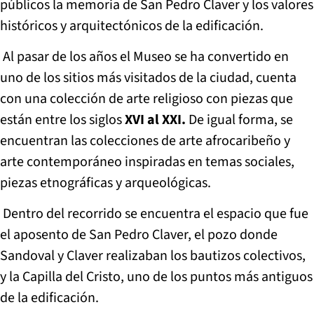
públicos la memoria de San Pedro Claver y los valores
históricos y arquitectónicos de la edificación.
Al pasar de los años el Museo se ha convertido en
uno de los sitios más visitados de la ciudad, cuenta
con una colección de arte religioso con piezas que
están entre los siglos
XVI al XXI.
De igual forma, se
encuentran las colecciones de arte afrocaribeño y
arte contemporáneo inspiradas en temas sociales,
piezas etnográficas y arqueológicas.
Dentro del recorrido se encuentra el espacio que fue
el aposento de San Pedro Claver, el pozo donde
Sandoval y Claver realizaban los bautizos colectivos,
y la Capilla del Cristo, uno de los puntos más antiguos
de la edificación.