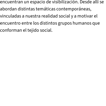
encuentran un espacio de visibilización. Desde allí se
abordan distintas temáticas contemporáneas,
vinculadas a nuestra realidad social y a motivar el
encuentro entre los distintos grupos humanos que
conforman el tejido social.