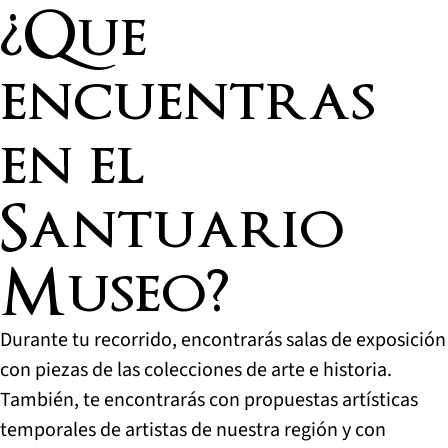
¿Que
encuentras
en el
Santuario
Museo?
Durante tu recorrido, encontrarás salas de exposición
con piezas de las colecciones de arte e historia.
También, te encontrarás con propuestas artísticas
temporales de artistas de nuestra región y con