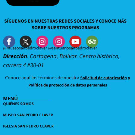
SÍGUENOS EN NUESTRAS REDES SOCIALES Y CONOCE MÁS
SOBRE NUESTROS PROGRAMAS
@museosanpedroclaver
@santuariosanpedroclaver
Dirección
: Cartagena, Bolívar. Centro histórico,
carrera 4 #30-01
Conoce aquí los términos de nuestra
y
Solicitud de autorización
Política de protección de datos personales
MENÚ
QUIÉNES SOMOS
MUSEO SAN PEDRO CLAVER
IGLESIA SAN PEDRO CLAVER