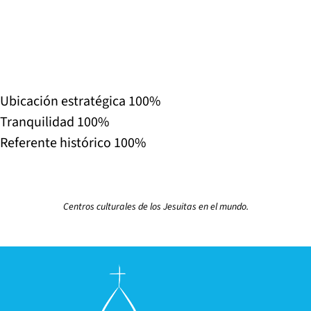
Ubicación estratégica
100%
Tranquilidad
100%
Referente histórico
100%
Centros culturales de los Jesuitas en el mundo.