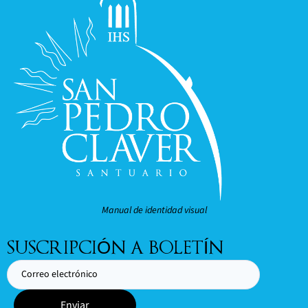
Manual de identidad visual
SUSCRIPCIÓN A BOLETÍN
Enviar