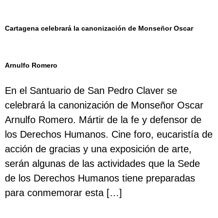
Cartagena celebrará la canonización de Monseñor Oscar
Arnulfo Romero
En el Santuario de San Pedro Claver se
celebrará la canonización de Monseñor Oscar
Arnulfo Romero. Mártir de la fe y defensor de
los Derechos Humanos. Cine foro, eucaristía de
acción de gracias y una exposición de arte,
serán algunas de las actividades que la Sede
de los Derechos Humanos tiene preparadas
para conmemorar esta […]