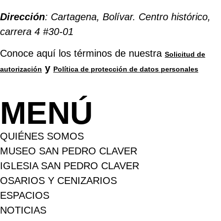
Dirección
: Cartagena, Bolívar. Centro histórico,
carrera 4 #30-01
Conoce aquí los términos de nuestra
Solicitud de
y
autorización
Política de protección de datos personales
MENÚ
QUIÉNES SOMOS
MUSEO SAN PEDRO CLAVER
IGLESIA SAN PEDRO CLAVER
OSARIOS Y CENIZARIOS
ESPACIOS
NOTICIAS