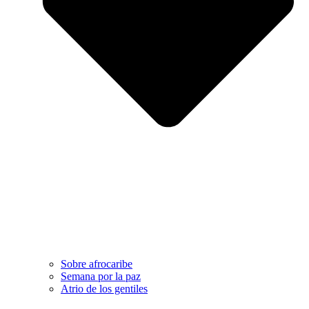
Sobre afrocaribe
Semana por la paz
Atrio de los gentiles