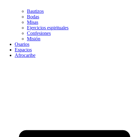
Bautizos
Bodas
Misas
Ejercicios espirituales
Confesiones
Misión
Osarios
Espacios
Afrocaribe