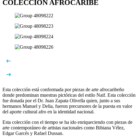
COLECCIÓN AFROCARIBE
Esta colección está conformada por piezas de arte afrocaribeño
donde predominan muestras pictóricas del estilo Naif. Esta colección
fue donada por el Dr. Juan Zapata Olivella quien, junto a sus
hermanos Manuel y Delia, fueron precursores de la puesta en valor
del aporte cultural afro en la identidad nacional.
Esta colección con el tiempo se ha ido enriqueciendo con piezas de
arte contemporáneo de artistas nacionales como Bibiana Vélez,
Edgar Garcés y Rafael Dussan.