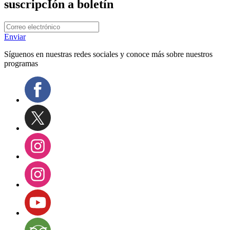
suscripcIón a boletín
Enviar
Síguenos en nuestras redes sociales y conoce más sobre nuestros
programas