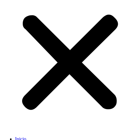
Inicio