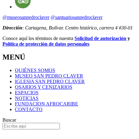
@museosanpedroclaver
@santuariosanpedroclaver
Dirección
: Cartagena, Bolívar. Centro histórico, carrera 4 #30-01
Conoce aquí los términos de nuestra
Solicitud de autorización
y
Política de protección de datos personales
MENÚ
QUIÉNES SOMOS
MUSEO SAN PEDRO CLAVER
IGLESIA SAN PEDRO CLAVER
OSARIOS Y CENIZARIOS
ESPACIOS
NOTICIAS
FUNDACION AFROCARIBE
CONTACTO
Buscar