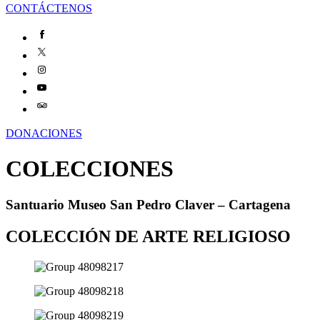
CONTÁCTENOS
DONACIONES
COLECCIONES
Santuario Museo San Pedro Claver – Cartagena
COLECCIÓN DE ARTE RELIGIOSO