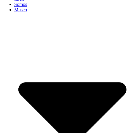
Somos
Museo