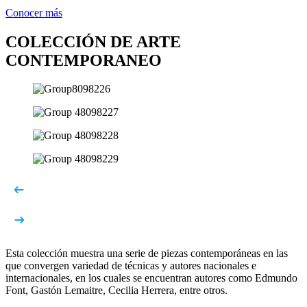
Conocer más
COLECCIÓN DE ARTE
CONTEMPORANEO
Esta colección muestra una serie de piezas contemporáneas en las
que convergen variedad de técnicas y autores nacionales e
internacionales, en los cuales se encuentran autores como Edmundo
Font, Gastón Lemaitre, Cecilia Herrera, entre otros.