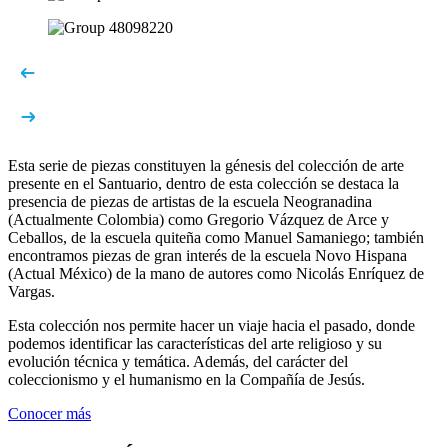
Esta serie de piezas constituyen la génesis del colección de arte
presente en el Santuario, dentro de esta colección se destaca la
presencia de piezas de artistas de la escuela Neogranadina
(Actualmente Colombia) como Gregorio Vázquez de Arce y
Ceballos, de la escuela quiteña como Manuel Samaniego; también
encontramos piezas de gran interés de la escuela Novo Hispana
(Actual México) de la mano de autores como Nicolás Enríquez de
Vargas.
Esta colección nos permite hacer un viaje hacia el pasado, donde
podemos identificar las características del arte religioso y su
evolución técnica y temática. Además, del carácter del
coleccionismo y el humanismo en la Compañía de Jesús.
Conocer más