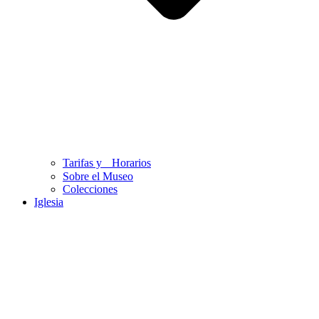
Tarifas y Horarios
Sobre el Museo
Colecciones
Iglesia