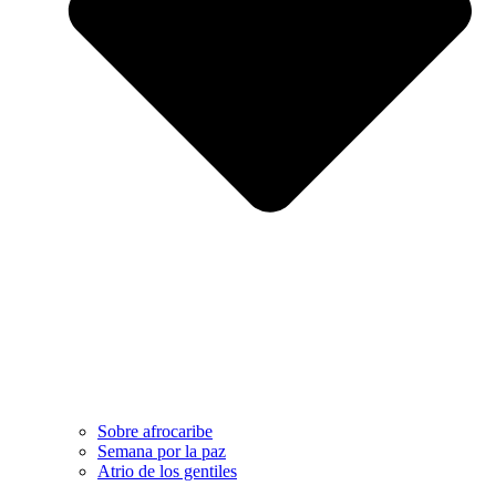
Sobre afrocaribe
Semana por la paz
Atrio de los gentiles