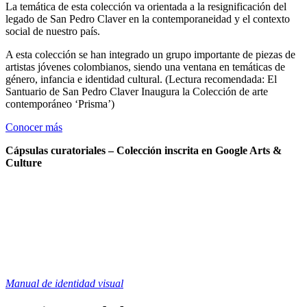
La temática de esta colección va orientada a la resignificación del
legado de San Pedro Claver en la contemporaneidad y el contexto
social de nuestro país.
A esta colección se han integrado un grupo importante de piezas de
artistas jóvenes colombianos, siendo una ventana en temáticas de
género, infancia e identidad cultural. (Lectura recomendada: El
Santuario de San Pedro Claver Inaugura la Colección de arte
contemporáneo ‘Prisma’)
Conocer más
Cápsulas curatoriales – Colección inscrita en Google Arts &
Culture
Manual de identidad visual