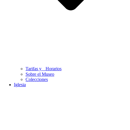
Tarifas y Horarios
Sobre el Museo
Colecciones
Iglesia