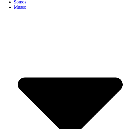
Somos
Museo