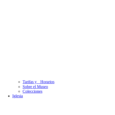
Tarifas y Horarios
Sobre el Museo
Colecciones
Iglesia