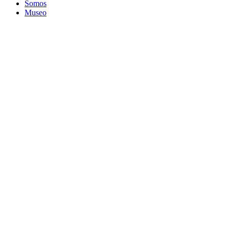
Somos
Museo