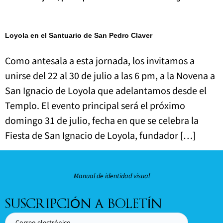
Loyola en el Santuario de San Pedro Claver
Como antesala a esta jornada, los invitamos a
unirse del 22 al 30 de julio a las 6 pm, a la Novena a
San Ignacio de Loyola que adelantamos desde el
Templo. El evento principal será el próximo
domingo 31 de julio, fecha en que se celebra la
Fiesta de San Ignacio de Loyola, fundador […]
Manual de identidad visual
SUSCRIPCIÓN A BOLETÍN