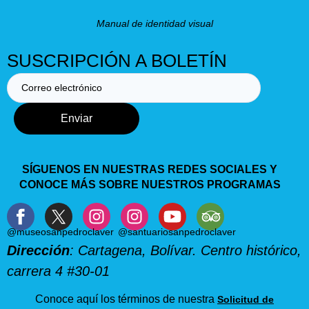
Manual de identidad visual
SUSCRIPCIÓN A BOLETÍN
Enviar
SÍGUENOS EN NUESTRAS REDES SOCIALES Y
CONOCE MÁS SOBRE NUESTROS PROGRAMAS
@museosanpedroclaver
@santuariosanpedroclaver
Dirección
: Cartagena, Bolívar. Centro histórico,
carrera 4 #30-01
Conoce aquí los términos de nuestra
Solicitud de