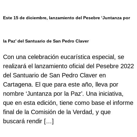
Este 15 de diciembre, lanzamiento del Pesebre ‘Juntanza por
la Paz’ del Santuario de San Pedro Claver
Con una celebración eucarística especial, se
realizará el lanzamiento oficial del Pesebre 2022
del Santuario de San Pedro Claver en
Cartagena. El que para este año, lleva por
nombre ‘Juntanza por la Paz’. Una iniciativa,
que en esta edición, tiene como base el informe
final de la Comisión de la Verdad, y que
buscará rendir […]