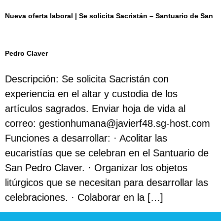
Nueva oferta laboral | Se solicita Sacristán – Santuario de San
Pedro Claver
Descripción: Se solicita Sacristán con
experiencia en el altar y custodia de los
artículos sagrados. Enviar hoja de vida al
correo: gestionhumana@javierf48.sg-host.com
Funciones a desarrollar: · Acolitar las
eucaristías que se celebran en el Santuario de
San Pedro Claver. · Organizar los objetos
litúrgicos que se necesitan para desarrollar las
celebraciones. · Colaborar en la […]