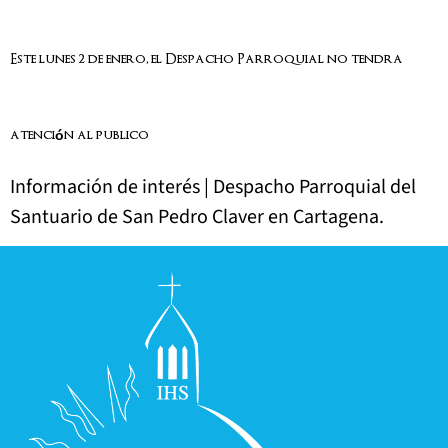
Este lunes 2 de enero, el Despacho Parroquial no tendrá
atención al público
Información de interés | Despacho Parroquial del
Santuario de San Pedro Claver en Cartagena.