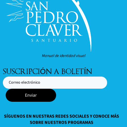
Manual de identidad visual
SUSCRIPCIÓN A BOLETÍN
Enviar
SÍGUENOS EN NUESTRAS REDES SOCIALES Y CONOCE MÁS
SOBRE NUESTROS PROGRAMAS