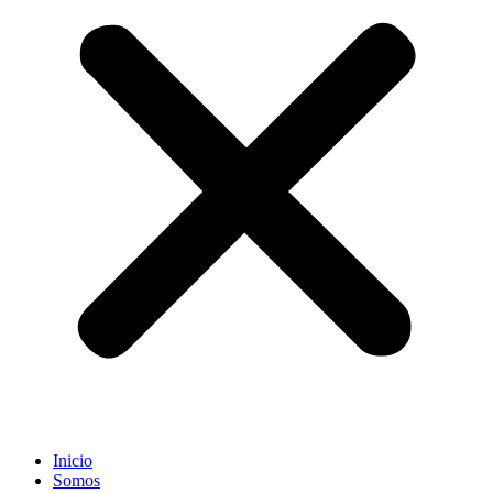
Inicio
Somos