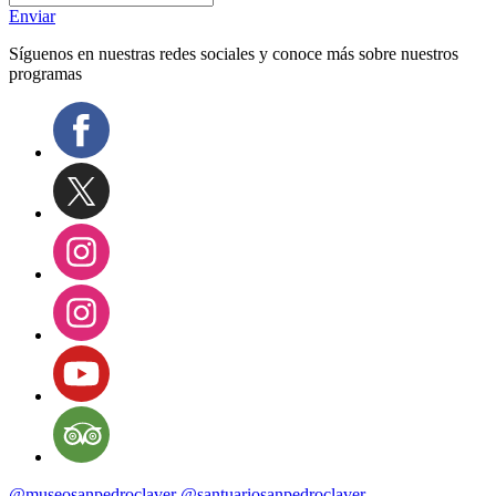
Enviar
Síguenos en nuestras redes sociales y conoce más sobre nuestros
programas
@museosanpedroclaver
@santuariosanpedroclaver