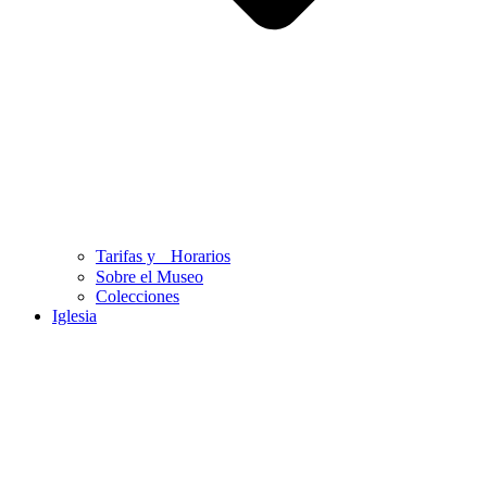
Tarifas y Horarios
Sobre el Museo
Colecciones
Iglesia