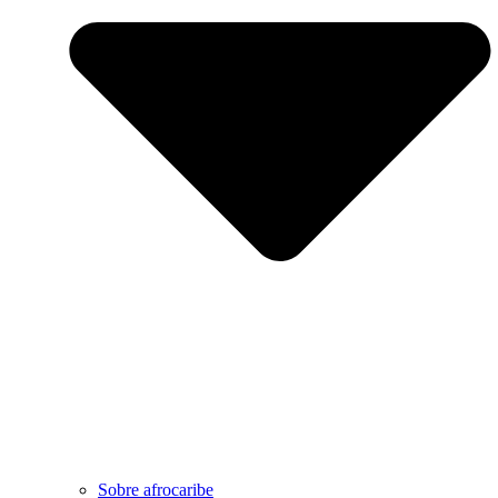
Sobre afrocaribe