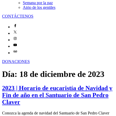
Semana por la paz
Atrio de los gentiles
CONTÁCTENOS
DONACIONES
Día:
18 de diciembre de 2023
2023 | Horario de eucaristía de Navidad y
Fin de año en el Santuario de San Pedro
Claver
Conozca la agenda de navidad del Santuario de San Pedro Claver