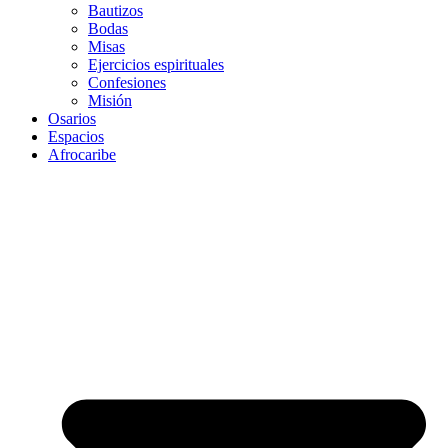
Bautizos
Bodas
Misas
Ejercicios espirituales
Confesiones
Misión
Osarios
Espacios
Afrocaribe