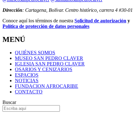
Dirección
: Cartagena, Bolívar. Centro histórico, carrera 4 #30-01
Conoce aquí los términos de nuestra
Solicitud de autorización
y
Política de protección de datos personales
MENÚ
QUIÉNES SOMOS
MUSEO SAN PEDRO CLAVER
IGLESIA SAN PEDRO CLAVER
OSARIOS Y CENIZARIOS
ESPACIOS
NOTICIAS
FUNDACION AFROCARIBE
CONTACTO
Buscar