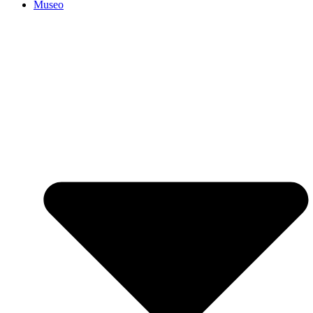
Museo