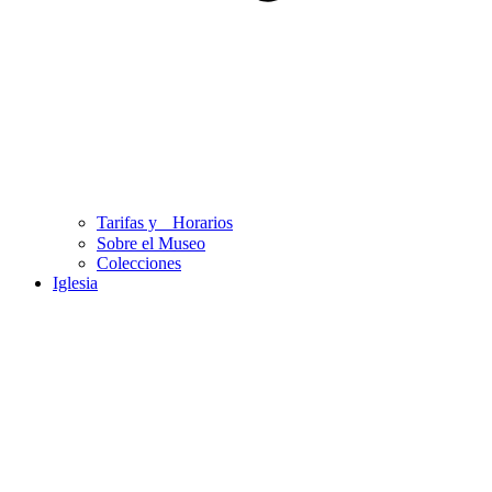
Tarifas y Horarios
Sobre el Museo
Colecciones
Iglesia