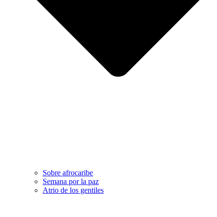
Sobre afrocaribe
Semana por la paz
Atrio de los gentiles