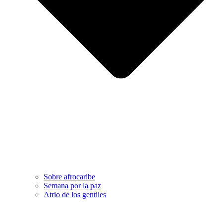
Sobre afrocaribe
Semana por la paz
Atrio de los gentiles