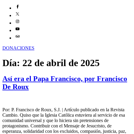
DONACIONES
Día:
22 de abril de 2025
Así era el Papa Francisco, por Francisco
De Roux
Por: P. Francisco de Roux, S.J. | Artículo publicado en la Revista
Cambio. Quiso que la Iglesia Católica estuviera al servicio de esa
comunidad universal y que lo hiciera sin pretensiones de
protagonismo. Contribuir con el Mensaje de Jesucristo, de
esperanza, solidaridad con los excluidos, compasión, justicia, paz,