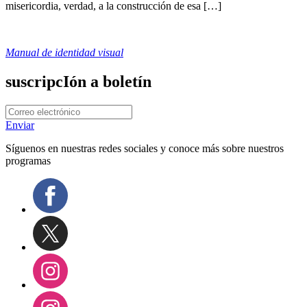
misericordia, verdad, a la construcción de esa […]
Manual de identidad visual
suscripcIón a boletín
Enviar
Síguenos en nuestras redes sociales y conoce más sobre nuestros
programas