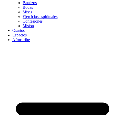
Bautizos
Bodas
Misas
Ejercicios espirituales
Confesiones
Misión
Osarios
Espacios
Afrocaribe