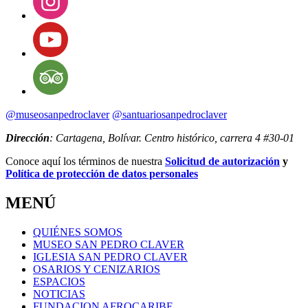
@museosanpedroclaver
@santuariosanpedroclaver
Dirección
: Cartagena, Bolívar. Centro histórico, carrera 4 #30-01
Conoce aquí los términos de nuestra
Solicitud de autorización
y
Política de protección de datos personales
MENÚ
QUIÉNES SOMOS
MUSEO SAN PEDRO CLAVER
IGLESIA SAN PEDRO CLAVER
OSARIOS Y CENIZARIOS
ESPACIOS
NOTICIAS
FUNDACION AFROCARIBE