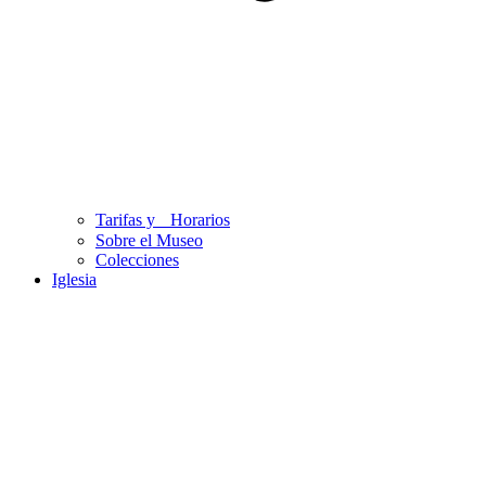
Tarifas y Horarios
Sobre el Museo
Colecciones
Iglesia