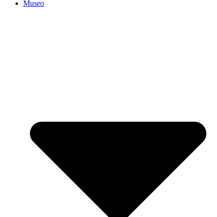
Museo