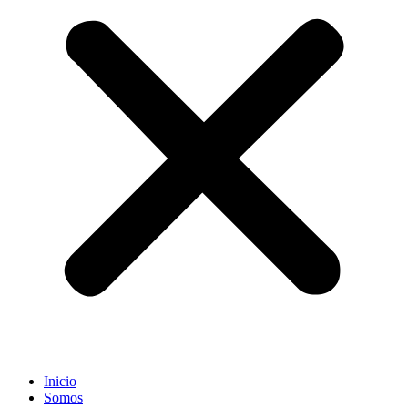
Inicio
Somos