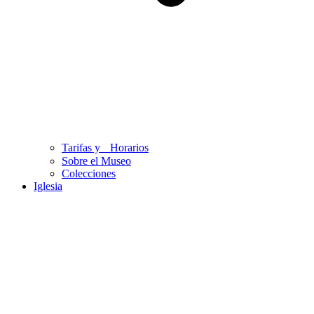
Tarifas y Horarios
Sobre el Museo
Colecciones
Iglesia