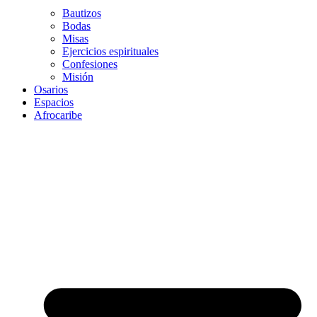
Bautizos
Bodas
Misas
Ejercicios espirituales
Confesiones
Misión
Osarios
Espacios
Afrocaribe