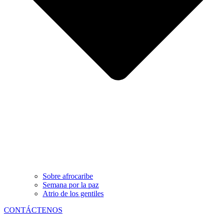
Sobre afrocaribe
Semana por la paz
Atrio de los gentiles
CONTÁCTENOS