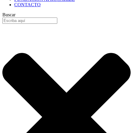
CONTACTO
Buscar