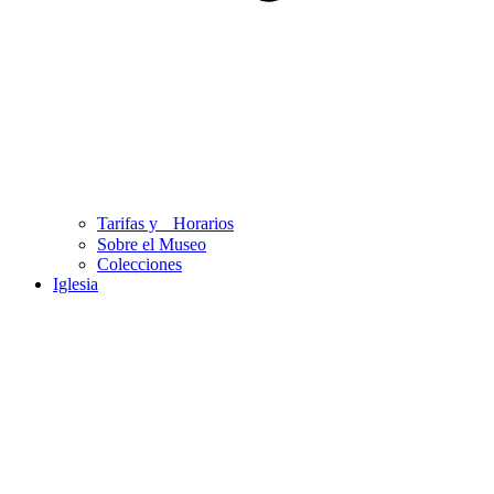
Tarifas y Horarios
Sobre el Museo
Colecciones
Iglesia