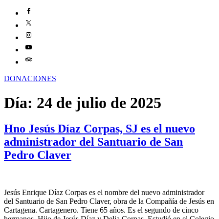
DONACIONES
Día:
24 de julio de 2025
Hno Jesús Díaz Corpas, SJ es el nuevo
administrador del Santuario de San
Pedro Claver
Jesús Enrique Díaz Corpas es el nombre del nuevo administrador
del Santuario de San Pedro Claver, obra de la Compañía de Jesús en
Cartagena. Cartagenero. Tiene 65 años. Es el segundo de cinco
hermanos. Hijo de Jesús Díaz y Delia Corpas. Estudió en el Colegio