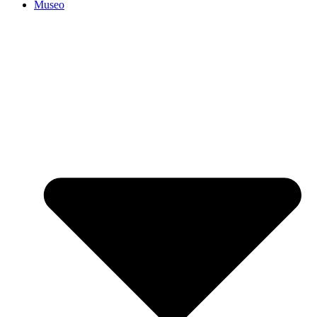
Museo