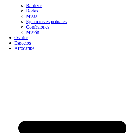
Bautizos
Bodas
Misas
Ejercicios espirituales
Confesiones
Misión
Osarios
Espacios
Afrocaribe