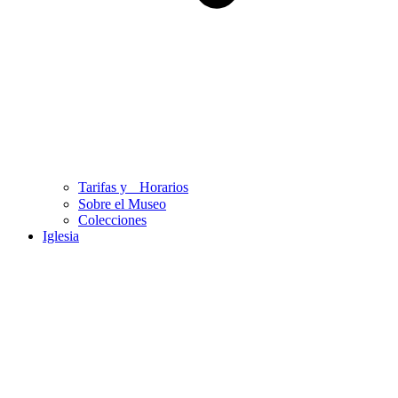
Tarifas y Horarios
Sobre el Museo
Colecciones
Iglesia