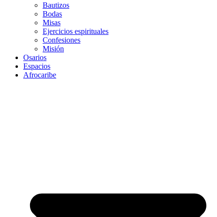
Bautizos
Bodas
Misas
Ejercicios espirituales
Confesiones
Misión
Osarios
Espacios
Afrocaribe