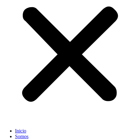
Inicio
Somos