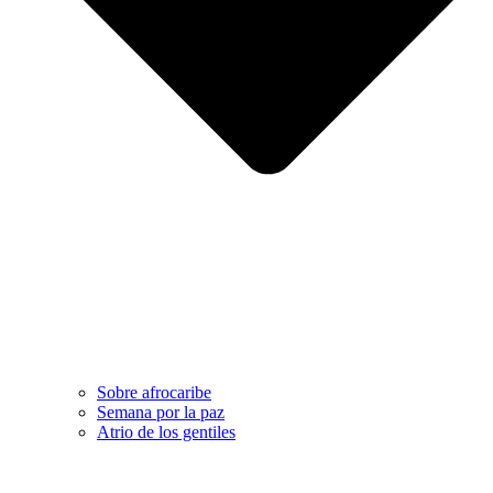
Sobre afrocaribe
Semana por la paz
Atrio de los gentiles