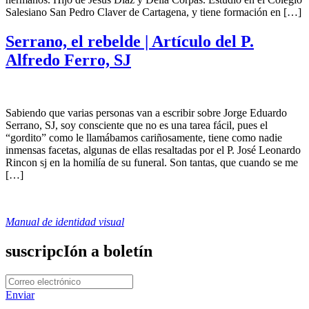
Salesiano San Pedro Claver de Cartagena, y tiene formación en […]
Serrano, el rebelde | Artículo del P.
Alfredo Ferro, SJ
Sabiendo que varias personas van a escribir sobre Jorge Eduardo
Serrano, SJ, soy consciente que no es una tarea fácil, pues el
“gordito” como le llamábamos cariñosamente, tiene como nadie
inmensas facetas, algunas de ellas resaltadas por el P. José Leonardo
Rincon sj en la homilía de su funeral. Son tantas, que cuando se me
[…]
Manual de identidad visual
suscripcIón a boletín
Enviar