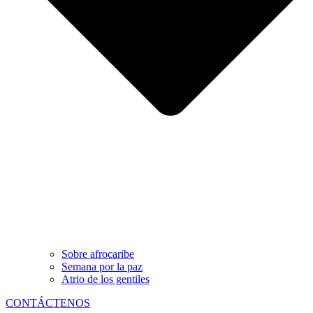
Sobre afrocaribe
Semana por la paz
Atrio de los gentiles
CONTÁCTENOS