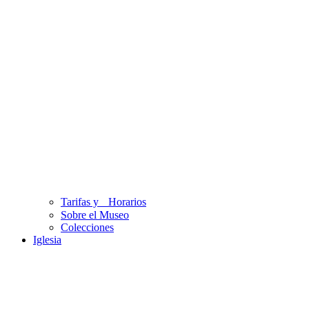
Tarifas y Horarios
Sobre el Museo
Colecciones
Iglesia