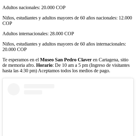
Adultos nacionales: 20.000 COP
Niños, estudiantes y adultos mayores de 60 años nacionales: 12.000
COP
Adultos internacionales: 28.000 COP
Niños, estudiantes y adultos mayores de 60 años internacionales:
20.000 COP
Te esperamos en el
Museo San Pedro Claver
en Cartagena, sitio
de memoria afro.
Horario
: De 10 am a 5 pm (Ingreso de visitantes
hasta las 4:30 pm) Aceptamos todos los medios de pago.