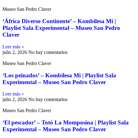
Museo San Pedro Claver
‘África Diverso Continente’ – Kombilesa Mi |
Playlist Sala Experimental – Museo San Pedro
Claver
Leer más »
julio 2, 2026
No hay comentarios
Museo San Pedro Claver
‘Los peinados’ – Kombilesa Mi | Playlist Sala
Experimental – Museo San Pedro Claver
Leer más »
julio 2, 2026
No hay comentarios
Museo San Pedro Claver
‘El pescador’ – Totó La Momposina | Playlist Sala
Experimental – Museo San Pedro Claver