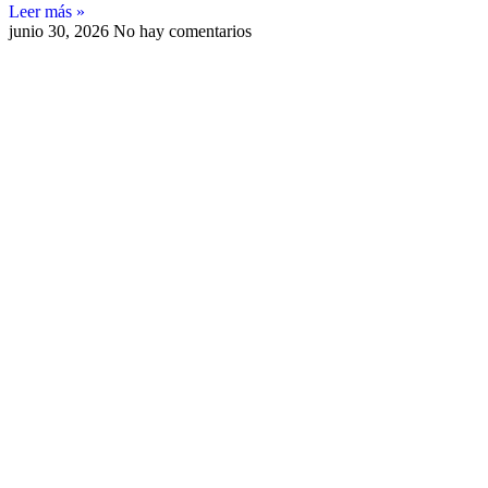
Leer más »
junio 30, 2026
No hay comentarios