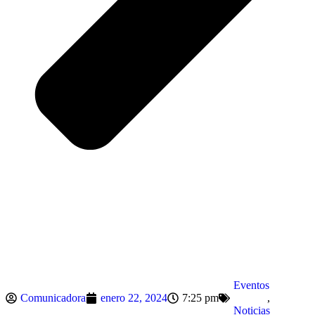
Eventos
Comunicadora
enero 22, 2024
7:25 pm
,
Noticias