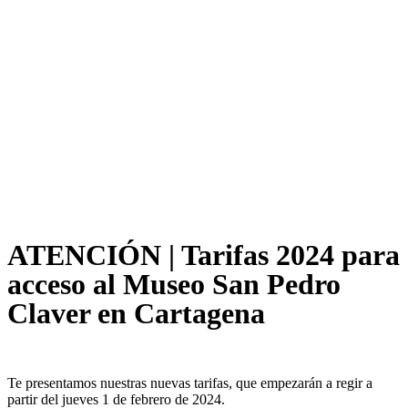
ATENCIÓN | Tarifas 2024 para
acceso al Museo San Pedro
Claver en Cartagena
Te presentamos nuestras nuevas tarifas, que empezarán a regir a
partir del jueves 1 de febrero de 2024.