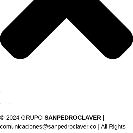
© 2024 GRUPO
SANPEDROCLAVER
|
comunicaciones@sanpedroclaver.co | All Rights