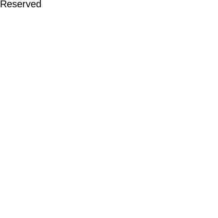
Reserved