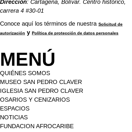
Dirección
: Cartagena, Bolívar. Centro histórico,
carrera 4 #30-01
Conoce aquí los términos de nuestra
Solicitud de
y
autorización
Política de protección de datos personales
MENÚ
QUIÉNES SOMOS
MUSEO SAN PEDRO CLAVER
IGLESIA SAN PEDRO CLAVER
OSARIOS Y CENIZARIOS
ESPACIOS
NOTICIAS
FUNDACION AFROCARIBE