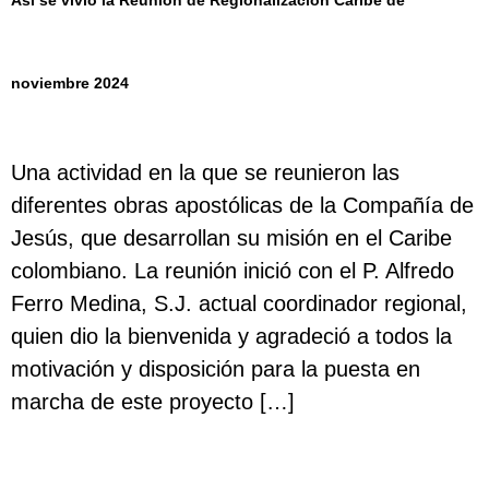
Así se vivió la Reunión de Regionalización Caribe de
noviembre 2024
Una actividad en la que se reunieron las
diferentes obras apostólicas de la Compañía de
Jesús, que desarrollan su misión en el Caribe
colombiano. La reunión inició con el P. Alfredo
Ferro Medina, S.J. actual coordinador regional,
quien dio la bienvenida y agradeció a todos la
motivación y disposición para la puesta en
marcha de este proyecto […]