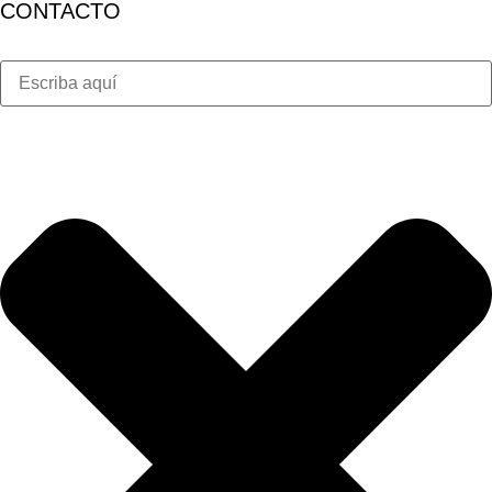
CONTACTO