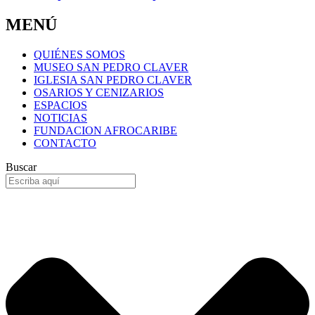
MENÚ
QUIÉNES SOMOS
MUSEO SAN PEDRO CLAVER
IGLESIA SAN PEDRO CLAVER
OSARIOS Y CENIZARIOS
ESPACIOS
NOTICIAS
FUNDACION AFROCARIBE
CONTACTO
Buscar