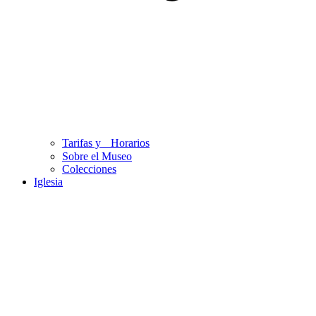
Tarifas y Horarios
Sobre el Museo
Colecciones
Iglesia