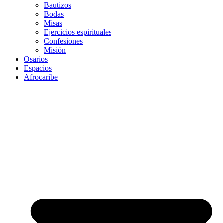
Bautizos
Bodas
Misas
Ejercicios espirituales
Confesiones
Misión
Osarios
Espacios
Afrocaribe