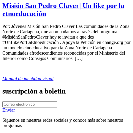
Misión San Pedro Claver| Un like por la
etnoeducación
Por: Jóvenes Misión San Pedro Claver Las comunidades de la Zona
Norte de Cartagena, que acompañamos a través del programa
#MisiónSanPedroClaver hoy te invitan a que des
#UnLikePorLaEtnoeducación . Apoya la Petición en change.org por
un modelo etnoeducativo para la Zona Norte de Cartagena.
Comunidades afrodescendientes reconocidas por el Ministerio del
Interior como Consejos Comunitarios. […]
Manual de identidad visual
suscripcIón a boletín
Enviar
Síguenos en nuestras redes sociales y conoce más sobre nuestros
programas