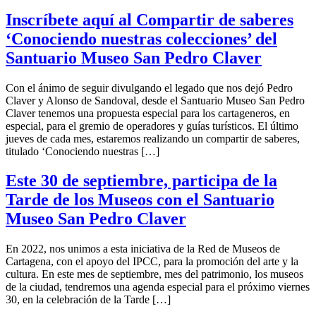
Inscríbete aquí al Compartir de saberes
‘Conociendo nuestras colecciones’ del
Santuario Museo San Pedro Claver
Con el ánimo de seguir divulgando el legado que nos dejó Pedro
Claver y Alonso de Sandoval, desde el Santuario Museo San Pedro
Claver tenemos una propuesta especial para los cartageneros, en
especial, para el gremio de operadores y guías turísticos. El último
jueves de cada mes, estaremos realizando un compartir de saberes,
titulado ‘Conociendo nuestras […]
Este 30 de septiembre, participa de la
Tarde de los Museos con el Santuario
Museo San Pedro Claver
En 2022, nos unimos a esta iniciativa de la Red de Museos de
Cartagena, con el apoyo del IPCC, para la promoción del arte y la
cultura. En este mes de septiembre, mes del patrimonio, los museos
de la ciudad, tendremos una agenda especial para el próximo viernes
30, en la celebración de la Tarde […]