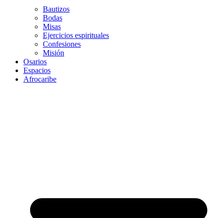
Bautizos
Bodas
Misas
Ejercicios espirituales
Confesiones
Misión
Osarios
Espacios
Afrocaribe