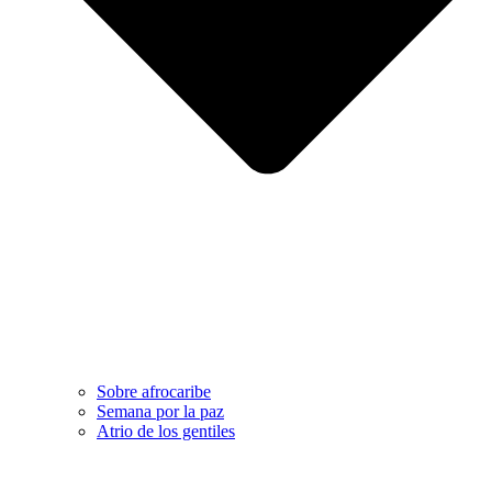
Sobre afrocaribe
Semana por la paz
Atrio de los gentiles