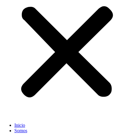
Inicio
Somos