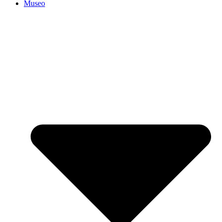
Museo