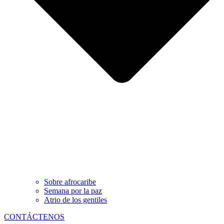
Sobre afrocaribe
Semana por la paz
Atrio de los gentiles
CONTÁCTENOS