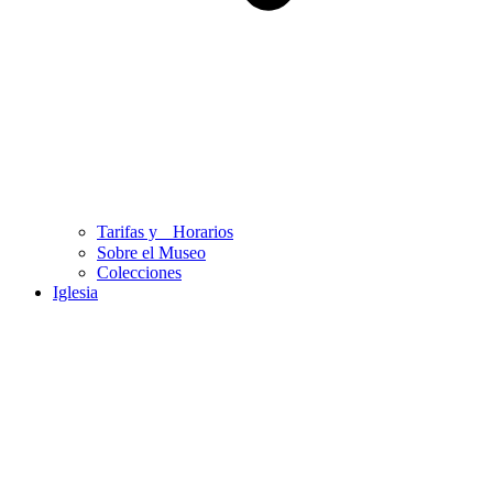
Tarifas y Horarios
Sobre el Museo
Colecciones
Iglesia