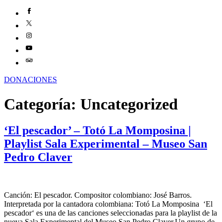
DONACIONES
Categoría:
Uncategorized
‘El pescador’ – Totó La Momposina |
Playlist Sala Experimental – Museo San
Pedro Claver
Canción: El pescador. Compositor colombiano: José Barros.
Interpretada por la cantadora colombiana: Totó La Momposina ‘El
pescador‘ es una de las canciones seleccionadas para la playlist de la
nueva Sala Experimental del Museo San Pedro Claver.Un grupo de