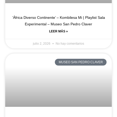
‘África Diverso Continente’ – Kombilesa Mi | Playlist Sala
Experimental – Museo San Pedro Claver
LEER MÁS »
julio 2, 2026
No hay comentarios
MUSEO SAN PEDRO CLAVER