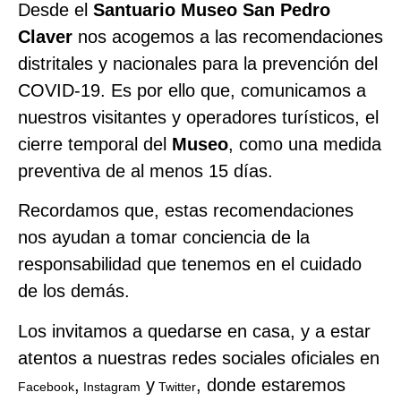
Desde el
Santuario Museo San Pedro
Claver
nos acogemos a las recomendaciones
distritales y nacionales para la prevención del
COVID-19. Es por ello que, comunicamos a
nuestros visitantes y operadores turísticos, el
cierre temporal del
Museo
, como una medida
preventiva de al menos 15 días.
Recordamos que, estas recomendaciones
nos ayudan a tomar conciencia de la
responsabilidad que tenemos en el cuidado
de los demás.
Los invitamos a quedarse en casa, y a estar
atentos a nuestras redes sociales oficiales en
,
y
, donde estaremos
Facebook
Instagram
Twitter