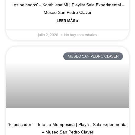
‘Los peinados’ – Kombilesa Mi | Playlist Sala Experimental –
Museo San Pedro Claver
LEER MÁS »
julio 2, 2026
No hay comentarios
MUSEO SAN PEDRO CLAVER
‘El pescador’ – Totó La Momposina | Playlist Sala Experimental
– Museo San Pedro Claver