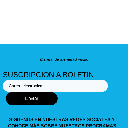
Manual de identidad visual
SUSCRIPCIÓN A BOLETÍN
Enviar
SÍGUENOS EN NUESTRAS REDES SOCIALES Y
CONOCE MÁS SOBRE NUESTROS PROGRAMAS