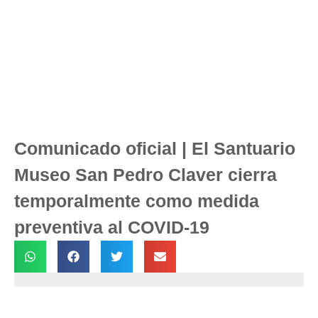
Comunicado oficial | El Santuario
Museo San Pedro Claver cierra
temporalmente como medida
preventiva al COVID-19