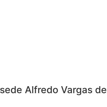
a sede Alfredo Vargas de