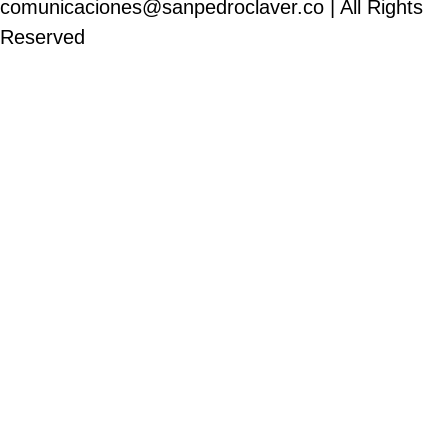
comunicaciones@sanpedroclaver.co | All Rights
Reserved