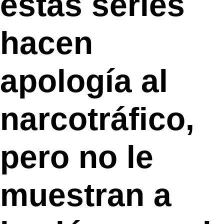
estas series
hacen
apología al
narcotráfico,
pero no le
muestran a