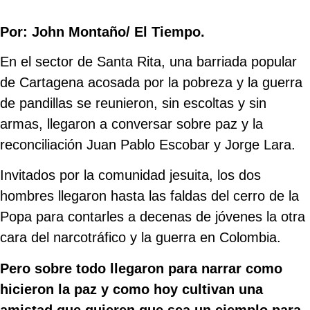
Por: John Montaño/ El Tiempo.
En el sector de Santa Rita, una barriada popular
de Cartagena acosada por la pobreza y la guerra
de pandillas se reunieron, sin escoltas y sin
armas, llegaron a conversar sobre paz y la
reconciliación Juan Pablo Escobar y Jorge Lara.
Invitados por la comunidad jesuita, los dos
hombres llegaron hasta las faldas del cerro de la
Popa para contarles a decenas de jóvenes la otra
cara del narcotráfico y la guerra en Colombia.
Pero sobre todo llegaron para narrar como
hicieron la paz y como hoy cultivan una
amistad que quieren que sea un ejemplo para