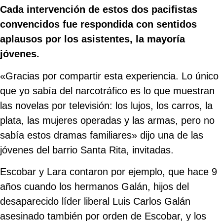
Cada intervención de estos dos pacifistas
convencidos fue respondida con sentidos
aplausos por los asistentes, la mayoría
jóvenes.
«Gracias por compartir esta experiencia. Lo único
que yo sabía del narcotráfico es lo que muestran
las novelas por televisión: los lujos, los carros, la
plata, las mujeres operadas y las armas, pero no
sabía estos dramas familiares» dijo una de las
jóvenes del barrio Santa Rita, invitadas.
Escobar y Lara contaron por ejemplo, que hace 9
años cuando los hermanos Galán, hijos del
desaparecido líder liberal Luis Carlos Galán
asesinado también por orden de Escobar, y los