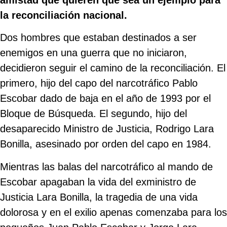
la reconciliación nacional.
Dos hombres que estaban destinados a ser
enemigos en una guerra que no iniciaron,
decidieron seguir el camino de la reconciliación. El
primero, hijo del capo del narcotráfico Pablo
Escobar dado de baja en el año de 1993 por el
Bloque de Búsqueda. El segundo, hijo del
desaparecido Ministro de Justicia, Rodrigo Lara
Bonilla, asesinado por orden del capo en 1984.
Mientras las balas del narcotráfico al mando de
Escobar apagaban la vida del exministro de
Justicia Lara Bonilla, la tragedia de una vida
dolorosa y en el exilio apenas comenzaba para los