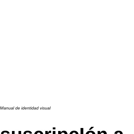
Manual de identidad visual