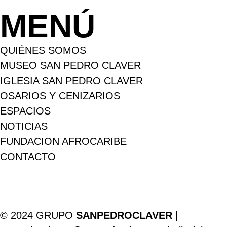
MENÚ
QUIÉNES SOMOS
MUSEO SAN PEDRO CLAVER
IGLESIA SAN PEDRO CLAVER
OSARIOS Y CENIZARIOS
ESPACIOS
NOTICIAS
FUNDACION AFROCARIBE
CONTACTO
© 2024 GRUPO
SANPEDROCLAVER
|