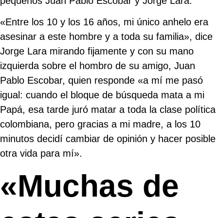
pequeños Juan Pablo Escobar y Jorge Lara.
«Entre los 10 y los 16 años, mi único anhelo era
asesinar a este hombre y a toda su familia», dice
Jorge Lara mirando fijamente y con su mano
izquierda sobre el hombro de su amigo, Juan
Pablo Escobar, quien responde «a mí me pasó
igual: cuando el bloque de búsqueda mata a mi
Papá, esa tarde juró matar a toda la clase política
colombiana, pero gracias a mi madre, a los 10
minutos decidí cambiar de opinión y hacer posible
otra vida para mí».
«Muchas de