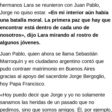
hermanos Lara se reunieron con Juan Pablo,
Jorge no quiso estar.
«En mi interior aún había
una batalla moral. La primera paz que hay que
encontrar está dentro de cada uno de
nosotros», dijo Lara mirando al rostro de
algunos jóvenes.
Juan Pablo, quien ahora se llama Sebastián
Marroquín y es ciudadano argentino contó que
pudo contraer matrimonio en Buenos Aires
gracias al apoyo del sacerdote Jorge Bergoglio,
hoy Papa Francisco.
«Hoy puedo decir que Jorge y yo no solamente
sanamos las heridas de un pasado que no
pedimos, sino que somos amigos. Él, por ejemplo,