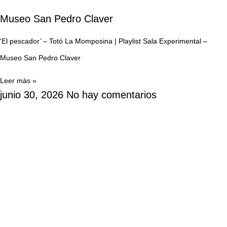
Museo San Pedro Claver
‘El pescador’ – Totó La Momposina | Playlist Sala Experimental –
Museo San Pedro Claver
Leer más »
junio 30, 2026
No hay comentarios