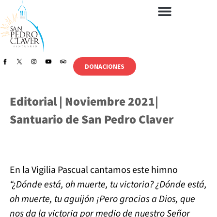
DONACIONES
Editorial | Noviembre 2021|
Santuario de San Pedro Claver
En la Vigilia Pascual cantamos este himno
“¿Dónde está, oh muerte, tu victoria? ¿Dónde está,
oh muerte, tu aguijón ¡Pero gracias a Dios, que
nos da la victoria por medio de nuestro Señor