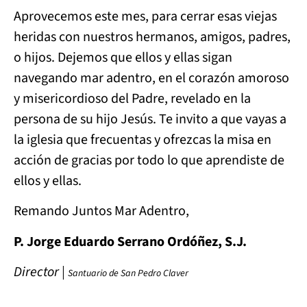
Aprovecemos este mes, para cerrar esas viejas
heridas con nuestros hermanos, amigos, padres,
o hijos. Dejemos que ellos y ellas sigan
navegando mar adentro, en el corazón amoroso
y misericordioso del Padre, revelado en la
persona de su hijo Jesús. Te invito a que vayas a
la iglesia que frecuentas y ofrezcas la misa en
acción de gracias por todo lo que aprendiste de
ellos y ellas.
Remando Juntos Mar Adentro,
P. Jorge Eduardo Serrano Ordóñez, S.J.
Director |
Santuario de San Pedro Claver