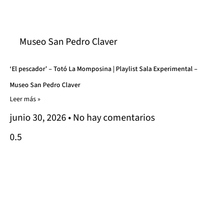
Museo San Pedro Claver
‘El pescador’ – Totó La Momposina | Playlist Sala Experimental –
Museo San Pedro Claver
Leer más »
junio 30, 2026
No hay comentarios