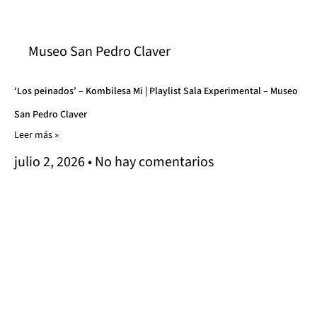
Museo San Pedro Claver
‘Los peinados’ – Kombilesa Mi | Playlist Sala Experimental – Museo
San Pedro Claver
Leer más »
julio 2, 2026
No hay comentarios