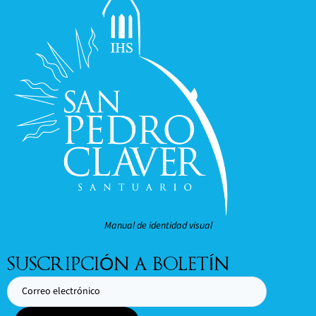
Manual de identidad visual
SUSCRIPCIÓN A BOLETÍN