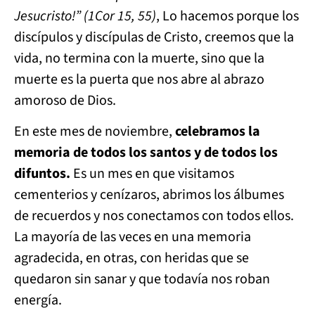
Jesucristo!” (1Cor 15, 55)
, Lo hacemos porque los
discípulos y discípulas de Cristo, creemos que la
vida, no termina con la muerte, sino que la
muerte es la puerta que nos abre al abrazo
amoroso de Dios.
En este mes de noviembre,
celebramos la
memoria de todos los santos y de todos los
difuntos.
Es un mes en que visitamos
cementerios y cenízaros, abrimos los álbumes
de recuerdos y nos conectamos con todos ellos.
La mayoría de las veces en una memoria
agradecida, en otras, con heridas que se
quedaron sin sanar y que todavía nos roban
energía.