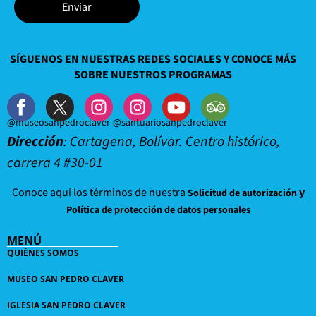
Enviar
SÍGUENOS EN NUESTRAS REDES SOCIALES Y CONOCE MÁS
SOBRE NUESTROS PROGRAMAS
@museosanpedroclaver
@santuariosanpedroclaver
Dirección
: Cartagena, Bolívar. Centro histórico,
carrera 4 #30-01
Conoce aquí los términos de nuestra
y
Solicitud de autorización
Política de protección de datos personales
MENÚ
QUIÉNES SOMOS
MUSEO SAN PEDRO CLAVER
IGLESIA SAN PEDRO CLAVER