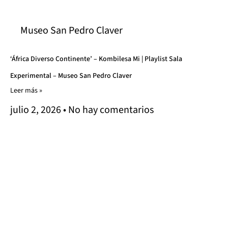
Museo San Pedro Claver
‘África Diverso Continente’ – Kombilesa Mi | Playlist Sala
Experimental – Museo San Pedro Claver
Leer más »
julio 2, 2026
No hay comentarios