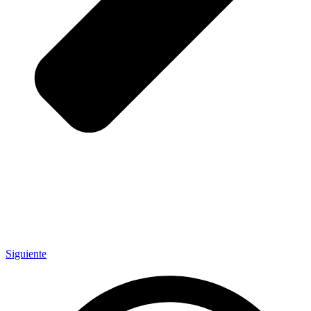
Siguiente