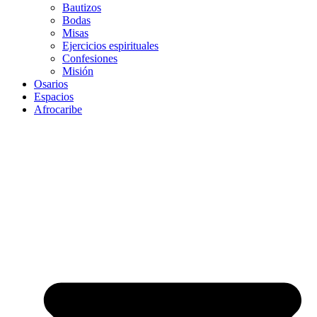
Bautizos
Bodas
Misas
Ejercicios espirituales
Confesiones
Misión
Osarios
Espacios
Afrocaribe