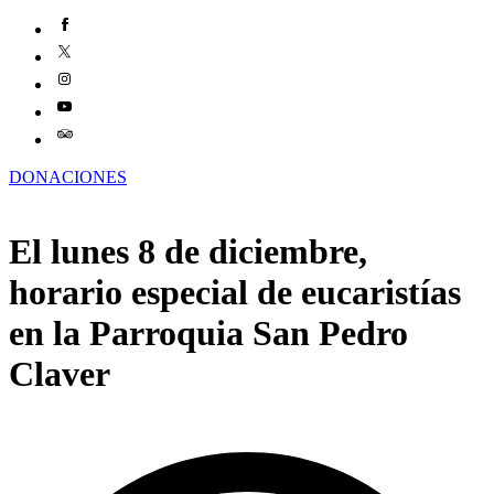
DONACIONES
El lunes 8 de diciembre,
horario especial de eucaristías
en la Parroquia San Pedro
Claver