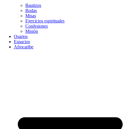
Bautizos
Bodas
Misas
Ejercicios espirituales
Confesiones
Misión
Osarios
Espacios
Afrocaribe