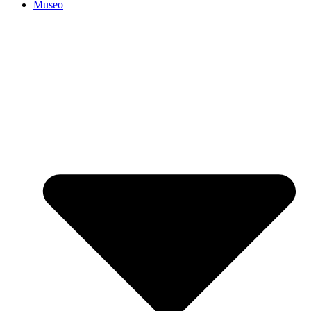
Museo