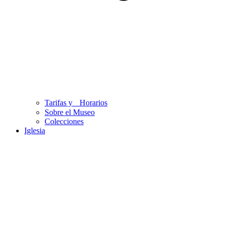
Tarifas y Horarios
Sobre el Museo
Colecciones
Iglesia