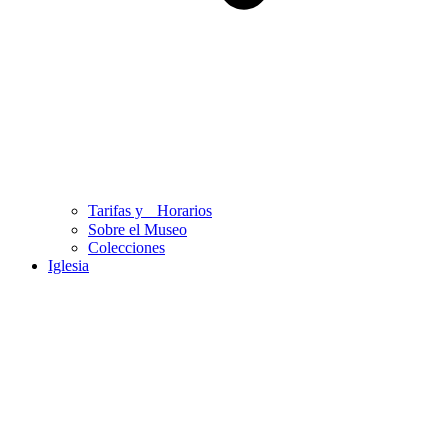
Tarifas y Horarios
Sobre el Museo
Colecciones
Iglesia