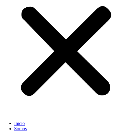
Inicio
Somos