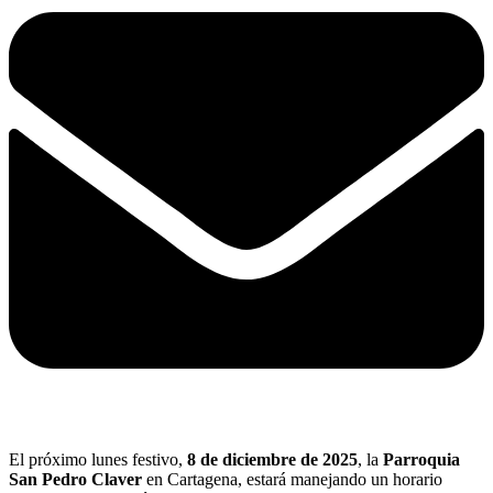
El próximo lunes festivo,
8 de diciembre de 2025
, la
Parroquia
San Pedro Claver
en Cartagena, estará manejando un horario