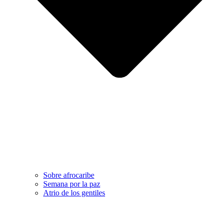
Sobre afrocaribe
Semana por la paz
Atrio de los gentiles