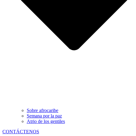
Sobre afrocaribe
Semana por la paz
Atrio de los gentiles
CONTÁCTENOS