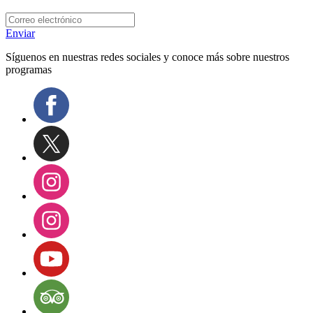
Enviar
Síguenos en nuestras redes sociales y conoce más sobre nuestros
programas