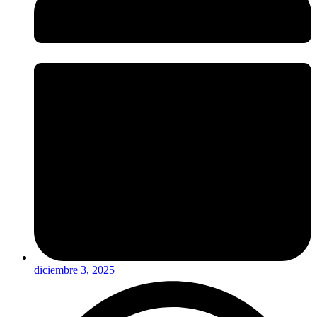
diciembre 3, 2025