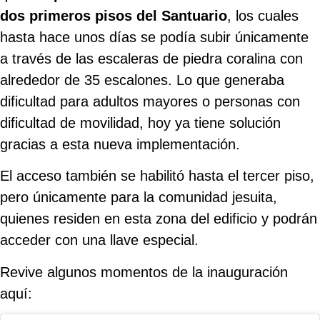
dos primeros pisos del Santuario
, los cuales
hasta hace unos días se podía subir únicamente
a través de las escaleras de piedra coralina con
alrededor de 35 escalones. Lo que generaba
dificultad para adultos mayores o personas con
dificultad de movilidad, hoy ya tiene solución
gracias a esta nueva implementación.
El acceso también se habilitó hasta el tercer piso,
pero únicamente para la comunidad jesuita,
quienes residen en esta zona del edificio y podrán
acceder con una llave especial.
Revive algunos momentos de la inauguración
aquí: