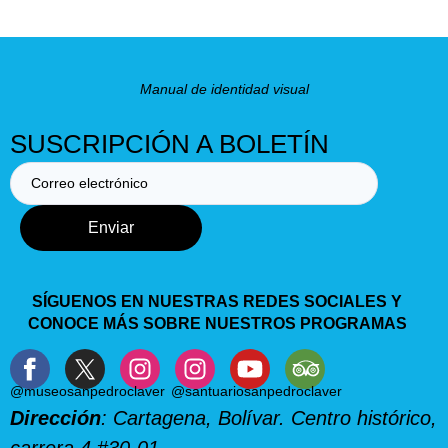
Manual de identidad visual
SUSCRIPCIÓN A BOLETÍN
Enviar
SÍGUENOS EN NUESTRAS REDES SOCIALES Y
CONOCE MÁS SOBRE NUESTROS PROGRAMAS
@museosanpedroclaver
@santuariosanpedroclaver
Dirección
: Cartagena, Bolívar. Centro histórico,