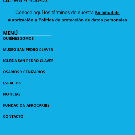
carrera 4 #30-01
Conoce aquí los términos de nuestra
Solicitud de
y
autorización
Política de protección de datos personales
MENÚ
QUIÉNES SOMOS
MUSEO SAN PEDRO CLAVER
IGLESIA SAN PEDRO CLAVER
OSARIOS Y CENIZARIOS
ESPACIOS
NOTICIAS
FUNDACION AFROCARIBE
CONTACTO