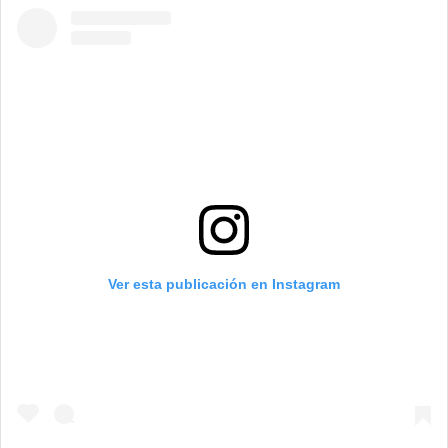
Ver esta publicación en Instagram