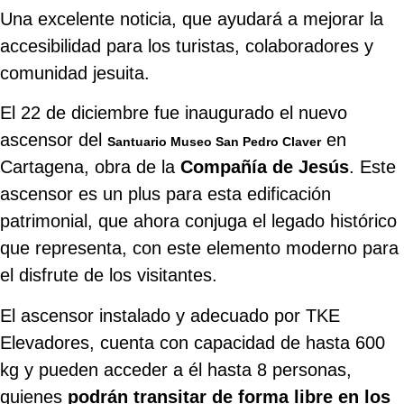
Una excelente noticia, que ayudará a mejorar la
accesibilidad para los turistas, colaboradores y
comunidad jesuita.
El 22 de diciembre fue inaugurado el nuevo
ascensor del
en
Santuario Museo San Pedro Claver
Cartagena, obra de la
Compañía de Jesús
. Este
ascensor es un plus para esta edificación
patrimonial, que ahora conjuga el legado histórico
que representa, con este elemento moderno para
el disfrute de los visitantes.
El ascensor instalado y adecuado por TKE
Elevadores, cuenta con capacidad de hasta 600
kg y pueden acceder a él hasta 8 personas,
quienes
podrán transitar de forma libre en los