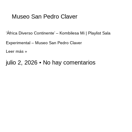
Museo San Pedro Claver
‘África Diverso Continente’ – Kombilesa Mi | Playlist Sala
Experimental – Museo San Pedro Claver
Leer más »
julio 2, 2026
No hay comentarios