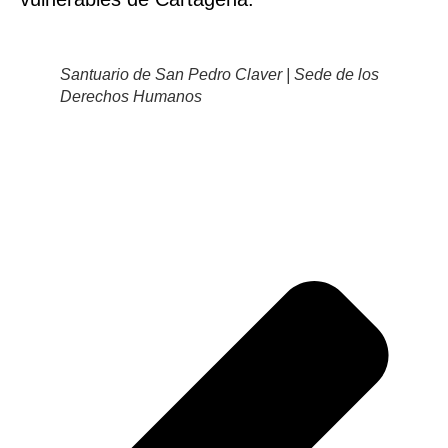
Santuario de San Pedro Claver | Sede de los
Derechos Humanos