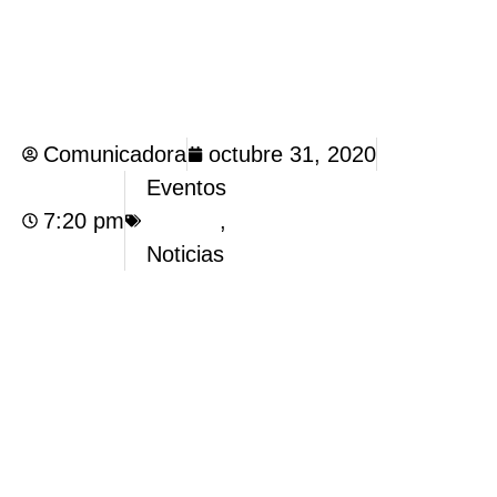
Comunicadora
octubre 31, 2020
Eventos
7:20 pm
,
Noticias