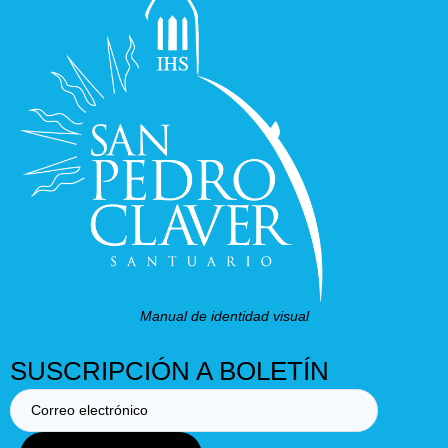
Manual de identidad visual
SUSCRIPCIÓN A BOLETÍN