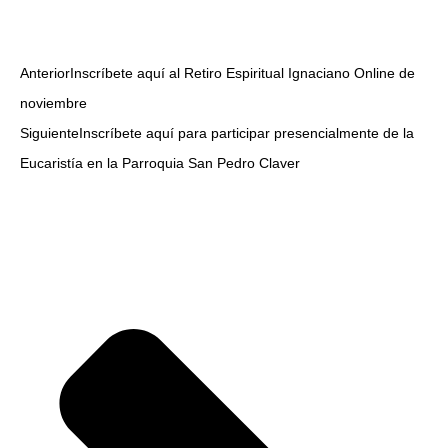
Anterior
Inscríbete aquí al Retiro Espiritual Ignaciano Online de
noviembre
Siguiente
Inscríbete aquí para participar presencialmente de la
Eucaristía en la Parroquia San Pedro Claver