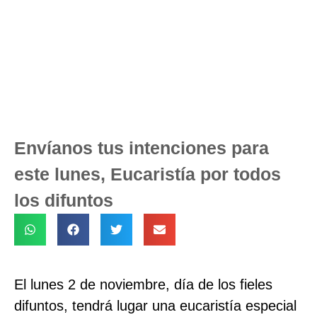
Envíanos tus intenciones para
este lunes, Eucaristía por todos
los difuntos
El lunes 2 de noviembre, día de los fieles
difuntos, tendrá lugar una eucaristía especial