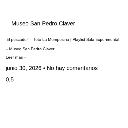
Museo San Pedro Claver
‘El pescador’ – Totó La Momposina | Playlist Sala Experimental
– Museo San Pedro Claver
Leer más »
junio 30, 2026
No hay comentarios