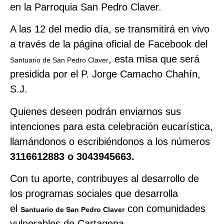
en la Parroquia San Pedro Claver.
A las 12 del medio día, se transmitirá en vivo
a través de la página oficial de Facebook del
, esta misa que será
Santuario de San Pedro Claver
presidida por el P. Jorge Camacho Chahín,
S.J.
Quienes deseen podrán enviarnos sus
intenciones para esta celebración eucarística,
llamándonos o escribiéndonos a los números
3116612883 o 3043945663.
Con tu aporte, contribuyes al desarrollo de
los programas sociales que desarrolla
el
con comunidades
Santuario de San Pedro Claver
vulnerables de Cartagena.