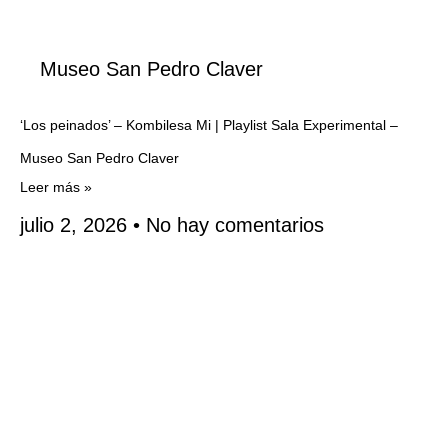
Museo San Pedro Claver
‘Los peinados’ – Kombilesa Mi | Playlist Sala Experimental –
Museo San Pedro Claver
Leer más »
julio 2, 2026
No hay comentarios