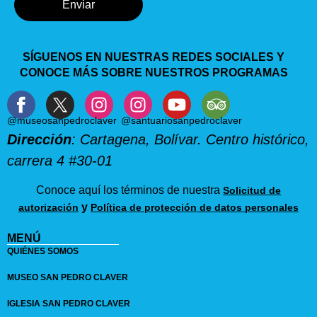
Enviar
SÍGUENOS EN NUESTRAS REDES SOCIALES Y
CONOCE MÁS SOBRE NUESTROS PROGRAMAS
@museosanpedroclaver
@santuariosanpedroclaver
Dirección
: Cartagena, Bolívar. Centro histórico,
carrera 4 #30-01
Conoce aquí los términos de nuestra
Solicitud de
y
autorización
Política de protección de datos personales
MENÚ
QUIÉNES SOMOS
MUSEO SAN PEDRO CLAVER
IGLESIA SAN PEDRO CLAVER