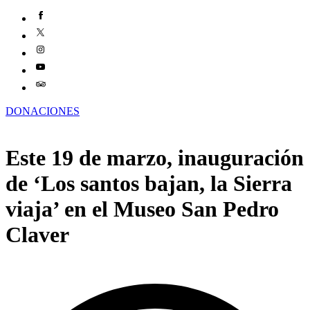
DONACIONES
Este 19 de marzo, inauguración
de ‘Los santos bajan, la Sierra
viaja’ en el Museo San Pedro
Claver