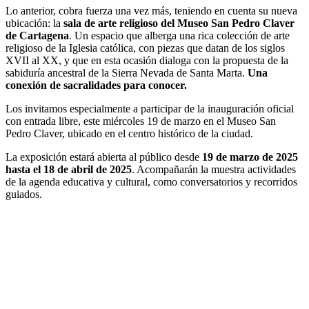
Lo anterior, cobra fuerza una vez más, teniendo en cuenta su nueva
ubicación: la
sala de arte religioso del Museo San Pedro Claver
de Cartagena
. Un espacio que alberga una rica colección de arte
religioso de la Iglesia católica, con piezas que datan de los siglos
XVII al XX, y que en esta ocasión dialoga con la propuesta de la
sabiduría ancestral de la Sierra Nevada de Santa Marta.
Una
conexión de sacralidades para conocer.
Los invitamos especialmente a participar de la inauguración oficial
con entrada libre, este miércoles 19 de marzo en el Museo San
Pedro Claver, ubicado en el centro histórico de la ciudad.
La exposición estará abierta al público desde
19 de marzo de 2025
hasta el 18 de abril de 2025
. Acompañarán la muestra actividades
de la agenda educativa y cultural, como conversatorios y recorridos
guiados.