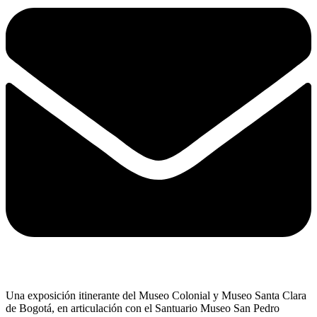
Una exposición itinerante del Museo Colonial y Museo Santa Clara
de Bogotá, en articulación con el Santuario Museo San Pedro