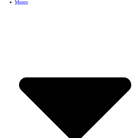
Museo