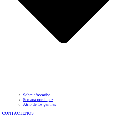
Sobre afrocaribe
Semana por la paz
Atrio de los gentiles
CONTÁCTENOS