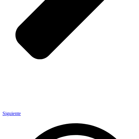
Siguiente