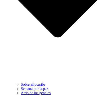
Sobre afrocaribe
Semana por la paz
Atrio de los gentiles