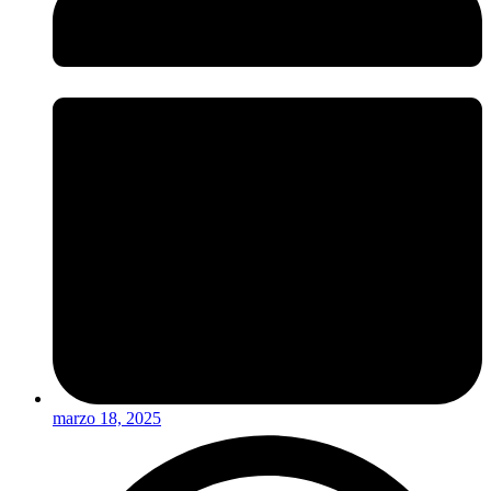
marzo 18, 2025