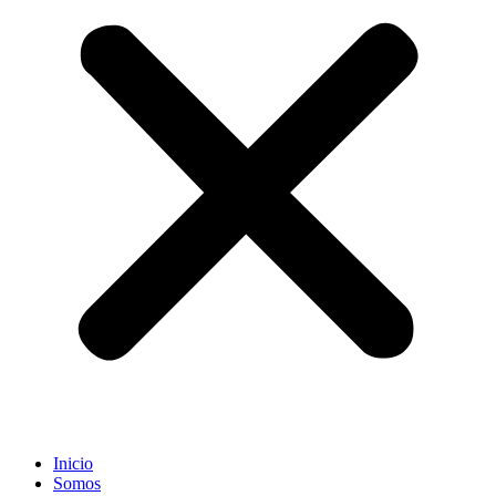
Inicio
Somos