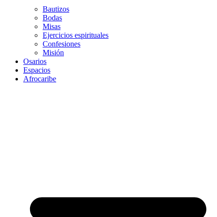
Bautizos
Bodas
Misas
Ejercicios espirituales
Confesiones
Misión
Osarios
Espacios
Afrocaribe