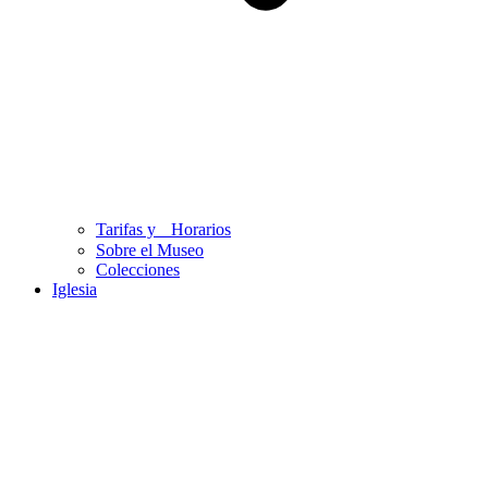
Tarifas y Horarios
Sobre el Museo
Colecciones
Iglesia