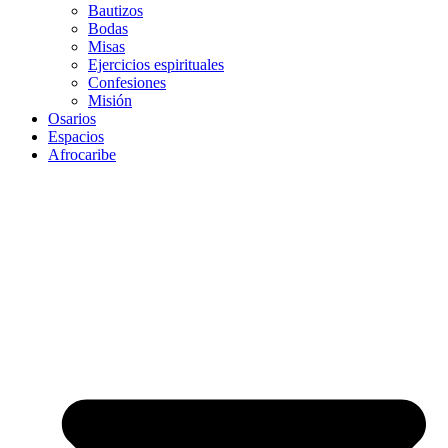
Bautizos
Bodas
Misas
Ejercicios espirituales
Confesiones
Misión
Osarios
Espacios
Afrocaribe