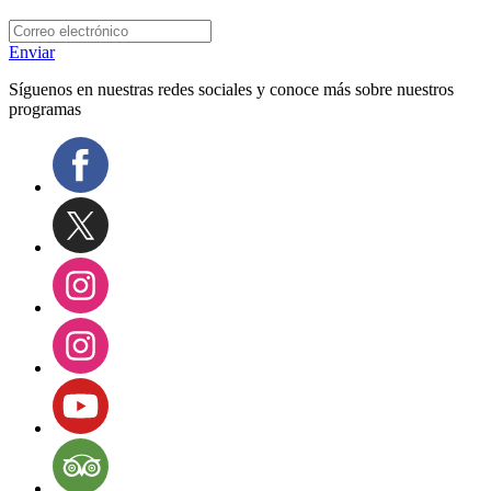
Enviar
Síguenos en nuestras redes sociales y conoce más sobre nuestros
programas