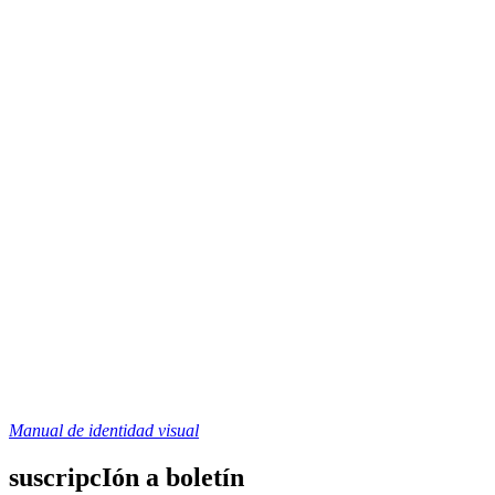
Manual de identidad visual
suscripcIón a boletín