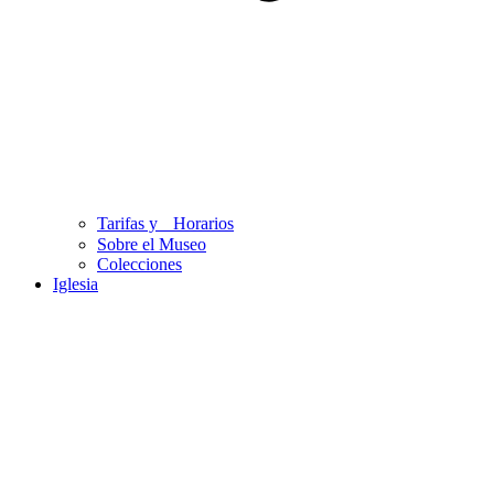
Tarifas y Horarios
Sobre el Museo
Colecciones
Iglesia