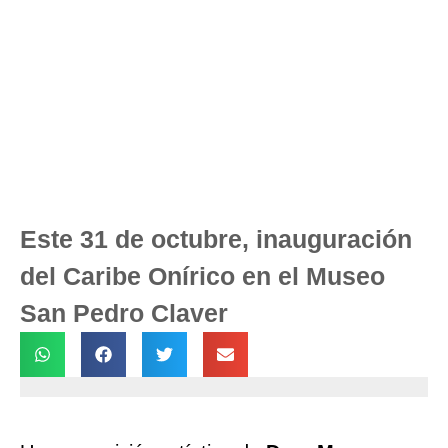
Este 31 de octubre, inauguración
del Caribe Onírico en el Museo
San Pedro Claver