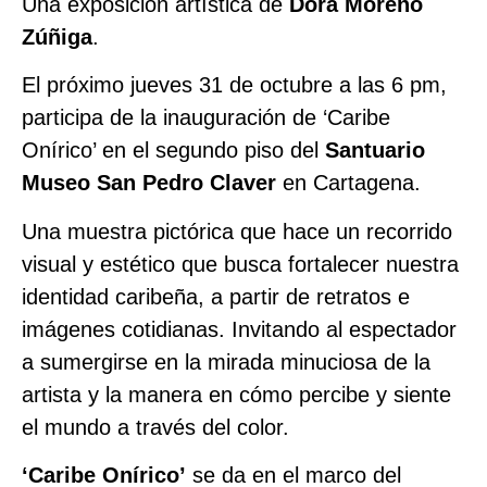
Una exposición artística de
Dora Moreno
Zúñiga
.
El próximo jueves 31 de octubre a las 6 pm,
participa de la inauguración de ‘Caribe
Onírico’ en el segundo piso del
Santuario
Museo San Pedro Claver
en Cartagena.
Una muestra pictórica que hace un recorrido
visual y estético que busca fortalecer nuestra
identidad caribeña, a partir de retratos e
imágenes cotidianas. Invitando al espectador
a sumergirse en la mirada minuciosa de la
artista y la manera en cómo percibe y siente
el mundo a través del color.
‘Caribe Onírico’
se da en el marco del