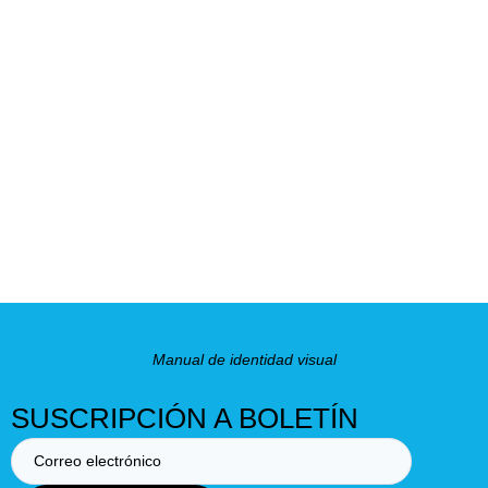
Manual de identidad visual
SUSCRIPCIÓN A BOLETÍN