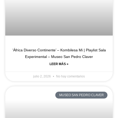
‘África Diverso Continente’ – Kombilesa Mi | Playlist Sala
Experimental – Museo San Pedro Claver
LEER MÁS »
julio 2, 2026
No hay comentarios
MUSEO SAN PEDRO CLAVER