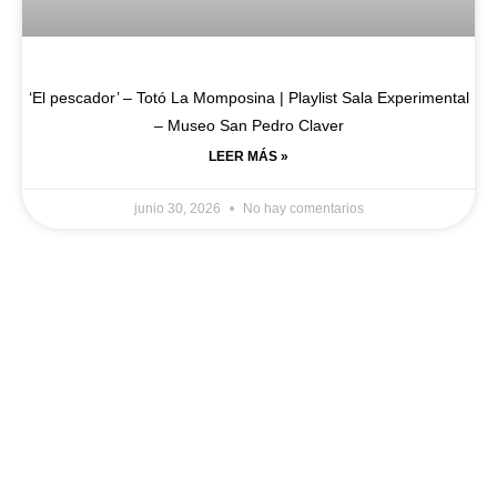
‘El pescador’ – Totó La Momposina | Playlist Sala Experimental
– Museo San Pedro Claver
LEER MÁS »
junio 30, 2026
No hay comentarios