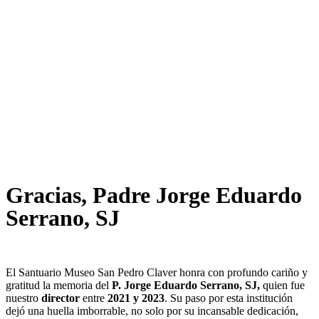
Gracias, Padre Jorge Eduardo
Serrano, SJ
El Santuario Museo San Pedro Claver honra con profundo cariño y
gratitud la memoria del
P. Jorge Eduardo Serrano, SJ,
quien fue
nuestro
director
entre
2021 y 2023
. Su paso por esta institución
dejó una huella imborrable, no solo por su incansable dedicación,