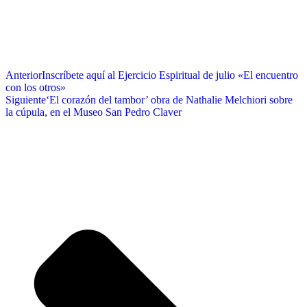
Anterior
Inscríbete aquí al Ejercicio Espiritual de julio «El encuentro
con los otros»
Siguiente
‘El corazón del tambor’ obra de Nathalie Melchiori sobre
la cúpula, en el Museo San Pedro Claver