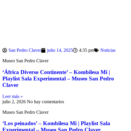
San Pedro Claver
julio 14, 2025
4:35 pm
Noticias
Museo San Pedro Claver
‘África Diverso Continente’ – Kombilesa Mi |
Playlist Sala Experimental – Museo San Pedro
Claver
Leer más »
julio 2, 2026
No hay comentarios
Museo San Pedro Claver
‘Los peinados’ – Kombilesa Mi | Playlist Sala
Experimental – Museo San Pedro Claver