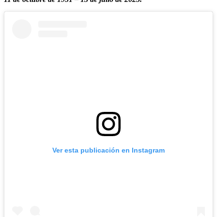
Ver esta publicación en Instagram