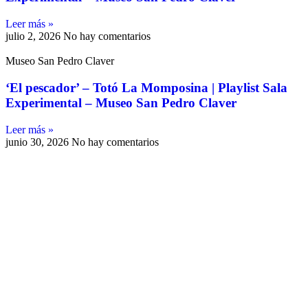
Leer más »
julio 2, 2026
No hay comentarios
Museo San Pedro Claver
‘El pescador’ – Totó La Momposina | Playlist Sala
Experimental – Museo San Pedro Claver
Leer más »
junio 30, 2026
No hay comentarios