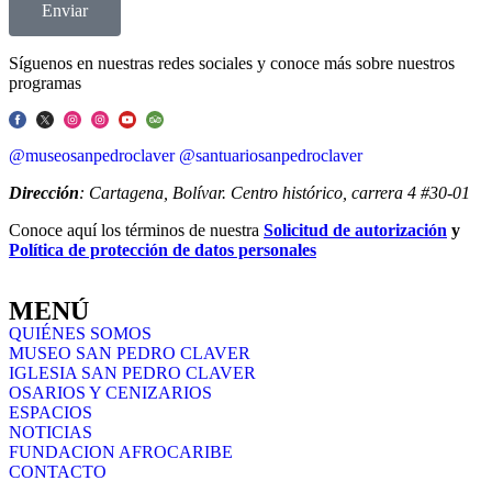
Enviar
Síguenos en nuestras redes sociales y conoce más sobre nuestros
programas
@museosanpedroclaver
@santuariosanpedroclaver
Dirección
: Cartagena, Bolívar. Centro histórico, carrera 4 #30-01
Conoce aquí los términos de nuestra
Solicitud de autorización
y
Política de protección de datos personales
MENÚ
QUIÉNES SOMOS
MUSEO SAN PEDRO CLAVER
IGLESIA SAN PEDRO CLAVER
OSARIOS Y CENIZARIOS
ESPACIOS
NOTICIAS
FUNDACION AFROCARIBE
CONTACTO