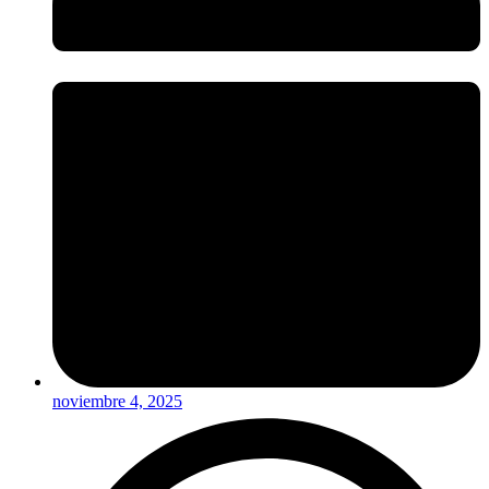
noviembre 4, 2025