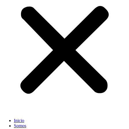
Inicio
Somos