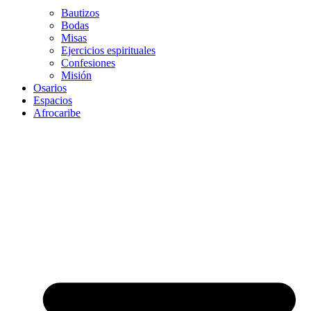
Bautizos
Bodas
Misas
Ejercicios espirituales
Confesiones
Misión
Osarios
Espacios
Afrocaribe