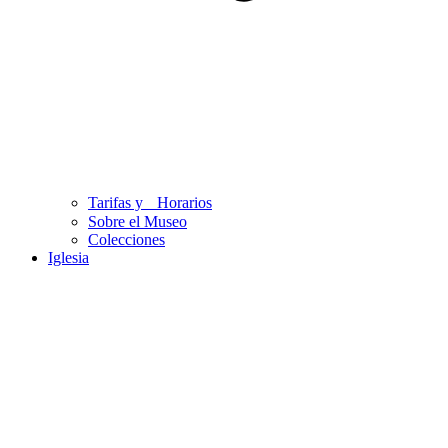
Tarifas y Horarios
Sobre el Museo
Colecciones
Iglesia