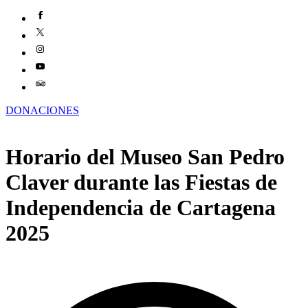
DONACIONES
Horario del Museo San Pedro
Claver durante las Fiestas de
Independencia de Cartagena
2025