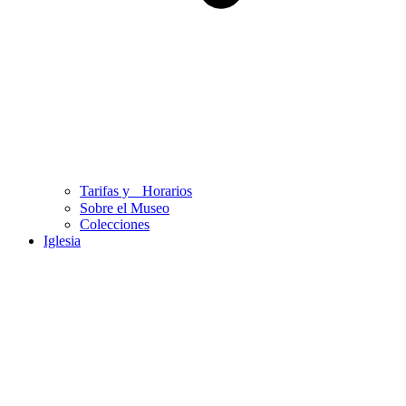
Tarifas y Horarios
Sobre el Museo
Colecciones
Iglesia