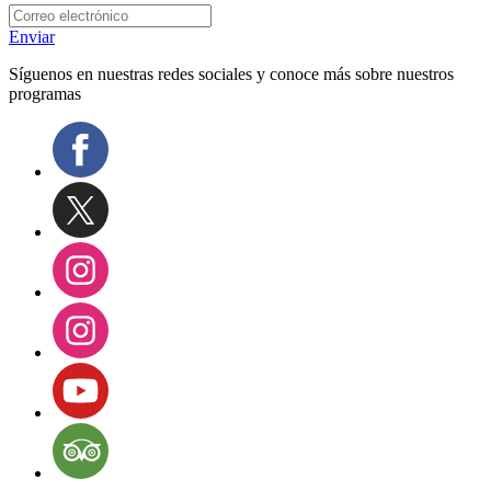
Enviar
Síguenos en nuestras redes sociales y conoce más sobre nuestros
programas