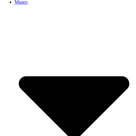
Museo