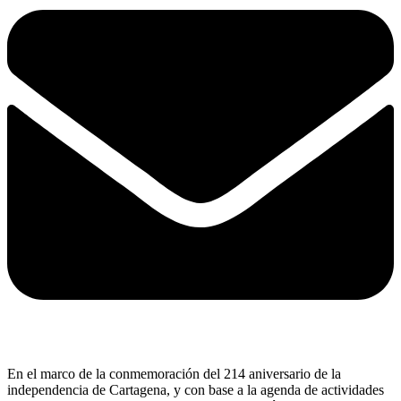
En el marco de la conmemoración del 214 aniversario de la
independencia de Cartagena, y con base a la agenda de actividades