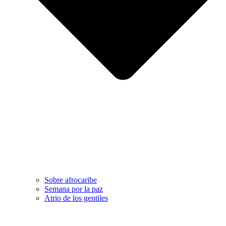
Sobre afrocaribe
Semana por la paz
Atrio de los gentiles