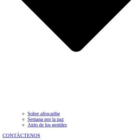
Sobre afrocaribe
Semana por la paz
Atrio de los gentiles
CONTÁCTENOS