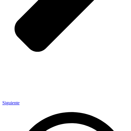
Siguiente