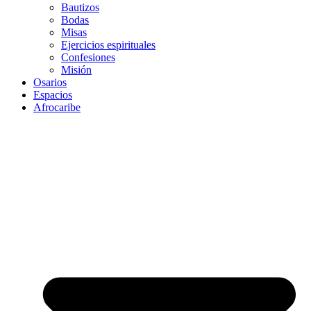
Bautizos
Bodas
Misas
Ejercicios espirituales
Confesiones
Misión
Osarios
Espacios
Afrocaribe