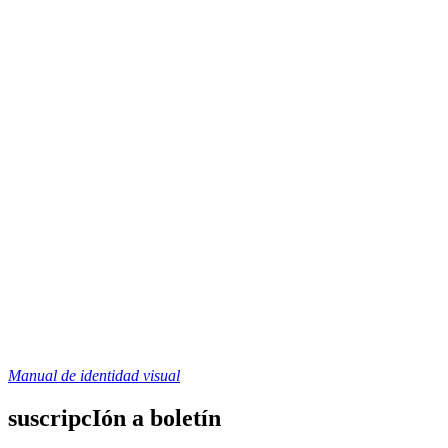
Manual de identidad visual
suscripcIón a boletín