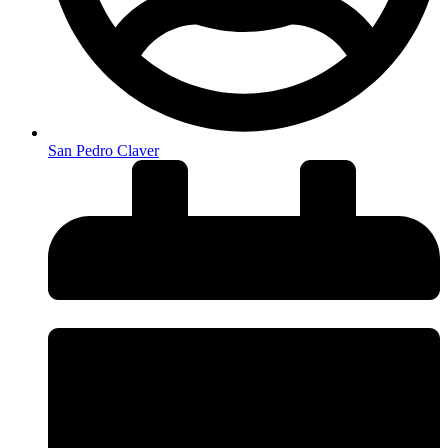
San Pedro Claver