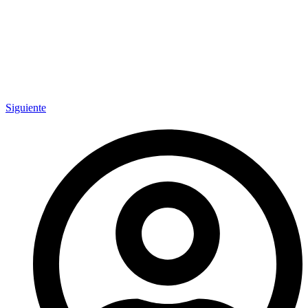
Siguiente