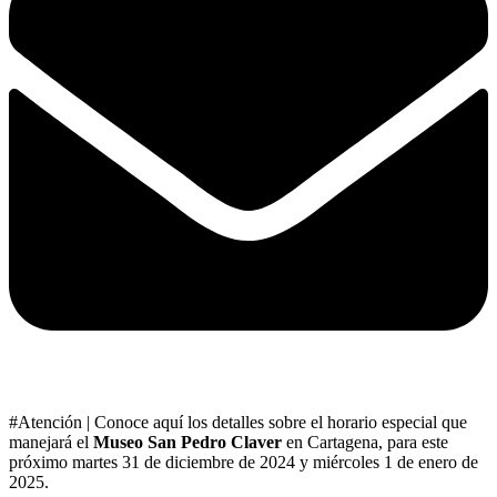
#Atención | Conoce aquí los detalles sobre el horario especial que
manejará el
Museo San Pedro Claver
en Cartagena, para este
próximo martes 31 de diciembre de 2024 y miércoles 1 de enero de
2025.