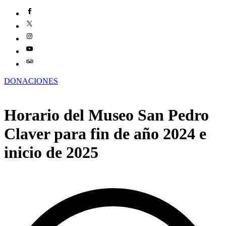
DONACIONES
Horario del Museo San Pedro
Claver para fin de año 2024 e
inicio de 2025