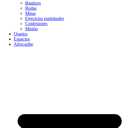
Bautizos
Bodas
Misas
Ejercicios espirituales
Confesiones
Misión
Osarios
Espacios
Afrocaribe