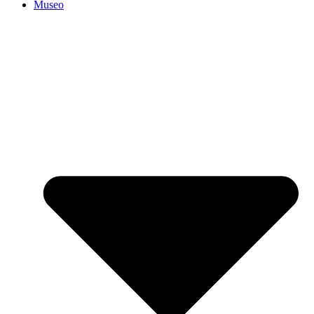
Museo