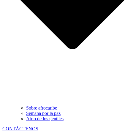
Sobre afrocaribe
Semana por la paz
Atrio de los gentiles
CONTÁCTENOS