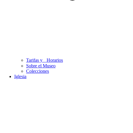
Tarifas y Horarios
Sobre el Museo
Colecciones
Iglesia