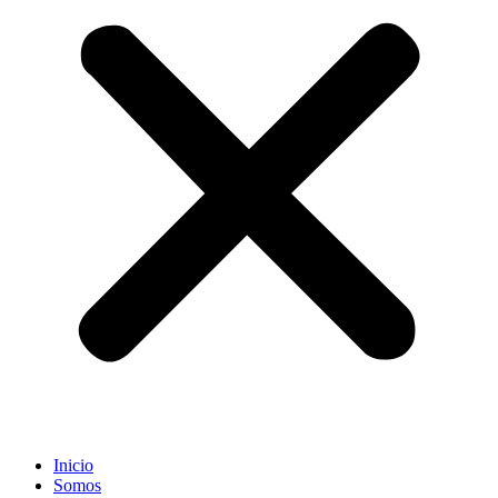
Inicio
Somos