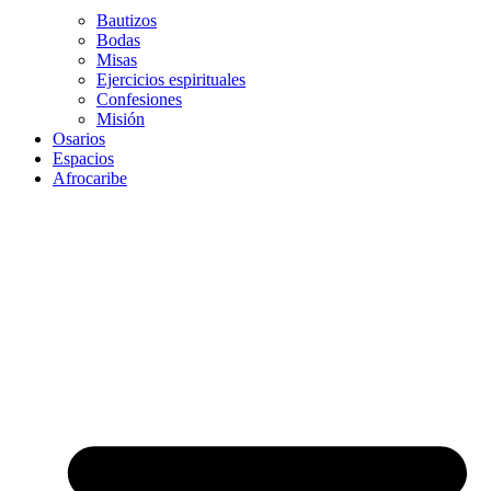
Bautizos
Bodas
Misas
Ejercicios espirituales
Confesiones
Misión
Osarios
Espacios
Afrocaribe