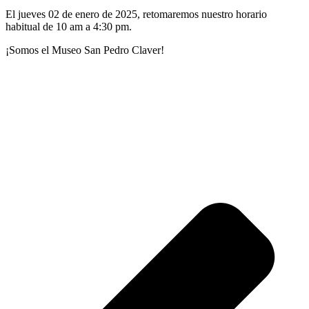
El jueves 02 de enero de 2025, retomaremos nuestro horario
habitual de 10 am a 4:30 pm.
¡Somos el Museo San Pedro Claver!