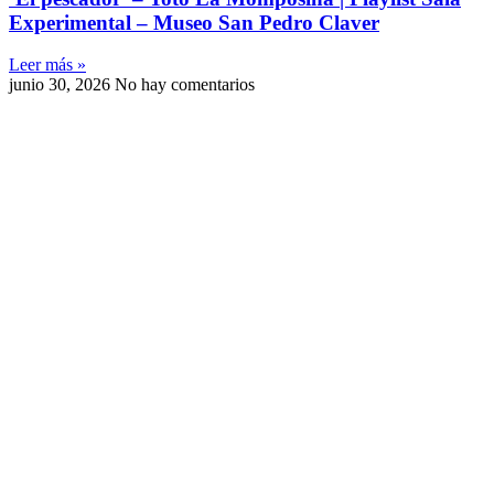
Experimental – Museo San Pedro Claver
Leer más »
junio 30, 2026
No hay comentarios