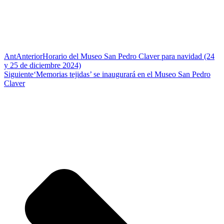
Ant
Anterior
Horario del Museo San Pedro Claver para navidad (24
y 25 de diciembre 2024)
Siguiente
‘Memorias tejidas’ se inaugurará en el Museo San Pedro
Claver