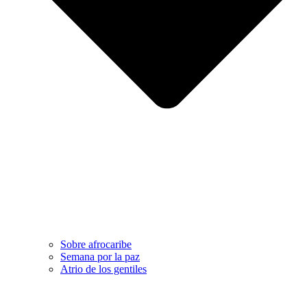
Sobre afrocaribe
Semana por la paz
Atrio de los gentiles