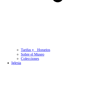
Tarifas y Horarios
Sobre el Museo
Colecciones
Iglesia