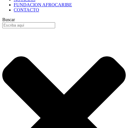
FUNDACION AFROCARIBE
CONTACTO
Buscar