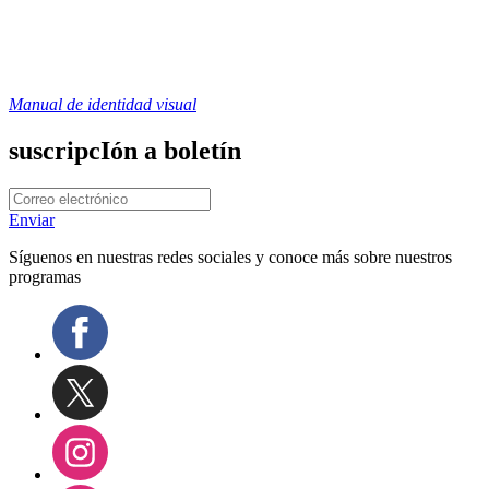
Manual de identidad visual
suscripcIón a boletín
Enviar
Síguenos en nuestras redes sociales y conoce más sobre nuestros
programas