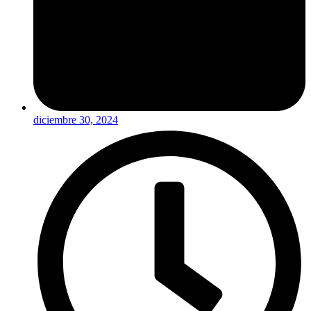
diciembre 30, 2024