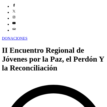
DONACIONES
II Encuentro Regional de
Jóvenes por la Paz, el Perdón Y
la Reconciliación