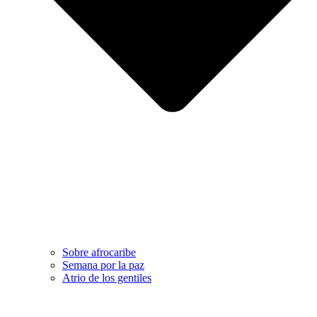
Sobre afrocaribe
Semana por la paz
Atrio de los gentiles