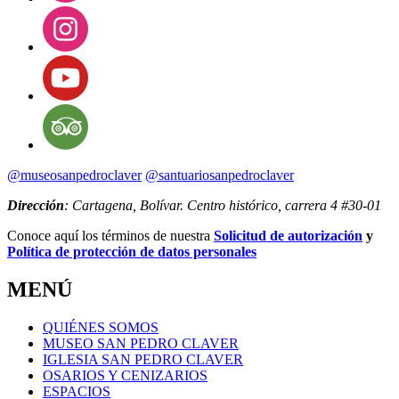
@museosanpedroclaver
@santuariosanpedroclaver
Dirección
: Cartagena, Bolívar. Centro histórico, carrera 4 #30-01
Conoce aquí los términos de nuestra
Solicitud de autorización
y
Política de protección de datos personales
MENÚ
QUIÉNES SOMOS
MUSEO SAN PEDRO CLAVER
IGLESIA SAN PEDRO CLAVER
OSARIOS Y CENIZARIOS
ESPACIOS