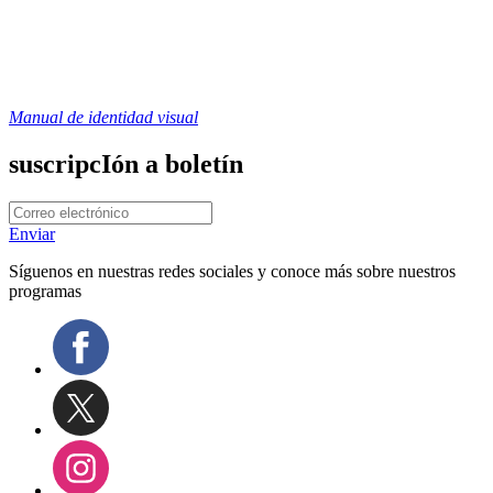
Manual de identidad visual
suscripcIón a boletín
Enviar
Síguenos en nuestras redes sociales y conoce más sobre nuestros
programas