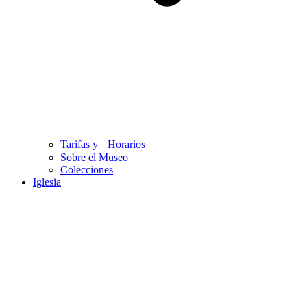
Tarifas y Horarios
Sobre el Museo
Colecciones
Iglesia