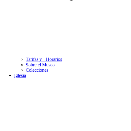
Tarifas y Horarios
Sobre el Museo
Colecciones
Iglesia