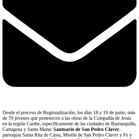
Desde el proceso de Regionalización, los días 18 y 19 de junio, más
de 70 jóvenes que pertenecen a las obras de la Compañía de Jesús
en la región Caribe, específicamente de las ciudades de Barranquilla,
Cartagena y Santa Marta:
Santuario de San Pedro Claver
,
parroquia Santa Rita de Casia, Misión de San Pedro Claver y Fe y