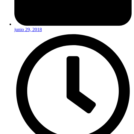
junio 29, 2018