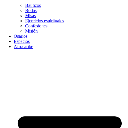
Bautizos
Bodas
Misas
Ejercicios espirituales
Confesiones
Misión
Osarios
Espacios
Afrocaribe