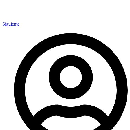
Siguiente