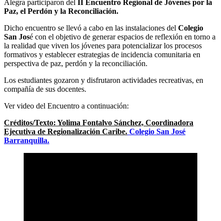
Alegra participaron del
II Encuentro Regional de Jóvenes por la
Paz, el Perdón y la Reconciliación.
Dicho encuentro se llevó a cabo en las instalaciones del
Colegio
San Jos
é con el objetivo de generar espacios de reflexión en torno a
la realidad que viven los jóvenes para potencializar los procesos
formativos y establecer estrategias de incidencia comunitaria en
perspectiva de paz, perdón y la reconciliación.
Los estudiantes gozaron y disfrutaron actividades recreativas, en
compañía de sus docentes.
Ver video del Encuentro a continuación:
Créditos/Texto: Yolima Fontalvo Sánchez, Coordinadora
Ejecutiva de Regionalización Caribe.
Colegio San José
Barranquilla.