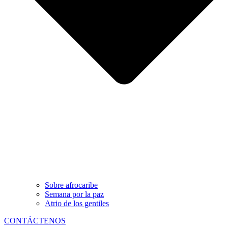
Sobre afrocaribe
Semana por la paz
Atrio de los gentiles
CONTÁCTENOS