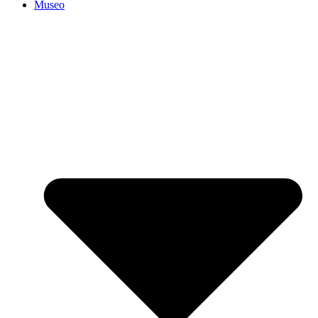
Museo