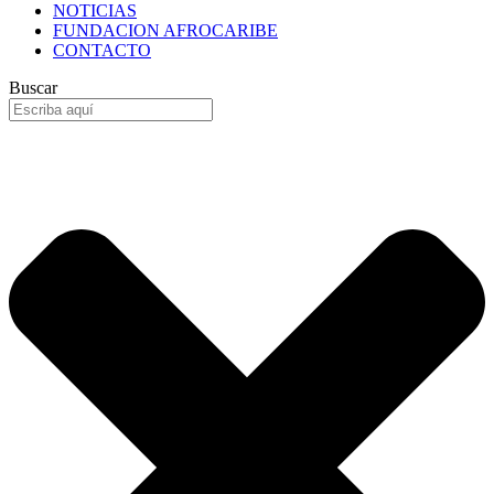
NOTICIAS
FUNDACION AFROCARIBE
CONTACTO
Buscar