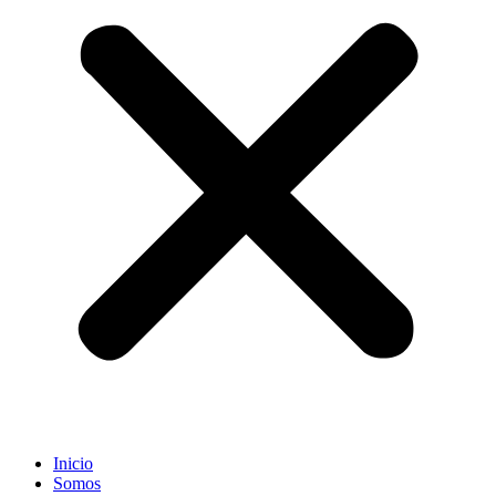
Inicio
Somos