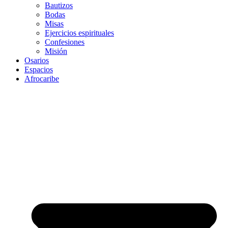
Bautizos
Bodas
Misas
Ejercicios espirituales
Confesiones
Misión
Osarios
Espacios
Afrocaribe