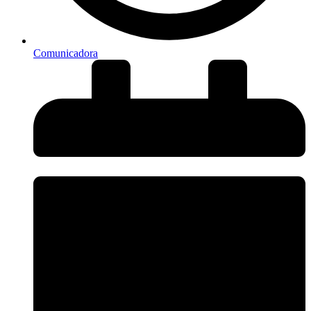
Comunicadora