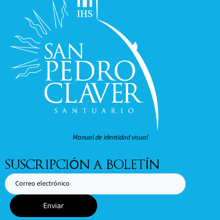
Manual de identidad visual
SUSCRIPCIÓN A BOLETÍN
Enviar