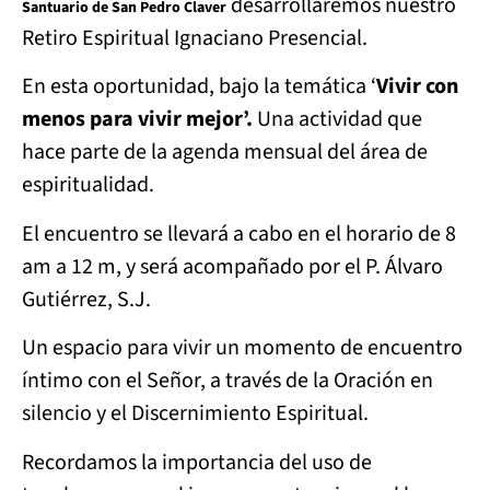
desarrollaremos nuestro
Santuario de San Pedro Claver
Retiro Espiritual Ignaciano Presencial.
En esta oportunidad, bajo la temática ‘
Vivir con
menos para vivir mejor’.
Una actividad que
hace parte de la agenda mensual del área de
espiritualidad.
El encuentro se llevará a cabo en el horario de 8
am a 12 m, y será acompañado por el P. Álvaro
Gutiérrez, S.J.
Un espacio para vivir un momento de encuentro
íntimo con el Señor, a través de la Oración en
silencio y el Discernimiento Espiritual.
Recordamos la importancia del uso de