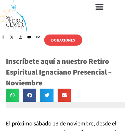
DONACIONES
Inscríbete aquí a nuestro Retiro
Espiritual Ignaciano Presencial –
Noviembre
El próximo sábado 13 de noviembre, desde el