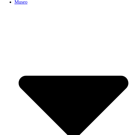
Museo