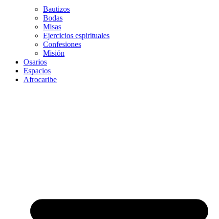
Bautizos
Bodas
Misas
Ejercicios espirituales
Confesiones
Misión
Osarios
Espacios
Afrocaribe