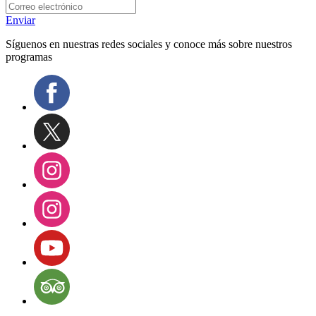
Enviar
Síguenos en nuestras redes sociales y conoce más sobre nuestros
programas