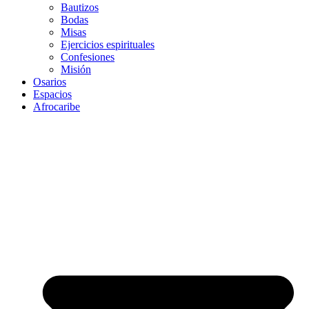
Bautizos
Bodas
Misas
Ejercicios espirituales
Confesiones
Misión
Osarios
Espacios
Afrocaribe