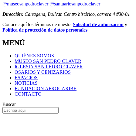
@museosanpedroclaver
@santuariosanpedroclaver
Dirección
: Cartagena, Bolívar. Centro histórico, carrera 4 #30-01
Conoce aquí los términos de nuestra
Solicitud de autorización
y
Política de protección de datos personales
MENÚ
QUIÉNES SOMOS
MUSEO SAN PEDRO CLAVER
IGLESIA SAN PEDRO CLAVER
OSARIOS Y CENIZARIOS
ESPACIOS
NOTICIAS
FUNDACION AFROCARIBE
CONTACTO
Buscar