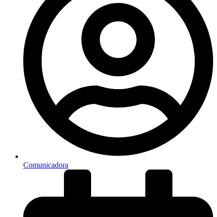
Comunicadora