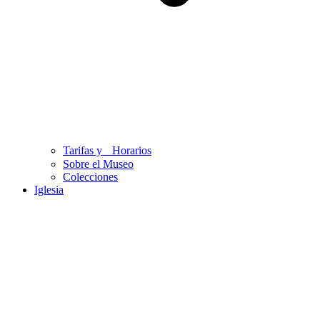
Tarifas y Horarios
Sobre el Museo
Colecciones
Iglesia