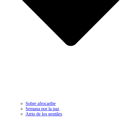
Sobre afrocaribe
Semana por la paz
Atrio de los gentiles