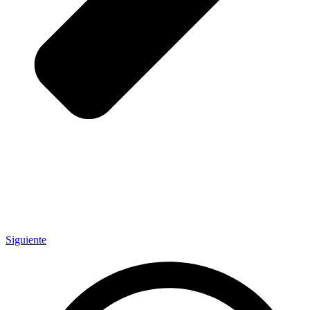
Siguiente