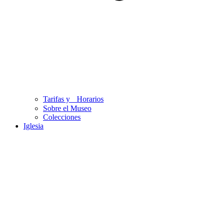
Tarifas y Horarios
Sobre el Museo
Colecciones
Iglesia