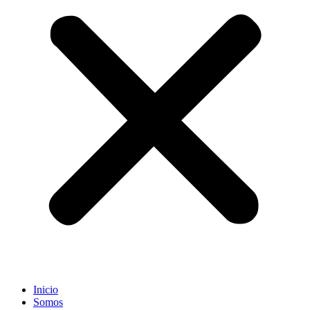
Inicio
Somos