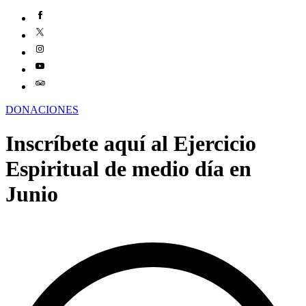
DONACIONES
Inscríbete aquí al Ejercicio
Espiritual de medio día en
Junio