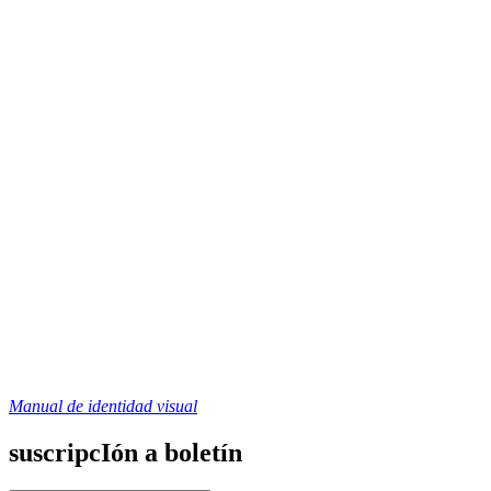
Manual de identidad visual
suscripcIón a boletín