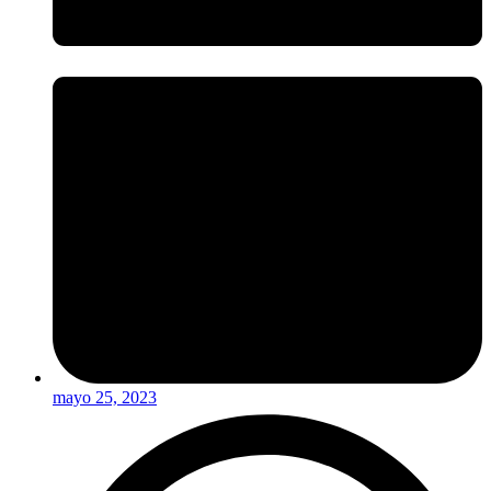
mayo 25, 2023