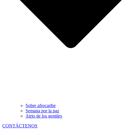
Sobre afrocaribe
Semana por la paz
Atrio de los gentiles
CONTÁCTENOS