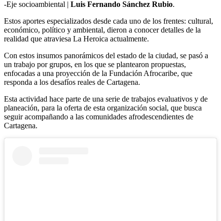
-Eje socioambiental |
Luis Fernando Sánchez Rubio
.
Estos aportes especializados desde cada uno de los frentes: cultural,
económico, político y ambiental, dieron a conocer detalles de la
realidad que atraviesa La Heroica actualmente.
Con estos insumos panorámicos del estado de la ciudad, se pasó a
un trabajo por grupos, en los que se plantearon propuestas,
enfocadas a una proyección de la Fundación Afrocaribe, que
responda a los desafíos reales de Cartagena.
Esta actividad hace parte de una serie de trabajos evaluativos y de
planeación, para la oferta de esta organización social, que busca
seguir acompañando a las comunidades afrodescendientes de
Cartagena.