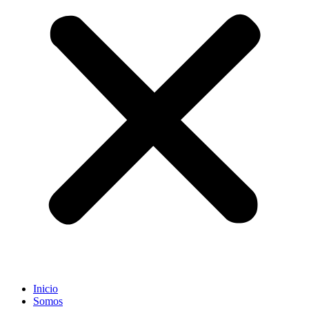
Inicio
Somos