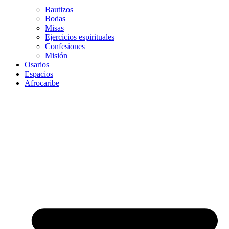
Bautizos
Bodas
Misas
Ejercicios espirituales
Confesiones
Misión
Osarios
Espacios
Afrocaribe