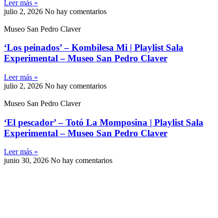
Leer más »
julio 2, 2026
No hay comentarios
Museo San Pedro Claver
‘Los peinados’ – Kombilesa Mi | Playlist Sala
Experimental – Museo San Pedro Claver
Leer más »
julio 2, 2026
No hay comentarios
Museo San Pedro Claver
‘El pescador’ – Totó La Momposina | Playlist Sala
Experimental – Museo San Pedro Claver
Leer más »
junio 30, 2026
No hay comentarios