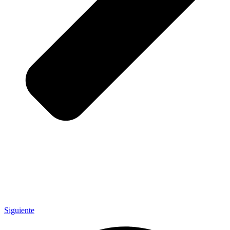
Siguiente