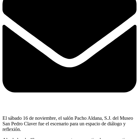
El sábado 16 de noviembre, el salón Pacho Aldana, S.J. del Museo
San Pedro Claver fue el escenario para un espacio de diálogo y
reflexión.