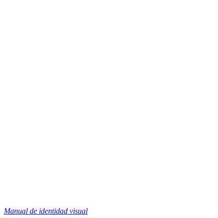
Manual de identidad visual