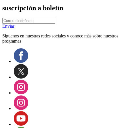
suscripcIón a boletín
Enviar
Síguenos en nuestras redes sociales y conoce más sobre nuestros
programas