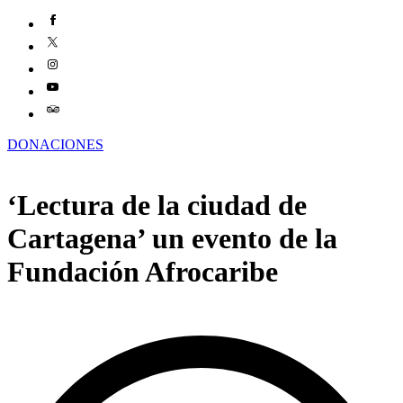
DONACIONES
‘Lectura de la ciudad de
Cartagena’ un evento de la
Fundación Afrocaribe