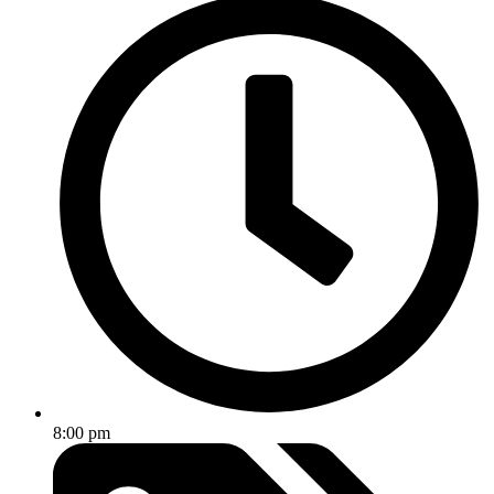
8:00 pm