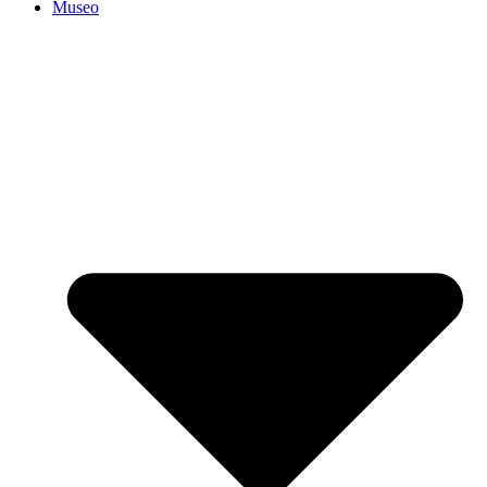
Museo