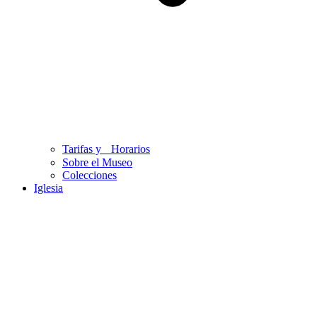
Tarifas y Horarios
Sobre el Museo
Colecciones
Iglesia