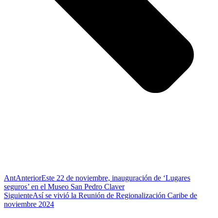
Ant
Anterior
Este 22 de noviembre, inauguración de ‘Lugares
seguros’ en el Museo San Pedro Claver
Siguiente
Así se vivió la Reunión de Regionalización Caribe de
noviembre 2024