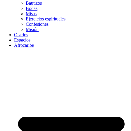
Bautizos
Bodas
Misas
Ejercicios espirituales
Confesiones
Misión
Osarios
Espacios
Afrocaribe