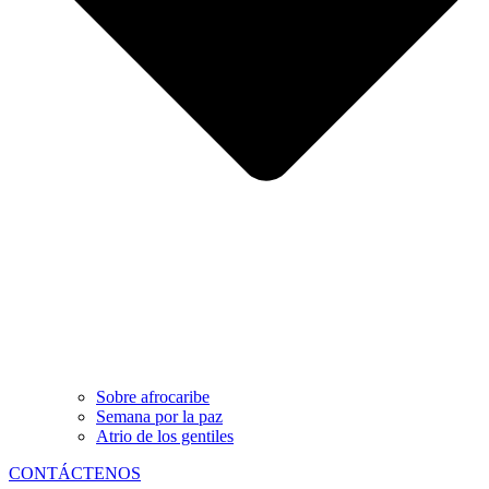
Sobre afrocaribe
Semana por la paz
Atrio de los gentiles
CONTÁCTENOS