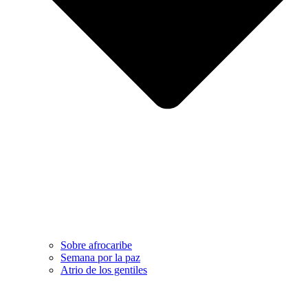
Sobre afrocaribe
Semana por la paz
Atrio de los gentiles