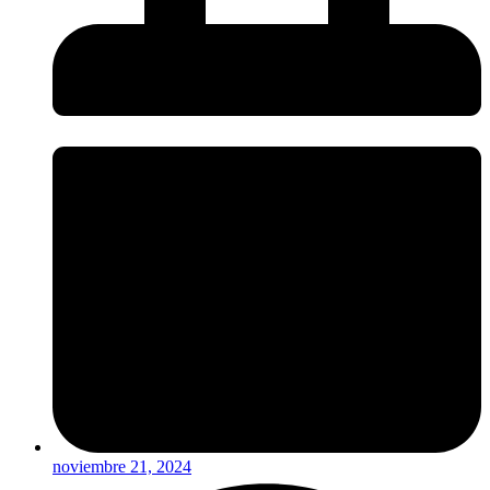
noviembre 21, 2024