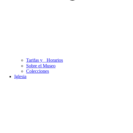
Tarifas y Horarios
Sobre el Museo
Colecciones
Iglesia