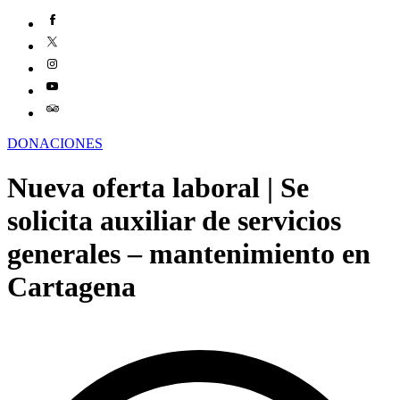
DONACIONES
Nueva oferta laboral | Se
solicita auxiliar de servicios
generales – mantenimiento en
Cartagena