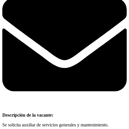
Descripción
de la vacante:
Se solicita auxiliar de servicios generales y mantenimiento.