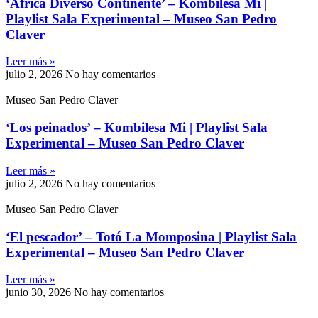
‘África Diverso Continente’ – Kombilesa Mi |
Playlist Sala Experimental – Museo San Pedro
Claver
Leer más »
julio 2, 2026
No hay comentarios
Museo San Pedro Claver
‘Los peinados’ – Kombilesa Mi | Playlist Sala
Experimental – Museo San Pedro Claver
Leer más »
julio 2, 2026
No hay comentarios
Museo San Pedro Claver
‘El pescador’ – Totó La Momposina | Playlist Sala
Experimental – Museo San Pedro Claver
Leer más »
junio 30, 2026
No hay comentarios