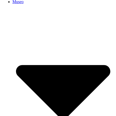
Museo