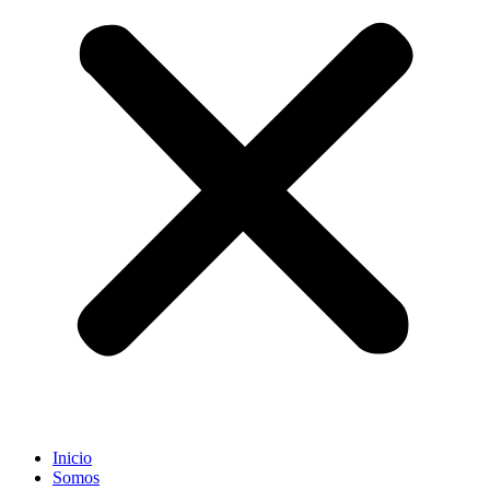
Inicio
Somos