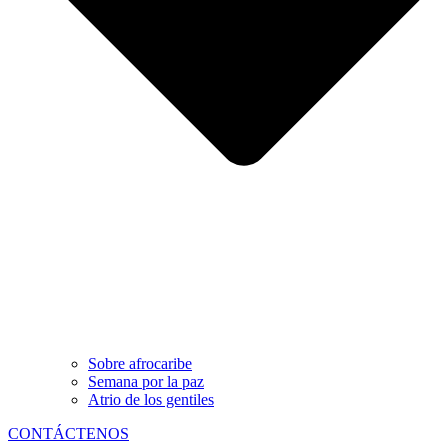
Sobre afrocaribe
Semana por la paz
Atrio de los gentiles
CONTÁCTENOS