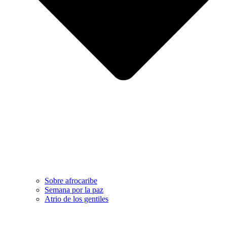
Sobre afrocaribe
Semana por la paz
Atrio de los gentiles