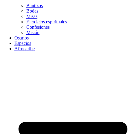
Bautizos
Bodas
Misas
Ejercicios espirituales
Confesiones
Misión
Osarios
Espacios
Afrocaribe