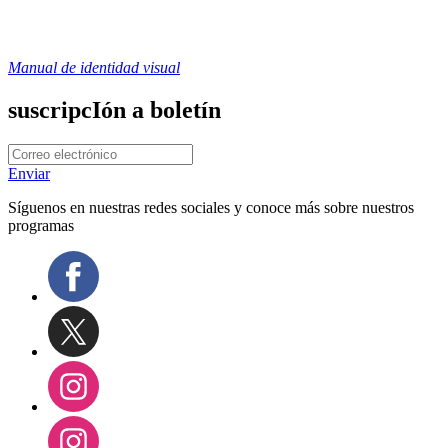
Manual de identidad visual
suscripcIón a boletín
Enviar
Síguenos en nuestras redes sociales y conoce más sobre nuestros
programas