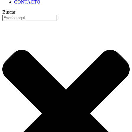
CONTACTO
Buscar