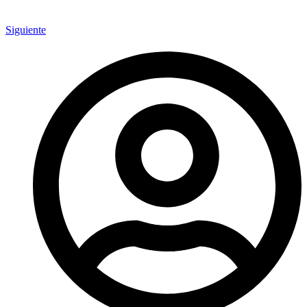
Siguiente