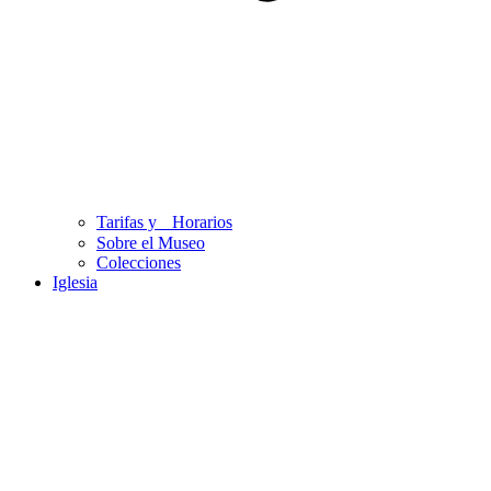
Tarifas y Horarios
Sobre el Museo
Colecciones
Iglesia