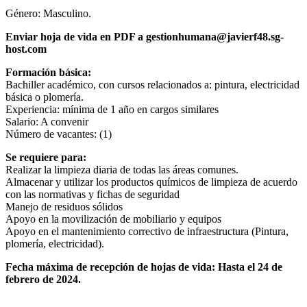
Género: Masculino.
Enviar hoja de vida en PDF a gestionhumana@javierf48.sg-
host.com
Formación básica:
Bachiller académico, con cursos relacionados a: pintura, electricidad
básica o plomería.
Experiencia: mínima de 1 año en cargos similares
Salario: A convenir
Número de vacantes: (1)
Se requiere para:
Realizar la limpieza diaria de todas las áreas comunes.
Almacenar y utilizar los productos químicos de limpieza de acuerdo
con las normativas y fichas de seguridad
Manejo de residuos sólidos
Apoyo en la movilización de mobiliario y equipos
Apoyo en el mantenimiento correctivo de infraestructura (Pintura,
plomería, electricidad).
Fecha máxima de recepción de hojas de vida: Hasta el 24 de
febrero de 2024.