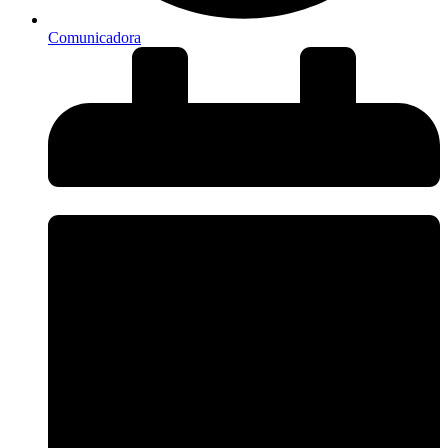
Comunicadora