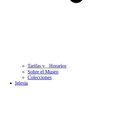
Tarifas y Horarios
Sobre el Museo
Colecciones
Iglesia