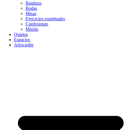
Bautizos
Bodas
Misas
Ejercicios espirituales
Confesiones
Misión
Osarios
Espacios
Afrocaribe