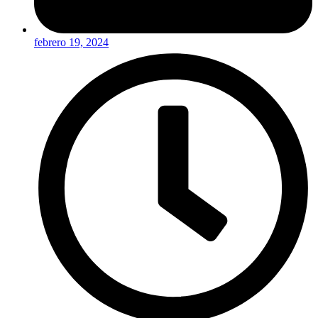
febrero 19, 2024