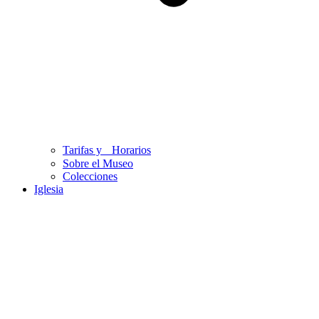
Tarifas y Horarios
Sobre el Museo
Colecciones
Iglesia