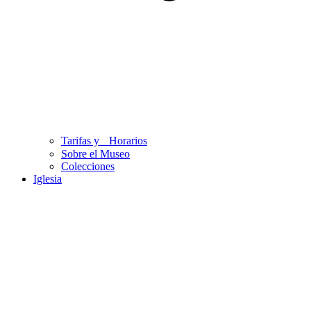
Tarifas y Horarios
Sobre el Museo
Colecciones
Iglesia