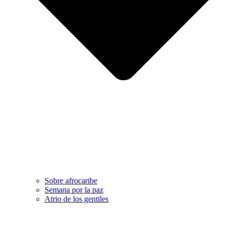
Sobre afrocaribe
Semana por la paz
Atrio de los gentiles