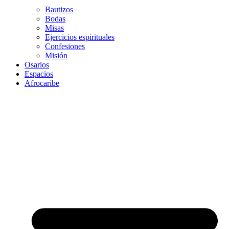
Bautizos
Bodas
Misas
Ejercicios espirituales
Confesiones
Misión
Osarios
Espacios
Afrocaribe