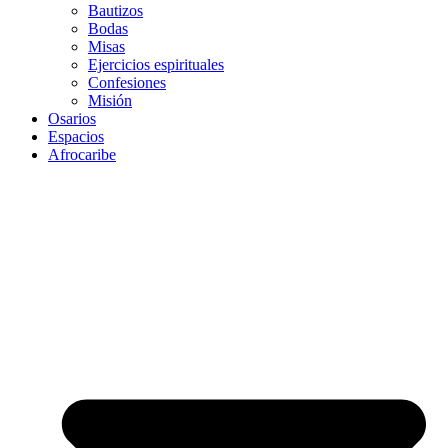
Bautizos
Bodas
Misas
Ejercicios espirituales
Confesiones
Misión
Osarios
Espacios
Afrocaribe