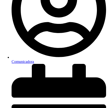
Comunicadora