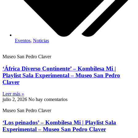
Eventos
,
Noticias
Museo San Pedro Claver
‘África Diverso Continente’ – Kombilesa Mi |
Playlist Sala Experimental – Museo San Pedro
Claver
Leer más »
julio 2, 2026
No hay comentarios
Museo San Pedro Claver
‘Los peinados’ – Kombilesa Mi | Playlist Sala
Experimental – Museo San Pedro Claver