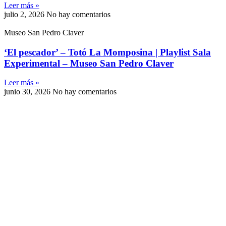
Leer más »
julio 2, 2026
No hay comentarios
Museo San Pedro Claver
‘El pescador’ – Totó La Momposina | Playlist Sala
Experimental – Museo San Pedro Claver
Leer más »
junio 30, 2026
No hay comentarios