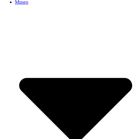
Museo