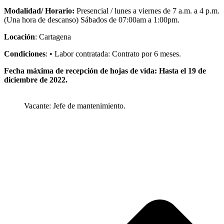
Modalidad/ Horario:
Presencial / lunes a viernes de 7 a.m. a 4 p.m.
(Una hora de descanso) Sábados de 07:00am a 1:00pm.
Locación
: Cartagena
Condiciones
: • Labor contratada: Contrato por 6 meses.
Fecha máxima de recepción de hojas de vida: Hasta el 19 de
diciembre de 2022.
Vacante: Jefe de mantenimiento.