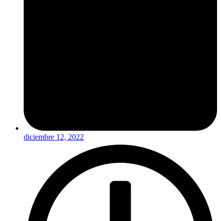
diciembre 12, 2022