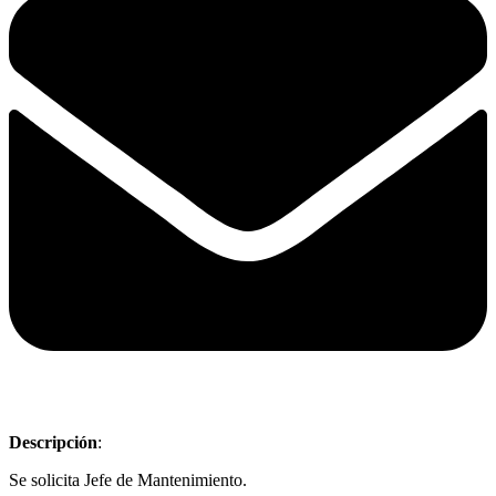
Descripción
:
Se solicita Jefe de Mantenimiento.