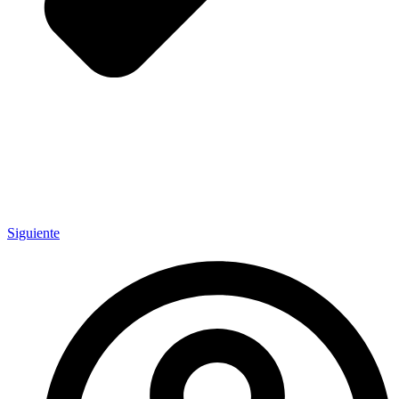
Siguiente