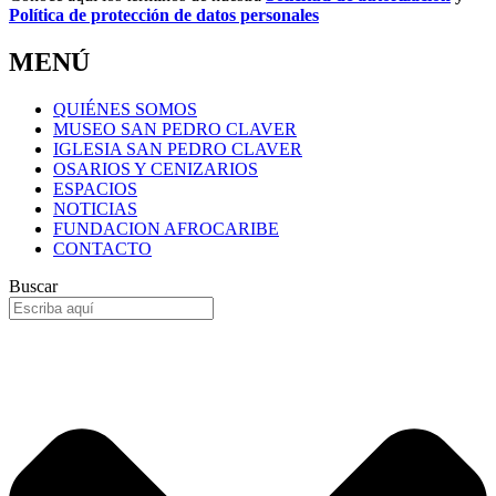
Política de protección de datos personales
MENÚ
QUIÉNES SOMOS
MUSEO SAN PEDRO CLAVER
IGLESIA SAN PEDRO CLAVER
OSARIOS Y CENIZARIOS
ESPACIOS
NOTICIAS
FUNDACION AFROCARIBE
CONTACTO
Buscar