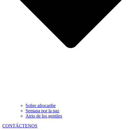
Sobre afrocaribe
Semana por la paz
Atrio de los gentiles
CONTÁCTENOS