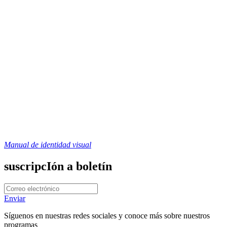
Manual de identidad visual
suscripcIón a boletín
Enviar
Síguenos en nuestras redes sociales y conoce más sobre nuestros
programas