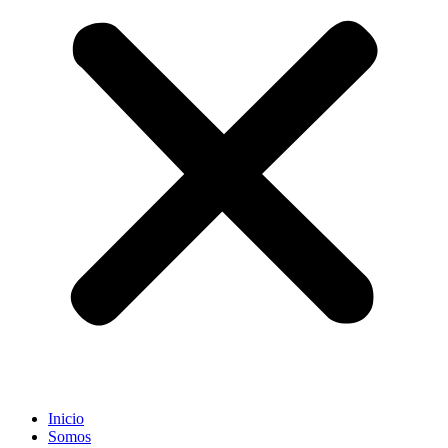
Inicio
Somos