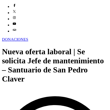
DONACIONES
Nueva oferta laboral | Se
solicita Jefe de mantenimiento
– Santuario de San Pedro
Claver