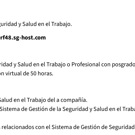
uridad y Salud en el Trabajo.
erf48.sg-host.com
idad y Salud en el Trabajo o Profesional con posgrad
n virtual de 50 horas.
Salud en el Trabajo del a compañía.
 el Sistema de Gestión de la Seguridad y Salud en el Tr
 relacionados con el Sistema de Gestión de Seguridad 