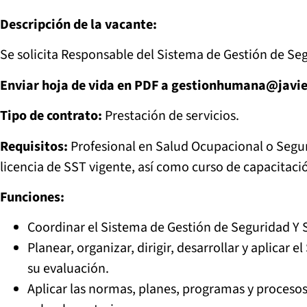
Descripción
de la vacante:
Se solicita Responsable del Sistema de Gestión de Seg
Enviar hoja de vida en PDF a gestionhumana@javi
Tipo de contrato:
Prestación de servicios.
Requisitos:
Profesional en Salud Ocupacional o Segur
licencia de SST vigente, así como curso de capacitació
Funciones:
Coordinar el Sistema de Gestión de Seguridad Y 
Planear, organizar, dirigir, desarrollar y aplicar
su evaluación.
Aplicar las normas, planes, programas y procesos