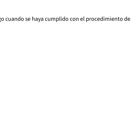
cargo cuando se haya cumplido con el procedimiento de