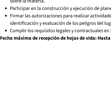
sobre la materia.
Participar en la construcción y ejecución de plan
Firmar las autorizaciones para realizar activida
identificación y evaluación de los peligros del lug
Cumplir los requisitos legales y contractuales en
Fecha máxima de recepción de hojas de vida: Hasta 