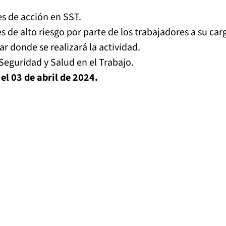
es de acción en SST.
des de alto riesgo por parte de los trabajadores a su 
ar donde se realizará la actividad.
 Seguridad y Salud en el Trabajo.
el 03 de abril de 2024.