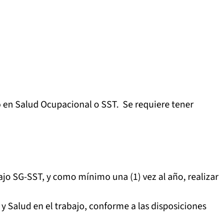
o en Salud Ocupacional o SST. Se requiere tener
abajo SG-SST, y como mínimo una (1) vez al año, realizar
y Salud en el trabajo, conforme a las disposiciones