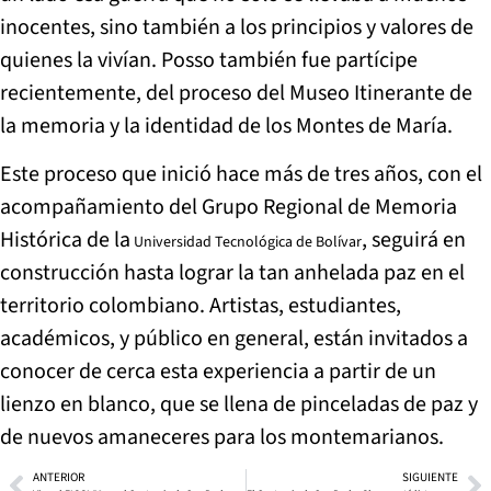
inocentes, sino también a los principios y valores de
quienes la vivían. Posso también fue partícipe
recientemente, del proceso del Museo Itinerante de
la memoria y la identidad de los Montes de María.
Este proceso que inició hace más de tres años, con el
acompañamiento del Grupo Regional de Memoria
Histórica de la
, seguirá en
Universidad Tecnológica de Bolívar
construcción hasta lograr la tan anhelada paz en el
territorio colombiano. Artistas, estudiantes,
académicos, y público en general, están invitados a
conocer de cerca esta experiencia a partir de un
lienzo en blanco, que se llena de pinceladas de paz y
de nuevos amaneceres para los montemarianos.
ANTERIOR
SIGUIENTE