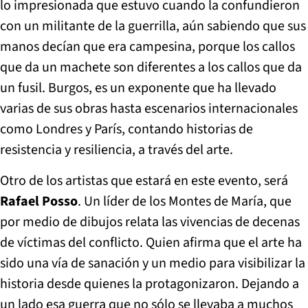
lo impresionada que estuvo cuando la confundieron
con un militante de la guerrilla, aún sabiendo que sus
manos decían que era campesina, porque los callos
que da un machete son diferentes a los callos que da
un fusil. Burgos, es un exponente que ha llevado
varias de sus obras hasta escenarios internacionales
como Londres y París, contando historias de
resistencia y resiliencia, a través del arte.
Otro de los artistas que estará en este evento, será
Rafael Posso
. Un líder de los Montes de María, que
por medio de dibujos relata las vivencias de decenas
de víctimas del conflicto. Quien afirma que el arte ha
sido una vía de sanación y un medio para visibilizar la
historia desde quienes la protagonizaron. Dejando a
un lado esa guerra que no sólo se llevaba a muchos