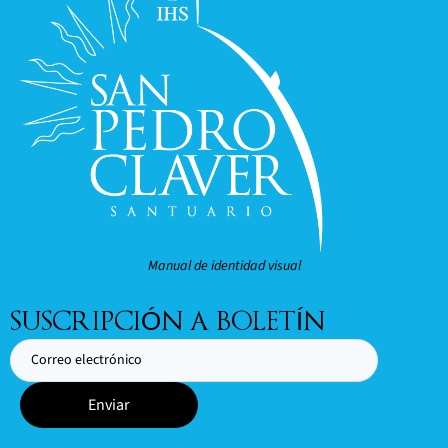
Manual de identidad visual
SUSCRIPCIÓN A BOLETÍN
Enviar