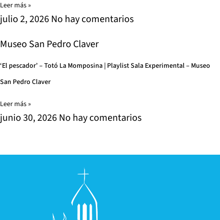
Leer más »
julio 2, 2026
No hay comentarios
Museo San Pedro Claver
‘El pescador’ – Totó La Momposina | Playlist Sala Experimental – Museo
San Pedro Claver
Leer más »
junio 30, 2026
No hay comentarios