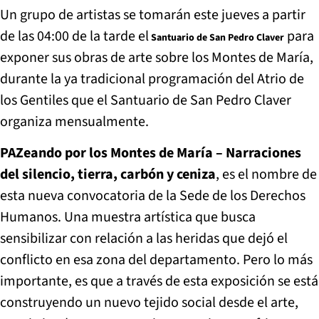
Un grupo de artistas se tomarán este jueves a partir
de las 04:00 de la tarde el
para
Santuario de San Pedro Claver
exponer sus obras de arte sobre los Montes de María,
durante la ya tradicional programación del Atrio de
los Gentiles que el Santuario de San Pedro Claver
organiza mensualmente.
PAZeando por los Montes de María – Narraciones
del silencio, tierra, carbón y ceniza
, es el nombre de
esta nueva convocatoria de la Sede de los Derechos
Humanos. Una muestra artística que busca
sensibilizar con relación a las heridas que dejó el
conflicto en esa zona del departamento. Pero lo más
importante, es que a través de esta exposición se está
construyendo un nuevo tejido social desde el arte,