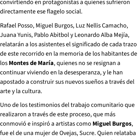
convirtiendo en protagonistas a quienes sufrieron
directamente ese flagelo social.
Rafael Posso, Miguel Burgos, Luz Nellis Camacho,
Juana Yunis, Pablo Abitbol y Leonardo Alba Mejía,
relatarán a los asistentes el significado de cada trazo
de este recorrido en la memoria de los habitantes de
los
Montes de María
, quienes no se resignan a
continuar viviendo en la desesperanza, y le han
apostado a construir sus nuevos sueños a través del
arte y la cultura.
Uno de los testimonios del trabajo comunitario que
realizaron a través de este proceso, que más
conmovió e inspiró a artistas como
Miguel Burgos
,
fue el de una mujer de Ovejas, Sucre. Quien relataba