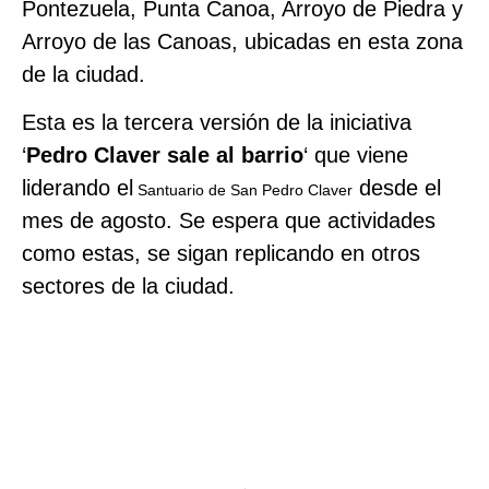
Pontezuela, Punta Canoa, Arroyo de Piedra y
Arroyo de las Canoas, ubicadas en esta zona
de la ciudad.
Esta es la tercera versión de la iniciativa
‘
Pedro Claver sale al barrio
‘ que viene
liderando el
desde el
Santuario de San Pedro Claver
mes de agosto. Se espera que actividades
como estas, se sigan replicando en otros
sectores de la ciudad.