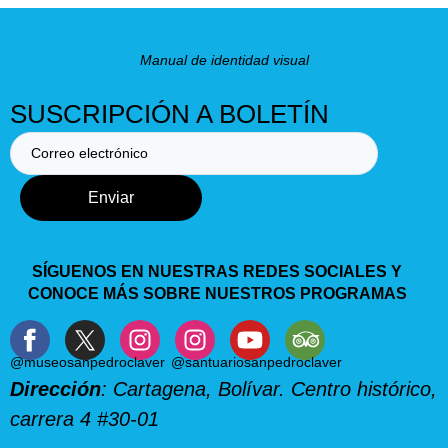
Manual de identidad visual
SUSCRIPCIÓN A BOLETÍN
Enviar
SÍGUENOS EN NUESTRAS REDES SOCIALES Y
CONOCE MÁS SOBRE NUESTROS PROGRAMAS
@museosanpedroclaver
@santuariosanpedroclaver
Dirección
: Cartagena, Bolívar. Centro histórico,
carrera 4 #30-01