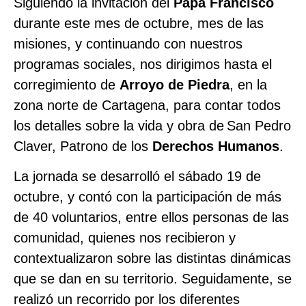
Siguiendo la invitación del
Papa Francisco
durante este mes de octubre, mes de las
misiones, y continuando con nuestros
programas sociales, nos dirigimos hasta el
corregimiento de
Arroyo de Piedra
, en la
zona norte de Cartagena, para contar todos
los detalles sobre la vida y obra de
San Pedro
Claver, Patrono de los
Derechos Humanos
.
La jornada se desarrolló el sábado 19 de
octubre, y contó con la participación de más
de 40 voluntarios, entre ellos personas de las
comunidad, quienes nos recibieron y
contextualizaron sobre las distintas dinámicas
que se dan en su territorio. Seguidamente, se
realizó un recorrido por los diferentes