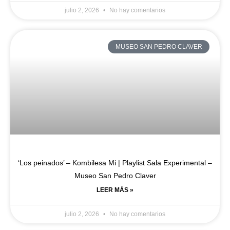
julio 2, 2026
No hay comentarios
MUSEO SAN PEDRO CLAVER
‘Los peinados’ – Kombilesa Mi | Playlist Sala Experimental –
Museo San Pedro Claver
LEER MÁS »
julio 2, 2026
No hay comentarios