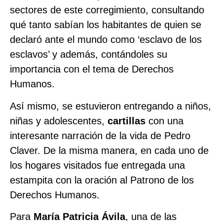
sectores de este corregimiento, consultando
qué tanto sabían los habitantes de quien se
declaró ante el mundo como ‘esclavo de los
esclavos’ y además, contándoles su
importancia con el tema de Derechos
Humanos.
Así mismo, se estuvieron entregando a niños,
niñas y adolescentes,
cartillas
con una
interesante narración de la vida de Pedro
Claver. De la misma manera, en cada uno de
los hogares visitados fue entregada una
estampita con la oración al Patrono de los
Derechos Humanos.
Para
María Patricia Ávila
, una de las