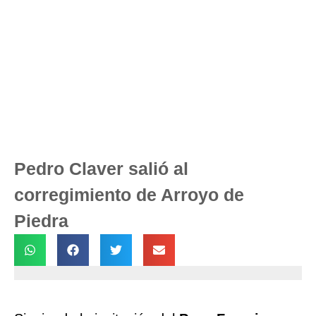
Pedro Claver salió al
corregimiento de Arroyo de
Piedra