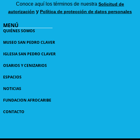
Conoce aquí los términos de nuestra
Solicitud de
y
autorización
Política de protección de datos personales
MENÚ
QUIÉNES SOMOS
MUSEO SAN PEDRO CLAVER
IGLESIA SAN PEDRO CLAVER
OSARIOS Y CENIZARIOS
ESPACIOS
NOTICIAS
FUNDACION AFROCARIBE
CONTACTO