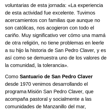
voluntarias de esta jornada: «La experiencia
de esta actividad fue excelente. Tuvimos
acercamientos con familias que aunque no
son católicas, nos acogieron con todo el
cariño. Muy significativo ver cómo una mamá
de otra religión, no tiene problemas en leerle
a su hijo la historia de San Pedro Claver, y es
así como se demuestra uno de los valores de
la comunidad, la tolerancia».
Como
Santuario de San Pedro Claver
desde 1970 venimos desarrollando el
programa
Misión San Pedro Claver, que
acompaña pastoral y socialmente a las
comunidades de Manzanillo del mar,