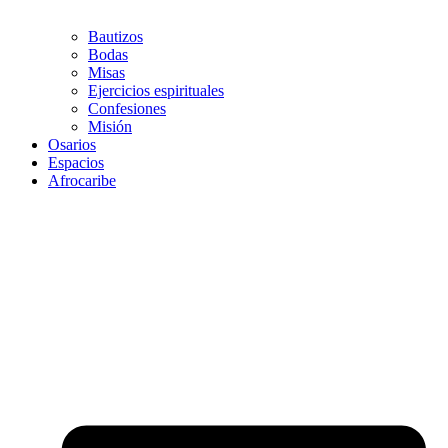
Bautizos
Bodas
Misas
Ejercicios espirituales
Confesiones
Misión
Osarios
Espacios
Afrocaribe