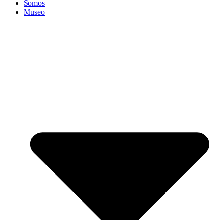
Somos
Museo