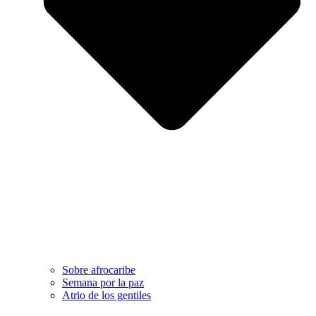
Sobre afrocaribe
Semana por la paz
Atrio de los gentiles