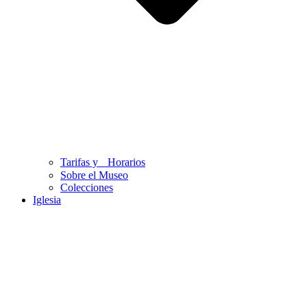
Tarifas y Horarios
Sobre el Museo
Colecciones
Iglesia