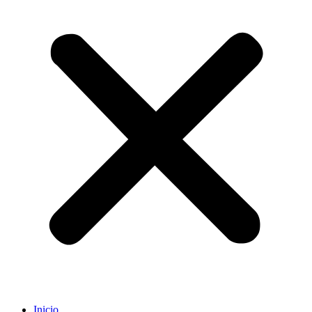
Inicio