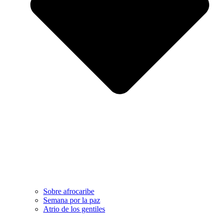
Sobre afrocaribe
Semana por la paz
Atrio de los gentiles