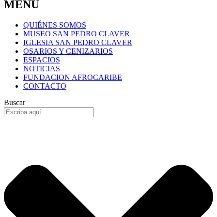
MENÚ
QUIÉNES SOMOS
MUSEO SAN PEDRO CLAVER
IGLESIA SAN PEDRO CLAVER
OSARIOS Y CENIZARIOS
ESPACIOS
NOTICIAS
FUNDACION AFROCARIBE
CONTACTO
Buscar