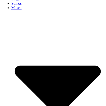
Somos
Museo