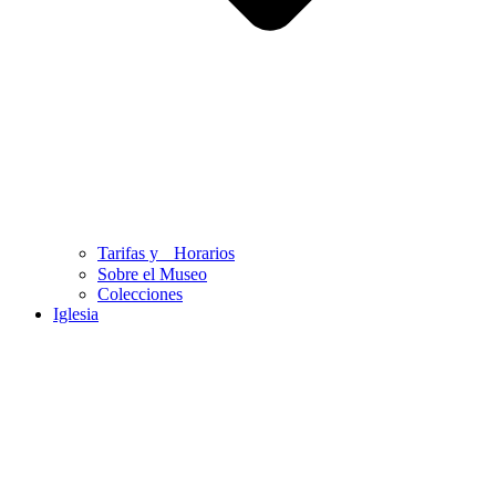
Tarifas y Horarios
Sobre el Museo
Colecciones
Iglesia