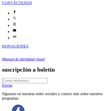
CONTÁCTENOS
DONACIONES
Manual de identidad visual
suscripcIón a boletín
Enviar
Síguenos en nuestras redes sociales y conoce más sobre nuestros
programas