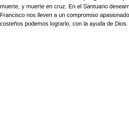
muerte, y muerte en cruz. En el Santuario deseam
Francisco nos lleven a un compromiso apasionado
costeños podemos lograrlo, con la ayuda de Dios.