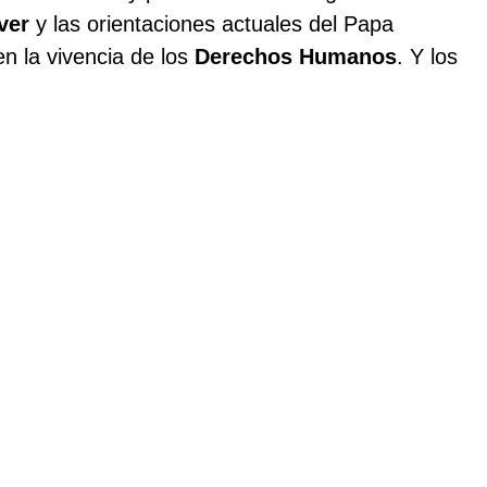
ver
y las orientaciones actuales del Papa
n la vivencia de los
Derechos Humanos
. Y los