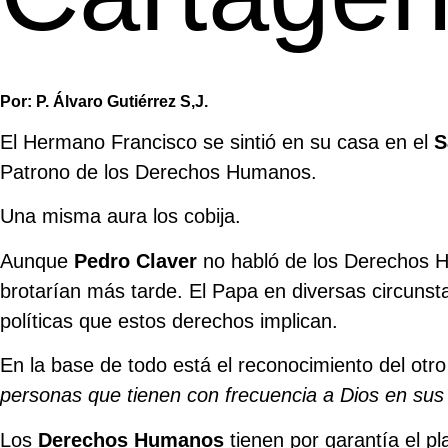
Por: P. Álvaro Gutiérrez S,J.
El Hermano Francisco se sintió en su casa en el
S
Patrono de los Derechos Humanos.
Una misma aura los cobija.
Aunque
Pedro Claver
no habló de los Derechos H
brotarían más tarde. El Papa en diversas circuns
políticas que estos derechos implican.
En la base de todo está el reconocimiento del otr
personas que tienen con frecuencia a Dios en sus 
Los
Derechos Humanos
tienen por garantía el pl