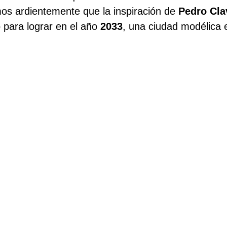
os ardientemente que la inspiración de
Pedro Cla
 para lograr en el año
2033
, una ciudad modélica e