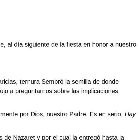
, al día siguiente de la fiesta en honor a nuestro
icias, ternura Sembró la semilla de donde
jo a preguntarnos sobre las implicaciones
amente por Dios, nuestro Padre. Es en serio.
Hay
 de Nazaret y por el cual la entregó hasta la