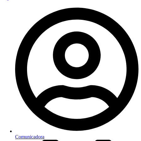
Comunicadora