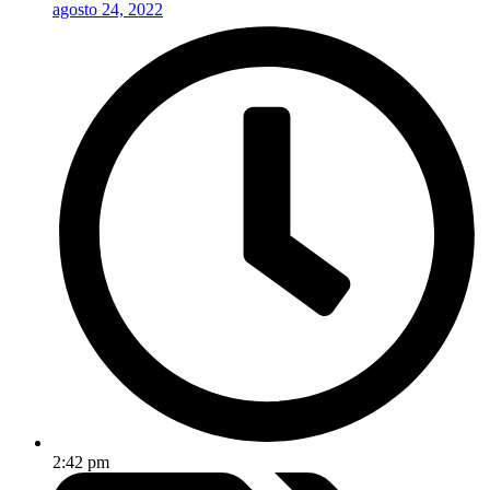
agosto 24, 2022
2:42 pm