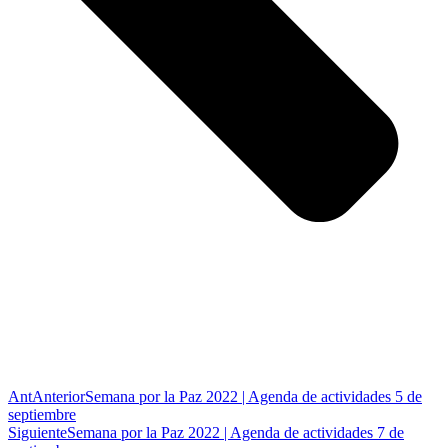
Ant
Anterior
Semana por la Paz 2022 | Agenda de actividades 5 de
septiembre
Siguiente
Semana por la Paz 2022 | Agenda de actividades 7 de