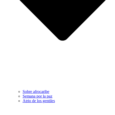
Sobre afrocaribe
Semana por la paz
Atrio de los gentiles