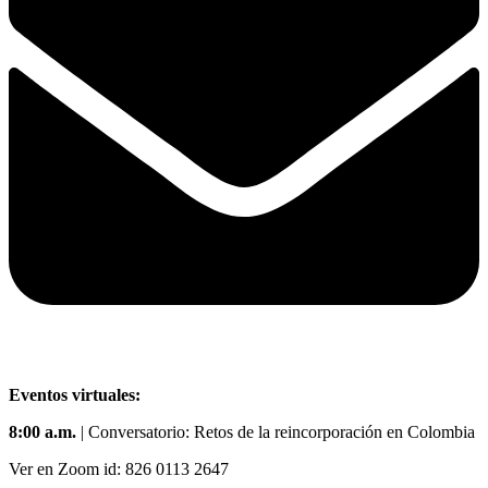
Eventos virtuales:
8:00 a.m.
| Conversatorio: Retos de la reincorporación en Colombia
Ver en Zoom id: 826 0113 2647