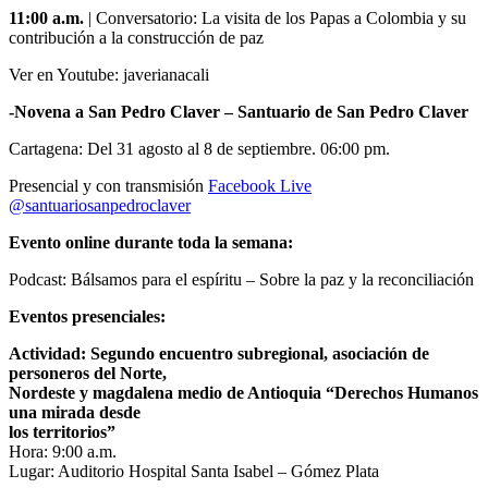
11:00 a.m.
| Conversatorio: La visita de los Papas a Colombia y su
contribución a la construcción de paz
Ver en Youtube: javerianacali
-Novena a San Pedro Claver – Santuario de San Pedro Claver
Cartagena: Del 31 agosto al 8 de septiembre. 06:00 pm.
Presencial y con transmisión
Facebook Live
@santuariosanpedroclaver
Evento online durante toda la semana:
Podcast: Bálsamos para el espíritu – Sobre la paz y la reconciliación
Eventos presenciales:
Actividad: Segundo encuentro subregional, asociación de
personeros del Norte,
Nordeste y magdalena medio de Antioquia “Derechos Humanos
una mirada desde
los territorios”
Hora: 9:00 a.m.
Lugar: Auditorio Hospital Santa Isabel – Gómez Plata