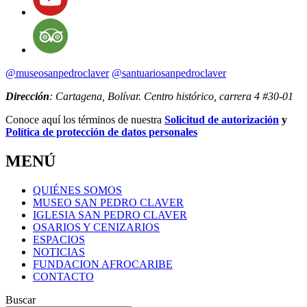
@museosanpedroclaver
@santuariosanpedroclaver
Dirección
: Cartagena, Bolívar. Centro histórico, carrera 4 #30-01
Conoce aquí los términos de nuestra
Solicitud de autorización
y
Política de protección de datos personales
MENÚ
QUIÉNES SOMOS
MUSEO SAN PEDRO CLAVER
IGLESIA SAN PEDRO CLAVER
OSARIOS Y CENIZARIOS
ESPACIOS
NOTICIAS
FUNDACION AFROCARIBE
CONTACTO
Buscar