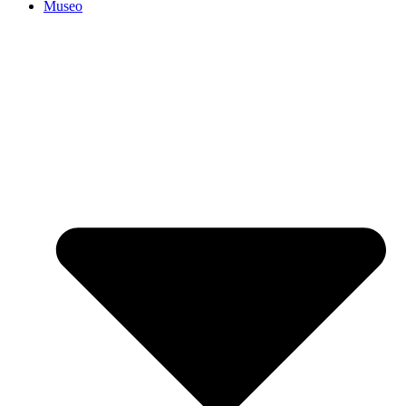
Museo