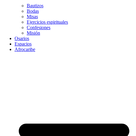
Bautizos
Bodas
Misas
Ejercicios espirituales
Confesiones
Misión
Osarios
Espacios
Afrocaribe