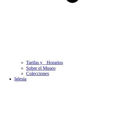
Tarifas y Horarios
Sobre el Museo
Colecciones
Iglesia