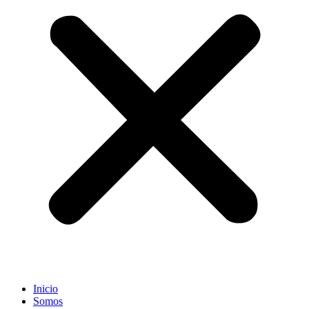
Inicio
Somos