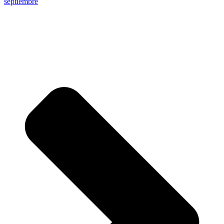
septiembre