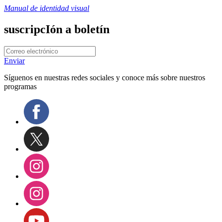
Manual de identidad visual
suscripcIón a boletín
Enviar
Síguenos en nuestras redes sociales y conoce más sobre nuestros
programas