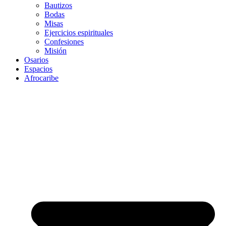
Bautizos
Bodas
Misas
Ejercicios espirituales
Confesiones
Misión
Osarios
Espacios
Afrocaribe