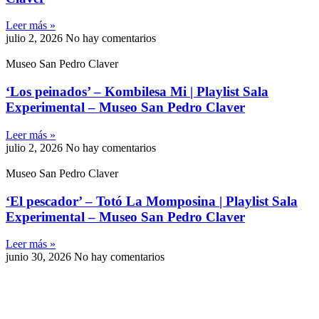
Leer más »
julio 2, 2026
No hay comentarios
Museo San Pedro Claver
‘Los peinados’ – Kombilesa Mi | Playlist Sala
Experimental – Museo San Pedro Claver
Leer más »
julio 2, 2026
No hay comentarios
Museo San Pedro Claver
‘El pescador’ – Totó La Momposina | Playlist Sala
Experimental – Museo San Pedro Claver
Leer más »
junio 30, 2026
No hay comentarios