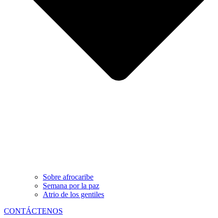
Sobre afrocaribe
Semana por la paz
Atrio de los gentiles
CONTÁCTENOS