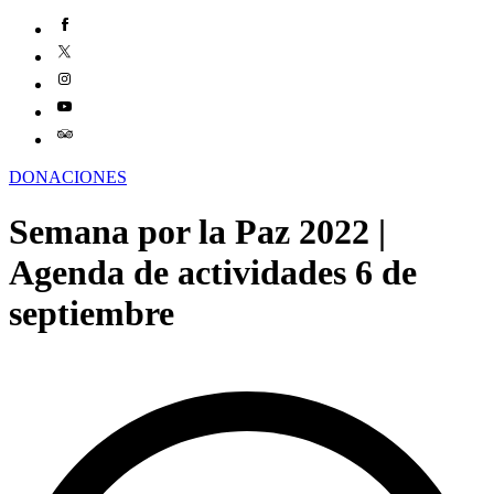
DONACIONES
Semana por la Paz 2022 |
Agenda de actividades 6 de
septiembre