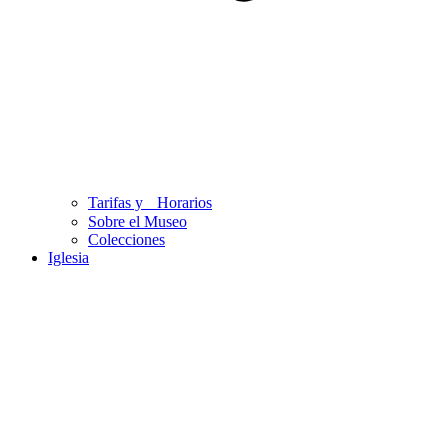
Tarifas y Horarios
Sobre el Museo
Colecciones
Iglesia