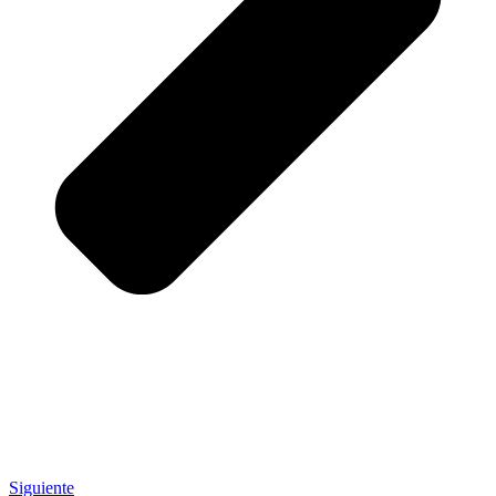
Siguiente