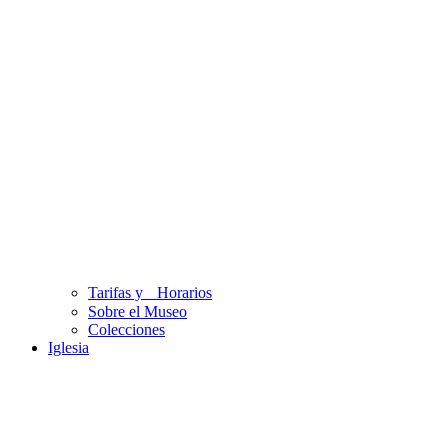
Tarifas y Horarios
Sobre el Museo
Colecciones
Iglesia