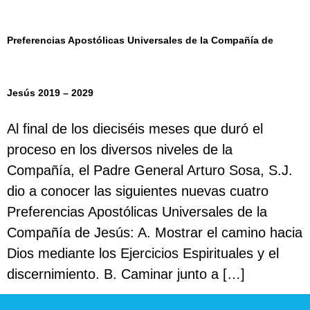
Preferencias Apostólicas Universales de la Compañía de
Jesús 2019 – 2029
Al final de los dieciséis meses que duró el
proceso en los diversos niveles de la
Compañía, el Padre General Arturo Sosa, S.J.
dio a conocer las siguientes nuevas cuatro
Preferencias Apostólicas Universales de la
Compañía de Jesús: A. Mostrar el camino hacia
Dios mediante los Ejercicios Espirituales y el
discernimiento. B. Caminar junto a […]