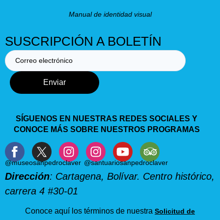
Manual de identidad visual
SUSCRIPCIÓN A BOLETÍN
Enviar
SÍGUENOS EN NUESTRAS REDES SOCIALES Y
CONOCE MÁS SOBRE NUESTROS PROGRAMAS
@museosanpedroclaver
@santuariosanpedroclaver
Dirección
: Cartagena, Bolívar. Centro histórico,
carrera 4 #30-01
Conoce aquí los términos de nuestra
Solicitud de