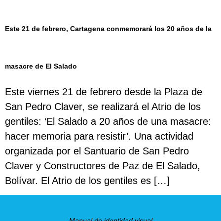
Este 21 de febrero, Cartagena conmemorará los 20 años de la
masacre de El Salado
Este viernes 21 de febrero desde la Plaza de
San Pedro Claver, se realizará el Atrio de los
gentiles: ‘El Salado a 20 años de una masacre:
hacer memoria para resistir’. Una actividad
organizada por el Santuario de San Pedro
Claver y Constructores de Paz de El Salado,
Bolívar. El Atrio de los gentiles es […]
Manual de identidad visual