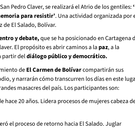
San Pedro Claver, se realizará el Atrio de los gentiles:
emoria para resistir’
. Una actividad organizada por 
 de El Salado, Bolívar.
entro y debate,
que se ha posicionado en Cartagena 
aver. El propósito es abrir caminos a la
paz
, a la
a partir del
diálogo público y democrático.
gimiento de
El Carmen de Bolívar
compartirán sus
dio, y narrarán cómo transcurren los días en este luga
andes masacres del país. Los participantes son:
de hace 20 años. Lidera procesos de mujeres cabeza d
deró el proceso de retorno hacia El Salado. Juglar