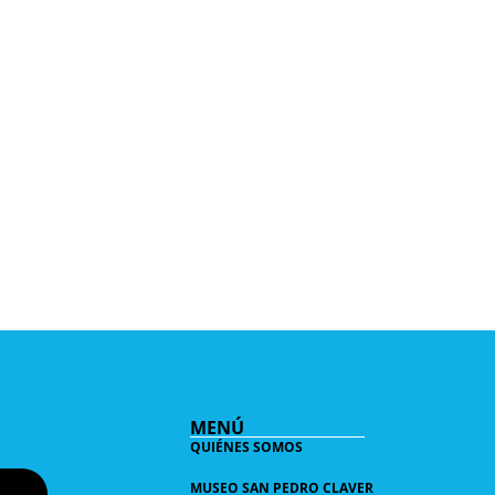
MENÚ
QUIÉNES SOMOS
MUSEO SAN PEDRO CLAVER