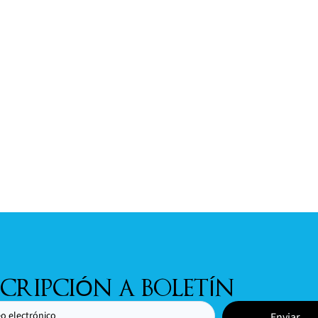
SCRIPCIÓN A BOLETÍN
Enviar